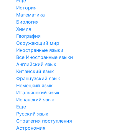
Еще
История
Математика
Биология
Химия
География
Окружающий мир
Иностранные языки
Все Иностранные языки
Английский язык
Китайский язык
Французский язык
Немецкий язык
Итальянский язык
Испанский язык
Еще
Русский язык
Стратегия поступления
Астрономия