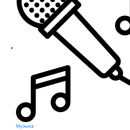
Музыка