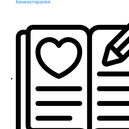
Кинезотерапия