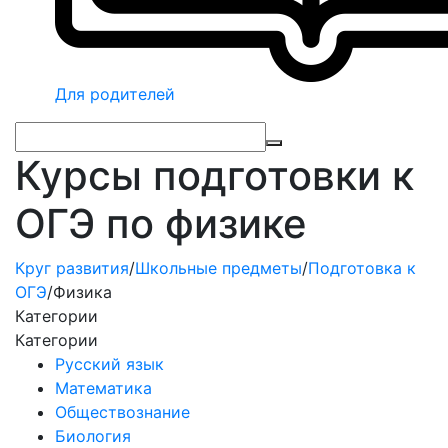
Для родителей
Курсы подготовки к
ОГЭ по физике
Круг развития
/
Школьные предметы
/
Подготовка к
ОГЭ
/
Физика
Категории
Категории
Русский язык
Математика
Обществознание
Биология