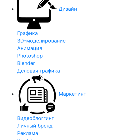
Дизайн
Графика
3D-моделирование
Анимация
Photoshop
Blender
Деловая графика
Маркетинг
Видеоблоггинг
Личный бренд
Реклама