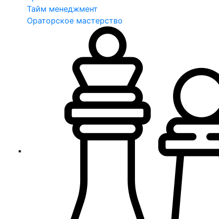
Тайм менеджмент
Ораторское мастерство