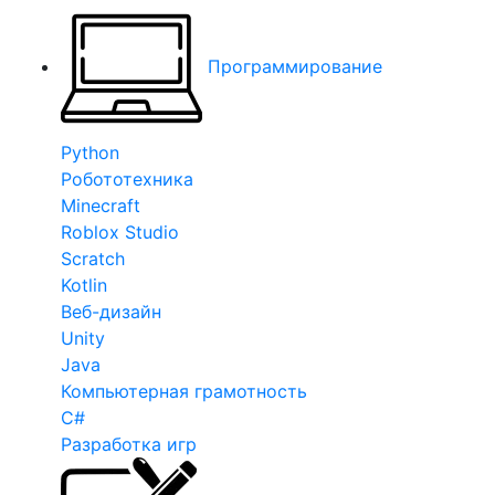
Программирование
Python
Робототехника
Minecraft
Roblox Studio
Scratch
Kotlin
Веб-дизайн
Unity
Java
Компьютерная грамотность
C#
Разработка игр