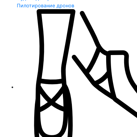
Пилотирование дронов