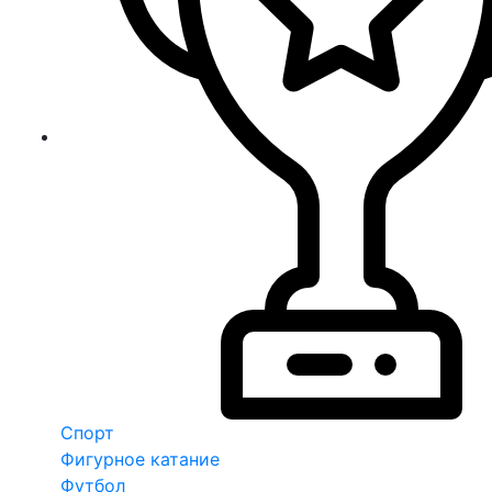
Спорт
Фигурное катание
Футбол