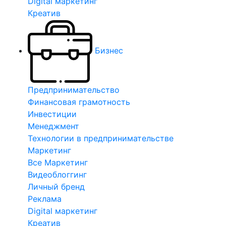
Digital маркетинг
Креатив
Бизнес
Предпринимательство
Финансовая грамотность
Инвестиции
Менеджмент
Технологии в предпринимательстве
Маркетинг
Все Маркетинг
Видеоблоггинг
Личный бренд
Реклама
Digital маркетинг
Креатив