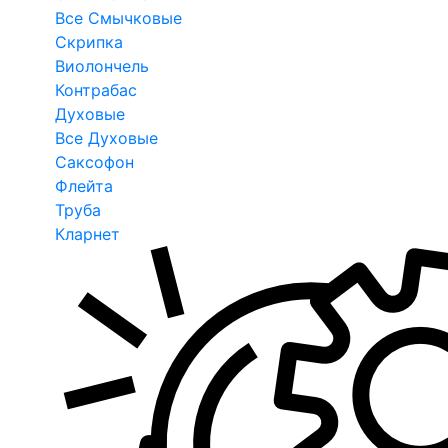
Все Смычковые
Скрипка
Виолончель
Контрабас
Духовые
Все Духовые
Саксофон
Флейта
Труба
Кларнет