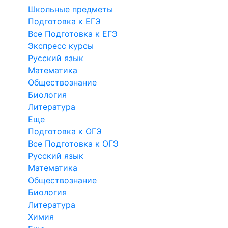
Школьные предметы
Подготовка к ЕГЭ
Все Подготовка к ЕГЭ
Экспресс курсы
Русский язык
Математика
Обществознание
Биология
Литература
Еще
Подготовка к ОГЭ
Все Подготовка к ОГЭ
Русский язык
Математика
Обществознание
Биология
Литература
Химия