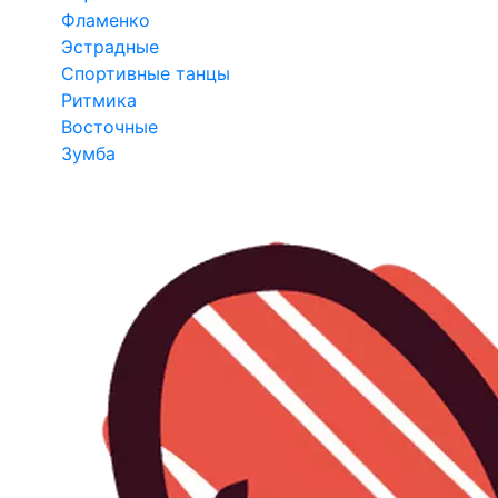
Фламенко
Эстрадные
Спортивные танцы
Ритмика
Восточные
Зумба