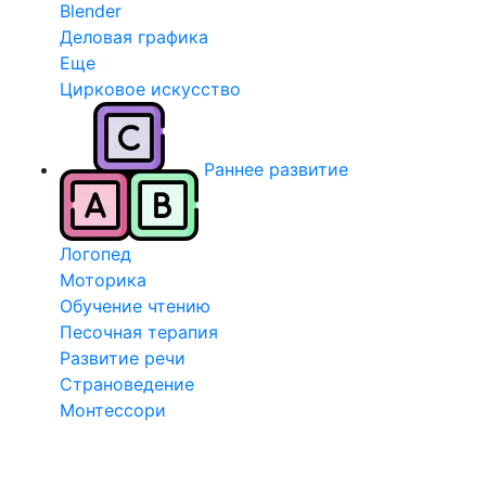
Blender
Деловая графика
Еще
Цирковое искусство
Раннее развитие
Логопед
Моторика
Обучение чтению
Песочная терапия
Развитие речи
Страноведение
Монтессори