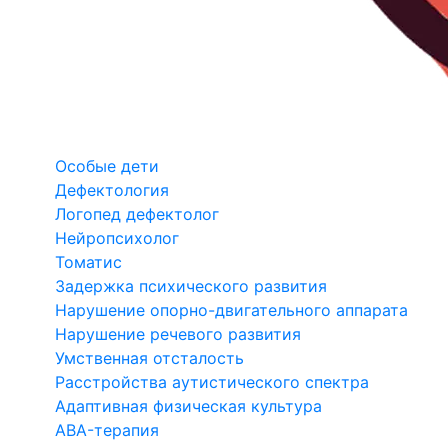
Особые дети
Дефектология
Логопед дефектолог
Нейропсихолог
Томатис
Задержка психического развития
Нарушение опорно-двигательного аппарата
Нарушение речевого развития
Умственная отсталость
Расстройства аутистического спектра
Адаптивная физическая культура
ABA-терапия