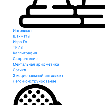
Интеллект
Шахматы
Игра Го
ТРИЗ
Каллиграфия
Скорочтение
Ментальная арифметика
Логика
Эмоциональный интеллект
Лего-конструирование