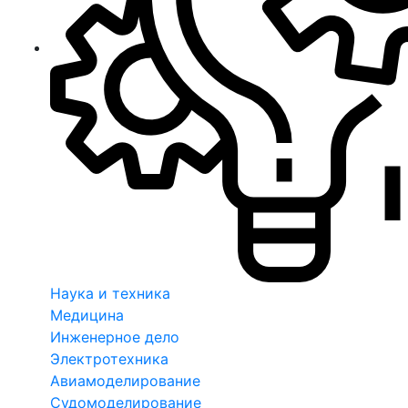
Наука и техника
Медицина
Инженерное дело
Электротехника
Авиамоделирование
Судомоделирование