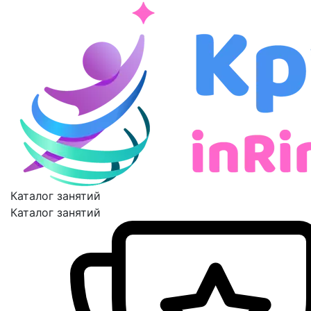
Каталог занятий
Каталог занятий