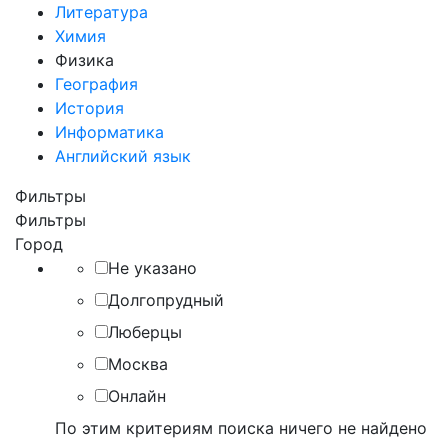
Литература
Химия
Физика
География
История
Информатика
Английский язык
Фильтры
Фильтры
Город
Не указано
Долгопрудный
Люберцы
Москва
Онлайн
По этим критериям поиска ничего не найдено