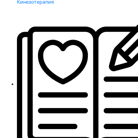
Кинезотерапия