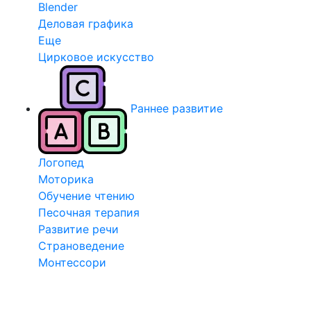
Blender
Деловая графика
Еще
Цирковое искусство
Раннее развитие
Логопед
Моторика
Обучение чтению
Песочная терапия
Развитие речи
Страноведение
Монтессори