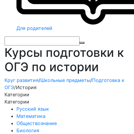
Для родителей
Курсы подготовки к
ОГЭ по истории
Круг развития
/
Школьные предметы
/
Подготовка к
ОГЭ
/
История
Категории
Категории
Русский язык
Математика
Обществознание
Биология