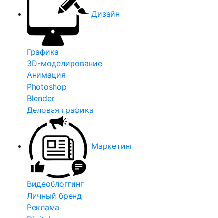
Дизайн
Графика
3D-моделирование
Анимация
Photoshop
Blender
Деловая графика
Маркетинг
Видеоблоггинг
Личный бренд
Реклама