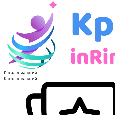
Каталог занятий
Каталог занятий