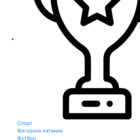
Спорт
Фигурное катание
Футбол