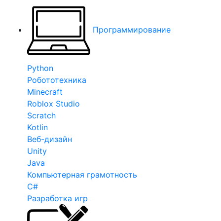
Программирование
Python
Робототехника
Minecraft
Roblox Studio
Scratch
Kotlin
Веб-дизайн
Unity
Java
Компьютерная грамотность
C#
Разработка игр