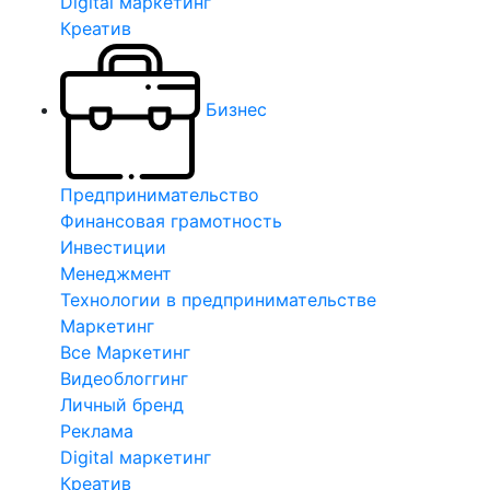
Digital маркетинг
Креатив
Бизнес
Предпринимательство
Финансовая грамотность
Инвестиции
Менеджмент
Технологии в предпринимательстве
Маркетинг
Все Маркетинг
Видеоблоггинг
Личный бренд
Реклама
Digital маркетинг
Креатив