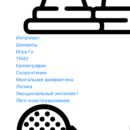
Интеллект
Шахматы
Игра Го
ТРИЗ
Каллиграфия
Скорочтение
Ментальная арифметика
Логика
Эмоциональный интеллект
Лего-конструирование