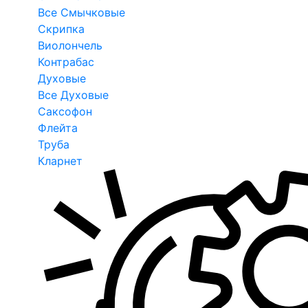
Все Смычковые
Скрипка
Виолончель
Контрабас
Духовые
Все Духовые
Саксофон
Флейта
Труба
Кларнет