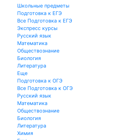
Школьные предметы
Подготовка к ЕГЭ
Все Подготовка к ЕГЭ
Экспресс курсы
Русский язык
Математика
Обществознание
Биология
Литература
Еще
Подготовка к ОГЭ
Все Подготовка к ОГЭ
Русский язык
Математика
Обществознание
Биология
Литература
Химия