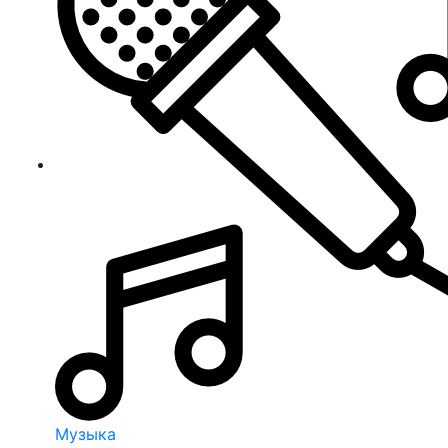
Музыка