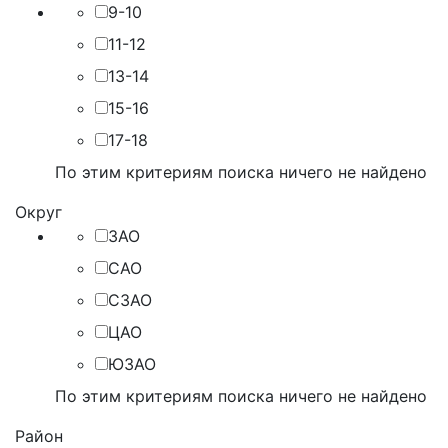
9-10
11-12
13-14
15-16
17-18
По этим критериям поиска ничего не найдено
Округ
ЗАО
САО
СЗАО
ЦАО
ЮЗАО
По этим критериям поиска ничего не найдено
Район