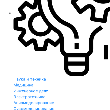
Наука и техника
Медицина
Инженерное дело
Электротехника
Авиамоделирование
Судомоделирование