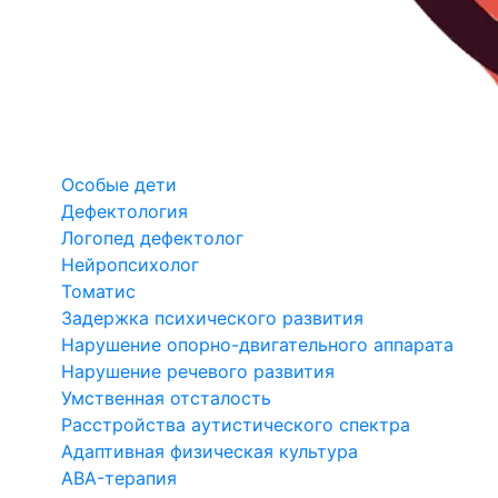
Особые дети
Дефектология
Логопед дефектолог
Нейропсихолог
Томатис
Задержка психического развития
Нарушение опорно-двигательного аппарата
Нарушение речевого развития
Умственная отсталость
Расстройства аутистического спектра
Адаптивная физическая культура
ABA-терапия