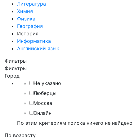
Литература
Химия
Физика
География
История
Информатика
Английский язык
Фильтры
Фильтры
Город
Не указано
Люберцы
Москва
Онлайн
По этим критериям поиска ничего не найдено
По возрасту