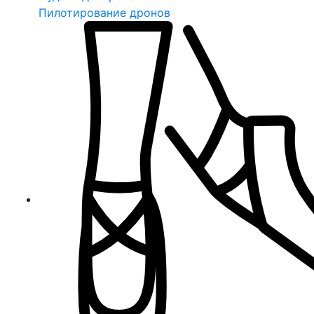
Пилотирование дронов