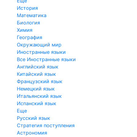
Еще
История
Математика
Биология
Химия
География
Окружающий мир
Иностранные языки
Все Иностранные языки
Английский язык
Китайский язык
Французский язык
Немецкий язык
Итальянский язык
Испанский язык
Еще
Русский язык
Стратегия поступления
Астрономия