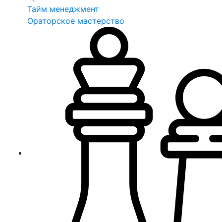
Тайм менеджмент
Ораторское мастерство