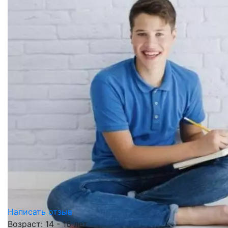
Написать отзыв
Возраст: 14 - 16 лет