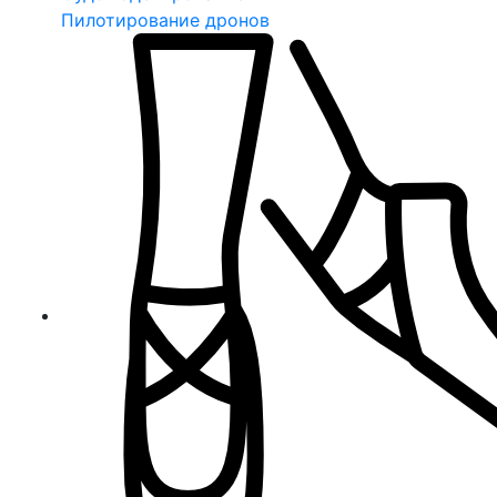
Пилотирование дронов