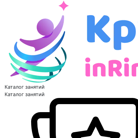
Каталог занятий
Каталог занятий