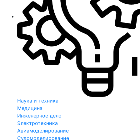
Наука и техника
Медицина
Инженерное дело
Электротехника
Авиамоделирование
Судомоделирование