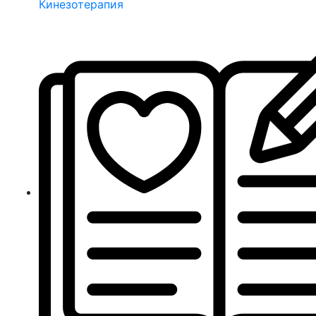
Кинезотерапия