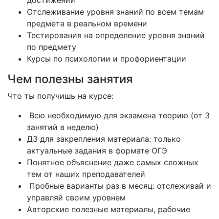
достижений
Отслеживание уровня знаний по всем темам
предмета в реальном времени
Тестирования на определение уровня знаний
по предмету
Курсы по психологии и профориентации
Чем полезны занятия
Что ты получишь на курсе:
Всю необходимую для экзамена теорию (от 3
занятий в неделю)
ДЗ для закрепления материала: только
актуальные задания в формате ОГЭ
Понятное объяснение даже самых сложных
тем от наших преподавателей
Пробные варианты раз в месяц: отслеживай и
управляй своим уровнем
Авторские полезные материалы, рабочие