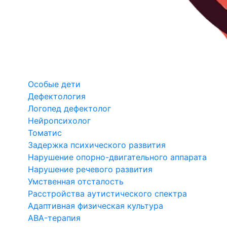
Особые дети
Дефектология
Логопед дефектолог
Нейропсихолог
Томатис
Задержка психического развития
Нарушение опорно-двигательного аппарата
Нарушение речевого развития
Умственная отсталость
Расстройства аутистического спектра
Адаптивная физическая культура
ABA-терапия