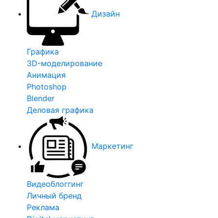
Дизайн
Графика
3D-моделирование
Анимация
Photoshop
Blender
Деловая графика
Маркетинг
Видеоблоггинг
Личный бренд
Реклама