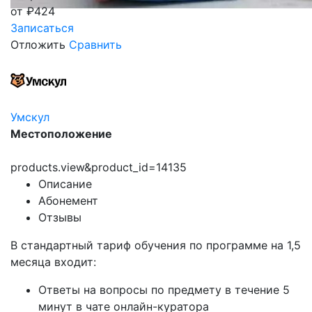
от
₽
424
Записаться
Отложить
Сравнить
Умскул
Местоположение
products.view&product_id=14135
Описание
Абонемент
Отзывы
В стандартный тариф обучения по программе на 1,5
месяца входит:
Ответы на вопросы по предмету в течение 5
минут в чате онлайн-куратора