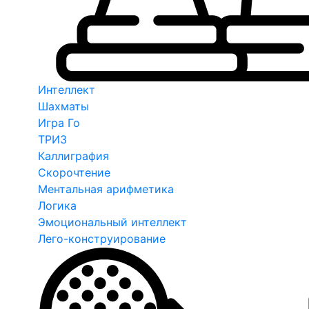
Интеллект
Шахматы
Игра Го
ТРИЗ
Каллиграфия
Скорочтение
Ментальная арифметика
Логика
Эмоциональный интеллект
Лего-конструирование