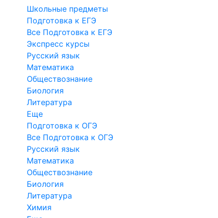
Школьные предметы
Подготовка к ЕГЭ
Все Подготовка к ЕГЭ
Экспресс курсы
Русский язык
Математика
Обществознание
Биология
Литература
Еще
Подготовка к ОГЭ
Все Подготовка к ОГЭ
Русский язык
Математика
Обществознание
Биология
Литература
Химия