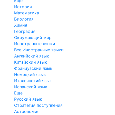
Еще
История
Математика
Биология
Химия
География
Окружающий мир
Иностранные языки
Все Иностранные языки
Английский язык
Китайский язык
Французский язык
Немецкий язык
Итальянский язык
Испанский язык
Еще
Русский язык
Стратегия поступления
Астрономия