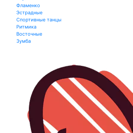
Фламенко
Эстрадные
Спортивные танцы
Ритмика
Восточные
Зумба