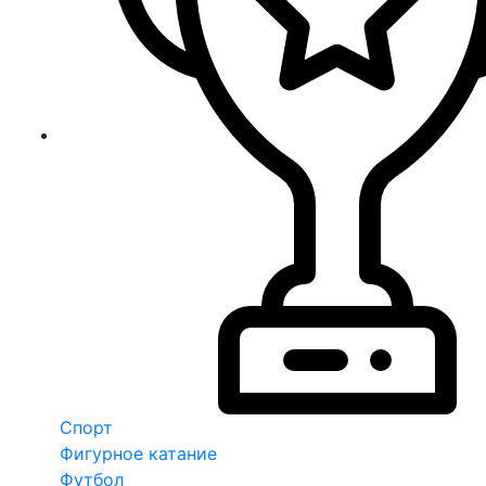
Спорт
Фигурное катание
Футбол