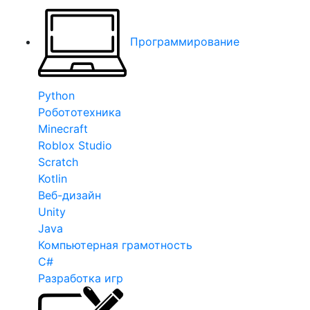
Программирование
Python
Робототехника
Minecraft
Roblox Studio
Scratch
Kotlin
Веб-дизайн
Unity
Java
Компьютерная грамотность
C#
Разработка игр