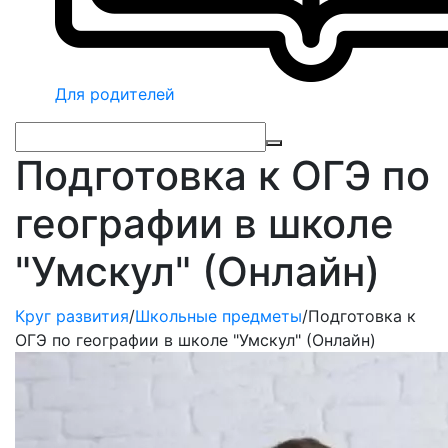
Для родителей
Подготовка к ОГЭ по
географии в школе
"Умскул" (Онлайн)
Круг развития
/
Школьные предметы
/
Подготовка к
ОГЭ по географии в школе "Умскул" (Онлайн)