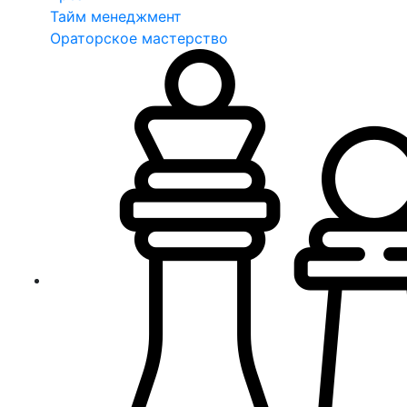
Тайм менеджмент
Ораторское мастерство