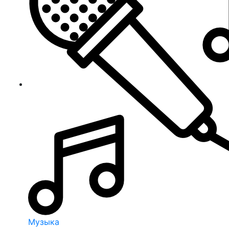
Музыка