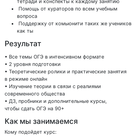
тетради и конспекты к каждому занятию
Помощь от кураторов по всем учебным
вопроса
Поддержку от комьюнити таких же учеников
как ты
Результат
• Все темы ОГЭ в интенсивном формате
• 2 уровня подготовки
• Теоретические ролики и практические занятия
в режиме онлайн
• Изучение теории в связи с реалиями
современного общества
• ДЗ, пробники и дополнительные курсы,
чтобы сдать ОГЭ на 90+
Как мы занимаемся
Кому подойдет курс: