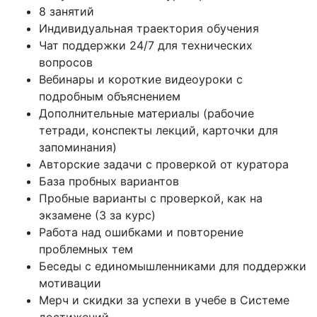
8 занятий
Индивидуальная траектория обучения
Чат поддержки 24/7 для технических
вопросов
Вебинары и короткие видеоуроки с
подробным объяснением
Дополнительные материалы (рабочие
тетради, конспекты лекций, карточки для
запоминания)
Авторские задачи с проверкой от куратора
База пробных вариантов
Пробные варианты с проверкой, как на
экзамене (3 за курс)
Работа над ошибками и повторение
проблемных тем
Беседы с единомышленниками для поддержки
мотивации
Мерч и скидки за успехи в учебе в Системе