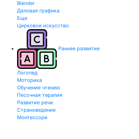
Blender
Деловая графика
Еще
Цирковое искусство
Раннее развитие
Логопед
Моторика
Обучение чтению
Песочная терапия
Развитие речи
Страноведение
Монтессори