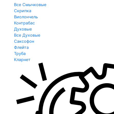
Все Смычковые
Скрипка
Виолончель
Контрабас
Духовые
Все Духовые
Саксофон
Флейта
Труба
Кларнет