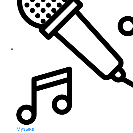
Музыка