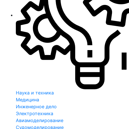
Наука и техника
Медицина
Инженерное дело
Электротехника
Авиамоделирование
Судомоделирование