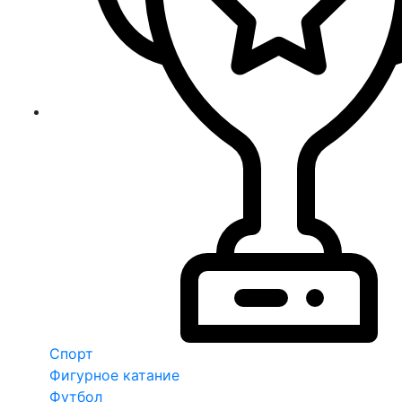
Спорт
Фигурное катание
Футбол