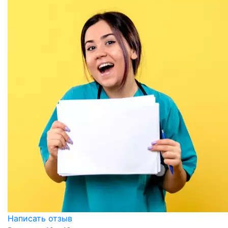
Написать отзыв