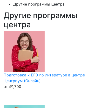
Другие программы центра
Другие программы
центра
Подготовка к ЕГЭ по литературе в центре
Центриум (Онлайн)
от
₽
1,700