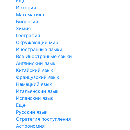
Еще
История
Математика
Биология
Химия
География
Окружающий мир
Иностранные языки
Все Иностранные языки
Английский язык
Китайский язык
Французский язык
Немецкий язык
Итальянский язык
Испанский язык
Еще
Русский язык
Стратегия поступления
Астрономия