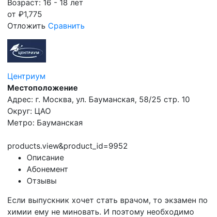
Возраст: 16 - 18 лет
от
₽
1,775
Отложить
Сравнить
Центриум
Местоположение
Адрес: г. Москва, ул. Бауманская, 58/25 стр. 10
Округ: ЦАО
Метро: Бауманская
products.view&product_id=9952
Описание
Абонемент
Отзывы
Если выпускник хочет стать врачом, то экзамен по
химии ему не миновать. И поэтому необходимо