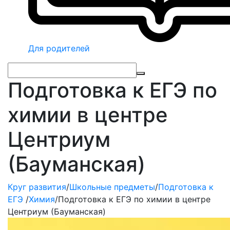
Для родителей
Подготовка к ЕГЭ по
химии в центре
Центриум
(Бауманская)
Круг развития
/
Школьные предметы
/
Подготовка к
ЕГЭ
/
Химия
/
Подготовка к ЕГЭ по химии в центре
Центриум (Бауманская)