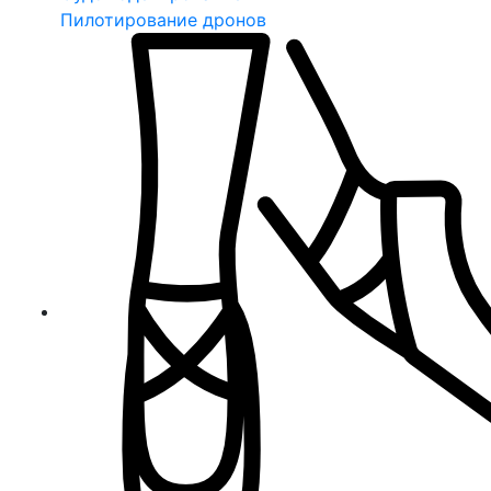
Пилотирование дронов