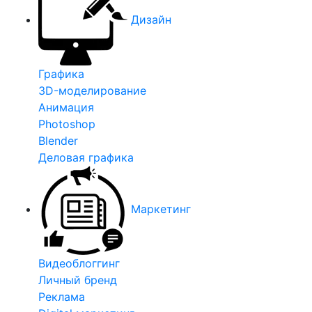
Дизайн
Графика
3D-моделирование
Анимация
Photoshop
Blender
Деловая графика
Маркетинг
Видеоблоггинг
Личный бренд
Реклама