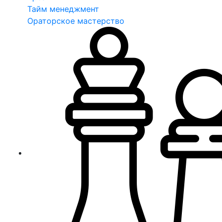
Тайм менеджмент
Ораторское мастерство