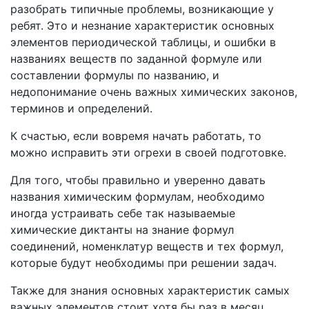
разобрать типичные проблемы, возникающие у
ребят. Это и незнание характеристик основных
элементов периодической таблицы, и ошибки в
названиях веществ по заданной формуле или
составлении формулы по названию, и
недопонимание очень важных химических законов,
терминов и определений.
К счастью, если вовремя начать работать, то
можно исправить эти огрехи в своей подготовке.
Для того, чтобы правильно и уверенно давать
названия химическим формулам, необходимо
иногда устраивать себе так называемые
химические диктанты на знание формул
соединений, номенклатур веществ и тех формул,
которые будут необходимы при решении задач.
Также для знания основных характеристик самых
важных элементов стоит хотя бы раз в месяц