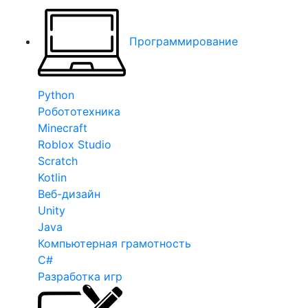
Программирование
Python
Робототехника
Minecraft
Roblox Studio
Scratch
Kotlin
Веб-дизайн
Unity
Java
Компьютерная грамотность
C#
Разработка игр