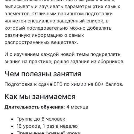
выписывать и заучивать параметры этих самых
элементов. Отличным вариантом подготовки
является специально заведённый список, в
который последовательно можно добавлять
различную информацию о самых
распространенных веществах.
И с изучением каждой новой темы подкреплять
знания на практике, решая задания из сборников.
Чем полезны занятия
Подготовка к сдаче ЕГЭ по химии на 80+ баллов.
Как мы занимаемся
Длительность обучения:
4 месяца
Группа до 8 человек
16 уроков, 1 раз в неделю
Привычные “живые” уроки