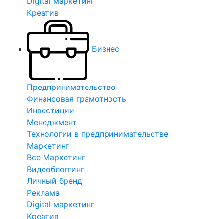
Digital маркетинг
Креатив
Бизнес
Предпринимательство
Финансовая грамотность
Инвестиции
Менеджмент
Технологии в предпринимательстве
Маркетинг
Все Маркетинг
Видеоблоггинг
Личный бренд
Реклама
Digital маркетинг
Креатив