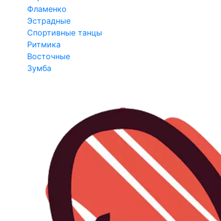
Фламенко
Эстрадные
Спортивные танцы
Ритмика
Восточные
Зумба