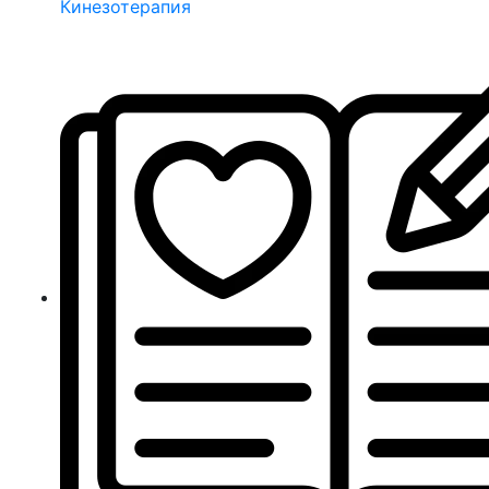
Кинезотерапия