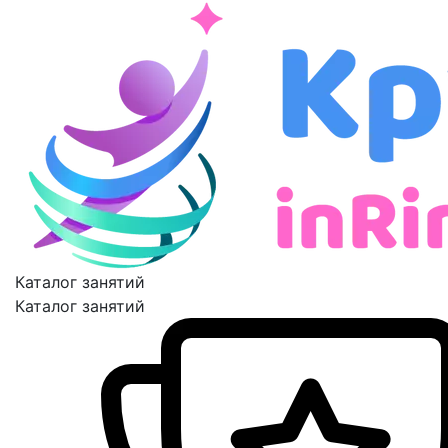
Каталог занятий
Каталог занятий