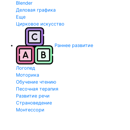
Blender
Деловая графика
Еще
Цирковое искусство
Раннее развитие
Логопед
Моторика
Обучение чтению
Песочная терапия
Развитие речи
Страноведение
Монтессори