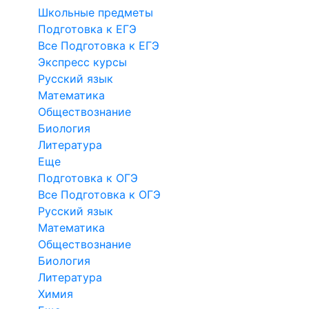
Школьные предметы
Подготовка к ЕГЭ
Все Подготовка к ЕГЭ
Экспресс курсы
Русский язык
Математика
Обществознание
Биология
Литература
Еще
Подготовка к ОГЭ
Все Подготовка к ОГЭ
Русский язык
Математика
Обществознание
Биология
Литература
Химия