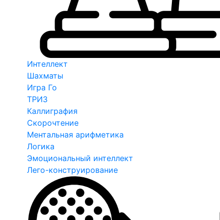
Интеллект
Шахматы
Игра Го
ТРИЗ
Каллиграфия
Скорочтение
Ментальная арифметика
Логика
Эмоциональный интеллект
Лего-конструирование