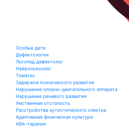
Особые дети
Дефектология
Логопед дефектолог
Нейропсихолог
Томатис
Задержка психического развития
Нарушение опорно-двигательного аппарата
Нарушение речевого развития
Умственная отсталость
Расстройства аутистического спектра
Адаптивная физическая культура
ABA-терапия