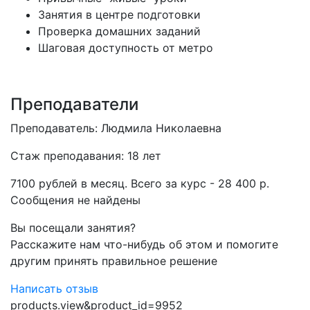
Занятия в центре подготовки
Проверка домашних заданий
Шаговая доступность от метро
Преподаватели
Преподаватель: Людмила Николаевна
Стаж преподавания: 18 лет
7100 рублей в месяц. Всего за курс - 28 400 р.
Сообщения не найдены
Вы посещали занятия?
Расскажите нам что-нибудь об этом и помогите
другим принять правильное решение
Написать отзыв
products.view&product_id=9952