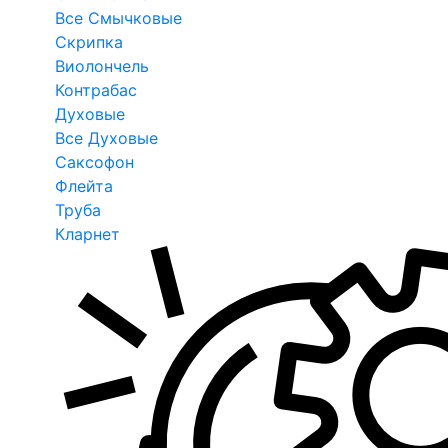
Все Смычковые
Скрипка
Виолончель
Контрабас
Духовые
Все Духовые
Саксофон
Флейта
Труба
Кларнет