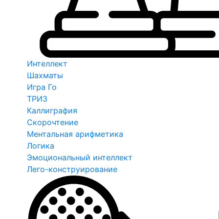
Интеллект
Шахматы
Игра Го
ТРИЗ
Каллиграфия
Скорочтение
Ментальная арифметика
Логика
Эмоциональный интеллект
Лего-конструирование