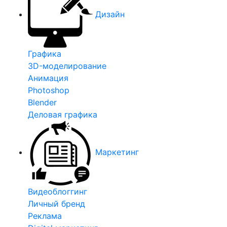
Дизайн
Графика
3D-моделирование
Анимация
Photoshop
Blender
Деловая графика
Маркетинг
Видеоблоггинг
Личный бренд
Реклама