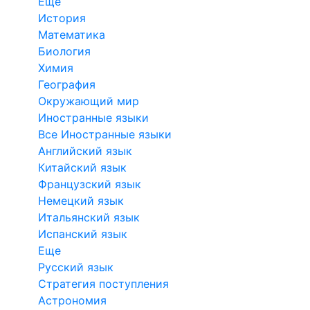
Еще
История
Математика
Биология
Химия
География
Окружающий мир
Иностранные языки
Все Иностранные языки
Английский язык
Китайский язык
Французский язык
Немецкий язык
Итальянский язык
Испанский язык
Еще
Русский язык
Стратегия поступления
Астрономия