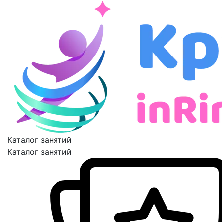
Каталог занятий
Каталог занятий