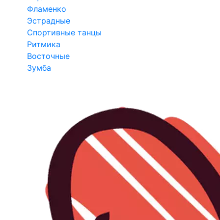
Фламенко
Эстрадные
Спортивные танцы
Ритмика
Восточные
Зумба