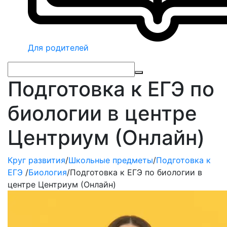
Для родителей
Подготовка к ЕГЭ по
биологии в центре
Центриум (Онлайн)
Круг развития
/
Школьные предметы
/
Подготовка к
ЕГЭ
/
Биология
/
Подготовка к ЕГЭ по биологии в
центре Центриум (Онлайн)