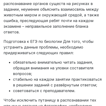
распознавание органов существ на рисунках в
задании, неумение объяснить взаимосвязь между
животным миром и окружающей средой, а также
ошибка, преследующая ребят почти на каждом
экзамене – неправильное заполнение бланка
ответов.
Подготовка к ЕГЭ по биологии Для того, чтобы
устранить данные проблемы, необходимо
придерживаться следующих правил:
обязательно внимательно читать задания,
обращая внимания на уловки составителя
вопросов;
стабильно на каждом занятии практиковаться
в решении заданий с развёрнутым ответом;
советоваться с преподавателем.
Чтобы исключить путаницу в распознавании тех
или иных органов на фотографии, необходимо