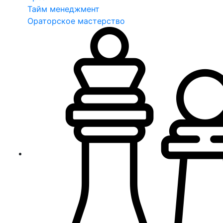
Тайм менеджмент
Ораторское мастерство