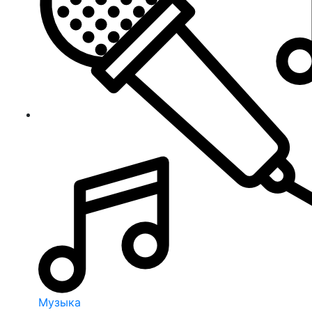
Музыка