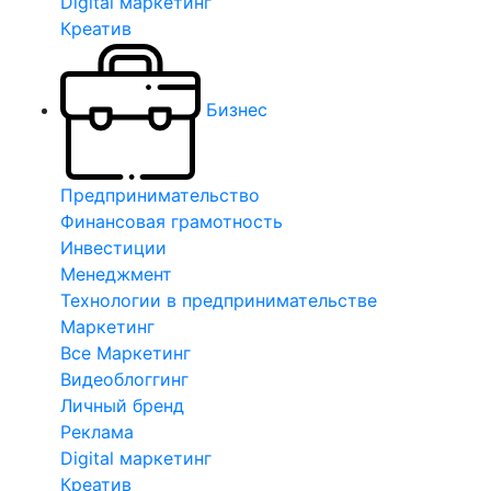
Digital маркетинг
Креатив
Бизнес
Предпринимательство
Финансовая грамотность
Инвестиции
Менеджмент
Технологии в предпринимательстве
Маркетинг
Все Маркетинг
Видеоблоггинг
Личный бренд
Реклама
Digital маркетинг
Креатив