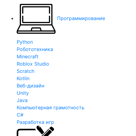
Программирование
Python
Робототехника
Minecraft
Roblox Studio
Scratch
Kotlin
Веб-дизайн
Unity
Java
Компьютерная грамотность
C#
Разработка игр