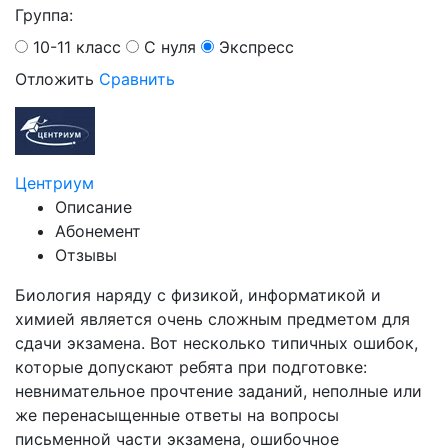
Группа:
10-11 класс
С нуля
Экспресс
Отложить
Сравнить
Центриум
Описание
Абонемент
Отзывы
Биология наряду с физикой, информатикой и
химией является очень сложным предметом для
сдачи экзамена. Вот несколько типичных ошибок,
которые допускают ребята при подготовке:
невнимательное прочтение заданий, неполные или
же перенасыщенные ответы на вопросы
письменной части экзамена, ошибочное