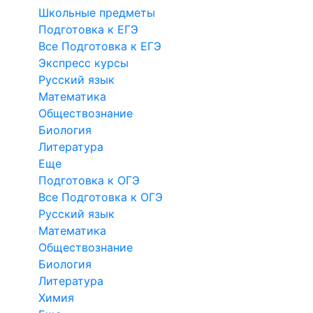
Школьные предметы
Подготовка к ЕГЭ
Все Подготовка к ЕГЭ
Экспресс курсы
Русский язык
Математика
Обществознание
Биология
Литература
Еще
Подготовка к ОГЭ
Все Подготовка к ОГЭ
Русский язык
Математика
Обществознание
Биология
Литература
Химия