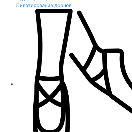
Пилотирование дронов