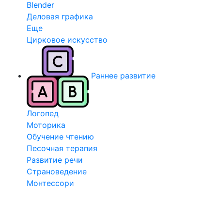
Blender
Деловая графика
Еще
Цирковое искусство
Раннее развитие
Логопед
Моторика
Обучение чтению
Песочная терапия
Развитие речи
Страноведение
Монтессори