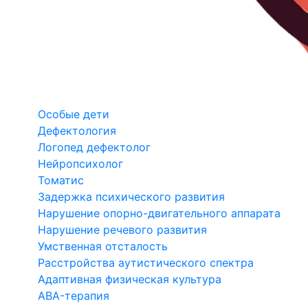
Особые дети
Дефектология
Логопед дефектолог
Нейропсихолог
Томатис
Задержка психического развития
Нарушение опорно-двигательного аппарата
Нарушение речевого развития
Умственная отсталость
Расстройства аутистического спектра
Адаптивная физическая культура
ABA-терапия