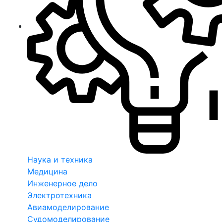
Наука и техника
Медицина
Инженерное дело
Электротехника
Авиамоделирование
Судомоделирование