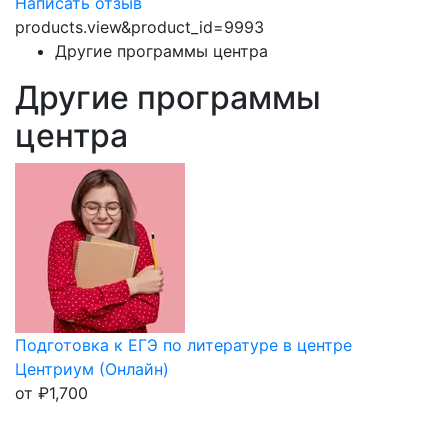
Написать отзыв
products.view&product_id=9993
Другие программы центра
Другие программы
центра
Подготовка к ЕГЭ по литературе в центре
Центриум (Онлайн)
от
₽
1,700