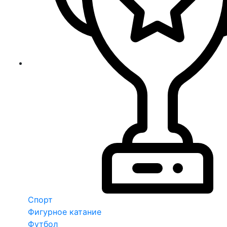
Спорт
Фигурное катание
Футбол