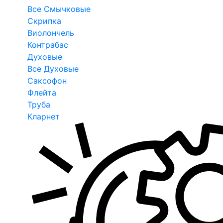
Все Смычковые
Скрипка
Виолончель
Контрабас
Духовые
Все Духовые
Саксофон
Флейта
Труба
Кларнет