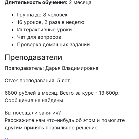
Длительность обучения:
2 месяца
Группа до 8 человек
16 уроков, 2 раза в неделю
Интерактивные уроки
Чат для вопросов
Проверка домашних заданий
Преподаватели
Преподаватель: Дарья Владимировна
Стаж преподавания: 5 лет
6800 рублей в месяц. Всего за курс - 13 600р.
Сообщения не найдены
Вы посещали занятия?
Расскажите нам что-нибудь об этом и помогите
другим принять правильное решение