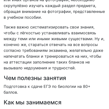
скрупулёзно изучать каждый раздел предмета,
обращая внимание на фотографии, представленные
в учебном пособии.
Также важно систематизировать свои знания,
чтобы с лёгкостью устанавливать взаимосвязь
между теми или иными живыми существами. Ну и,
конечно же, стараться отвечать на все вопросы
согласно требованиям экзамена, желательно даже
напечатать бланки и тренироваться на них, чтобы
на аттестации заполнение таких бланков не
вызывало недоумения и трудностей.
Чем полезны занятия
Подготовка к сдаче ЕГЭ по биологии на 80+
баллов.
Как мы занимаемся