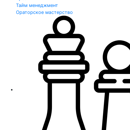
Тайм менеджмент
Ораторское мастерство