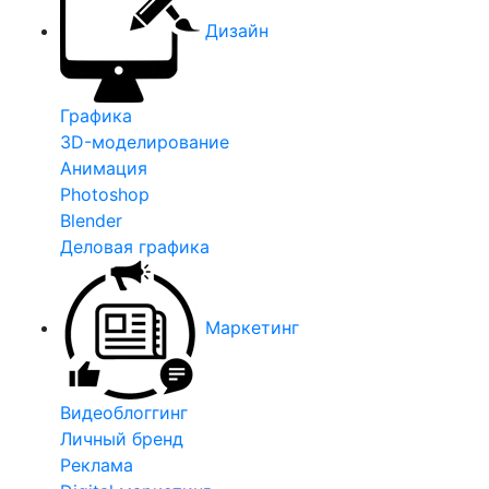
Дизайн
Графика
3D-моделирование
Анимация
Photoshop
Blender
Деловая графика
Маркетинг
Видеоблоггинг
Личный бренд
Реклама