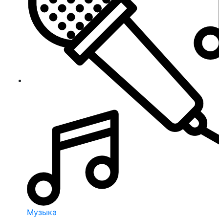
Музыка