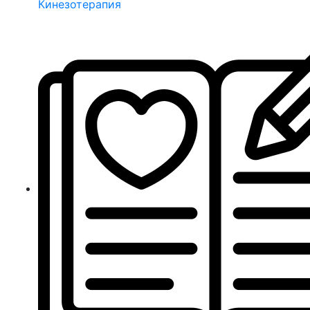
Кинезотерапия