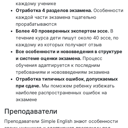
каждому ученикe
Отработка 4 разделов экзамена.
Особенности
каждой части экзамена тщательно
прорабатываются
Более 40 проверенных экспертом эссе.
В
течение курса дети пишут около 40 эссе, по
каждому из которых получают отзыв
Все особенности и нововведения в структуре
и системе оценки экзамена.
Процесс
обучения адаптируется к последним
требованиям и нововведениям экзамена
Отработка типичных ошибок, допускаемых
при сдаче.
Мы поможем ребенку избежать
наиболее распространенных ошибок на
экзамене
Преподаватели
Преподаватели Simple English знают особенности