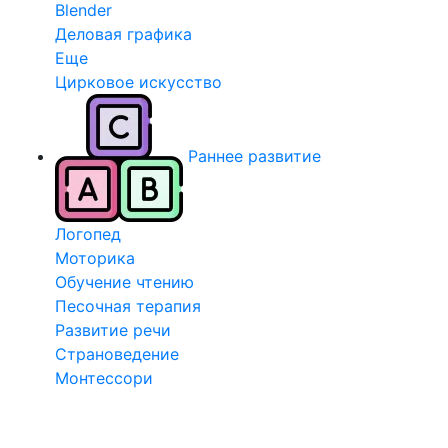
Blender
Деловая графика
Еще
Цирковое искусство
Раннее развитие
Логопед
Моторика
Обучение чтению
Песочная терапия
Развитие речи
Страноведение
Монтессори