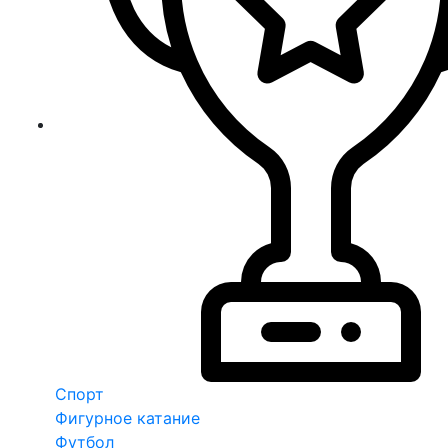
Спорт
Фигурное катание
Футбол