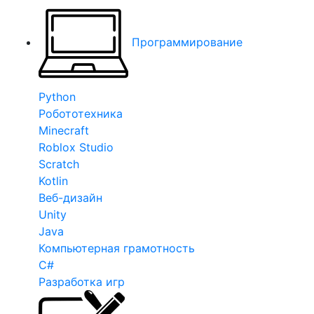
Программирование
Python
Робототехника
Minecraft
Roblox Studio
Scratch
Kotlin
Веб-дизайн
Unity
Java
Компьютерная грамотность
C#
Разработка игр