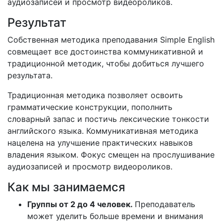
аудиозаписей и просмотр видеороликов.
Результат
Собственная методика преподавания Simple English
совмещает все достоинства коммуникативной и
традиционной методик, чтобы добиться лучшего
результата.
Традиционная методика позволяет освоить
грамматические конструкции, пополнить
словарный запас и постичь лексические тонкости
английского языка. Коммуникативная методика
нацелена на улучшение практических навыков
владения языком. Фокус смещен на прослушивание
аудиозаписей и просмотр видеороликов.
Как мы занимаемся
Группы от 2 до 4 человек.
Преподаватель
может уделить больше времени и внимания