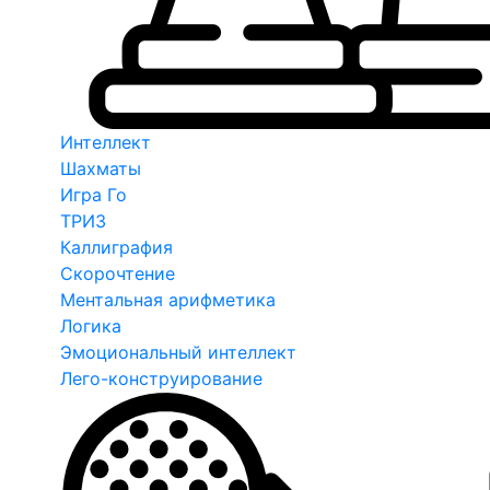
Интеллект
Шахматы
Игра Го
ТРИЗ
Каллиграфия
Скорочтение
Ментальная арифметика
Логика
Эмоциональный интеллект
Лего-конструирование