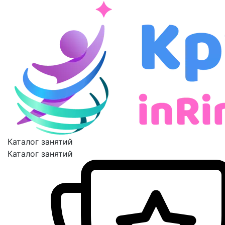
Каталог занятий
Каталог занятий