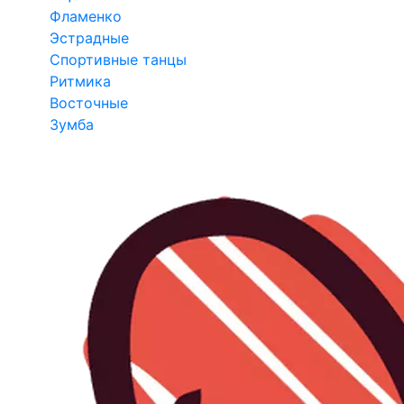
Фламенко
Эстрадные
Спортивные танцы
Ритмика
Восточные
Зумба