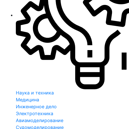
Наука и техника
Медицина
Инженерное дело
Электротехника
Авиамоделирование
Судомоделирование