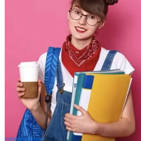
Написать отзыв