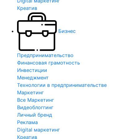
Digital маркетинг
Креатив
Бизнес
Предпринимательство
Финансовая грамотность
Инвестиции
Менеджмент
Технологии в предпринимательстве
Маркетинг
Все Маркетинг
Видеоблоггинг
Личный бренд
Реклама
Digital маркетинг
Креатив