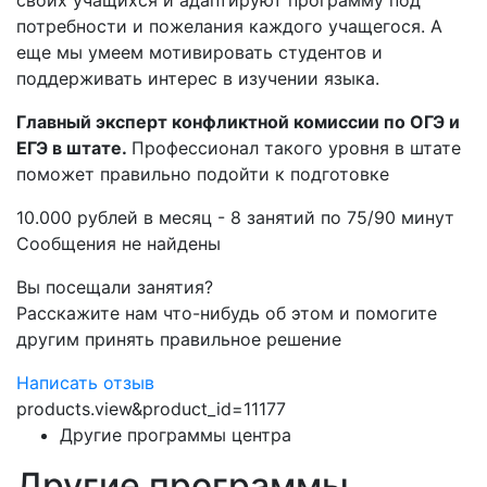
своих учащихся и адаптируют программу под
потребности и пожелания каждого учащегося. А
еще мы умеем мотивировать студентов и
поддерживать интерес в изучении языка.
Главный эксперт конфликтной комиссии по ОГЭ и
ЕГЭ в штате.
Профессионал такого уровня в штате
поможет правильно подойти к подготовке
10.000 рублей в месяц - 8 занятий по 75/90 минут
Сообщения не найдены
Вы посещали занятия?
Расскажите нам что-нибудь об этом и помогите
другим принять правильное решение
Написать отзыв
products.view&product_id=11177
Другие программы центра
Другие программы