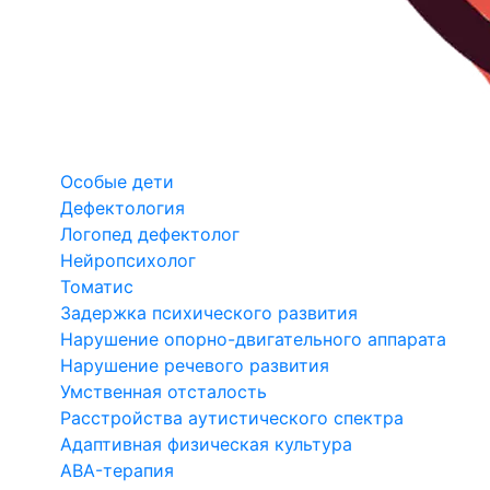
Особые дети
Дефектология
Логопед дефектолог
Нейропсихолог
Томатис
Задержка психического развития
Нарушение опорно-двигательного аппарата
Нарушение речевого развития
Умственная отсталость
Расстройства аутистического спектра
Адаптивная физическая культура
ABA-терапия