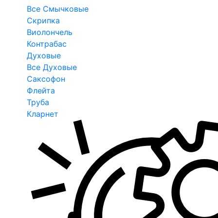
Все Смычковые
Скрипка
Виолончель
Контрабас
Духовые
Все Духовые
Саксофон
Флейта
Труба
Кларнет