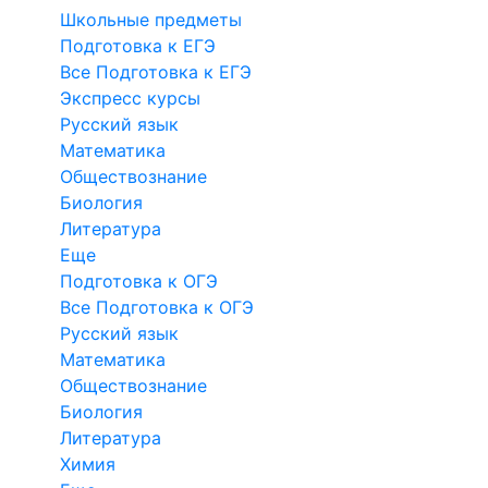
Школьные предметы
Подготовка к ЕГЭ
Все Подготовка к ЕГЭ
Экспресс курсы
Русский язык
Математика
Обществознание
Биология
Литература
Еще
Подготовка к ОГЭ
Все Подготовка к ОГЭ
Русский язык
Математика
Обществознание
Биология
Литература
Химия