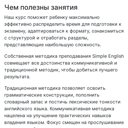
Чем полезны занятия
Наш курс поможет ребенку максимально
эффективно распределить время для подготовки к
экзамену, адаптироваться к формату, ознакомиться
с структурой и отработать разделы,
представляющие наибольшую сложность.
Собственная методика преподавания Simple English
совмещает все достоинства коммуникативной и
традиционной методик, чтобы добиться лучшего
результата.
Традиционная методика позволяет освоить
грамматические конструкции, пополнить
словарный запас и постичь лексические тонкости
английского языка. Коммуникативная методика
нацелена на улучшение практических навыков
владения языком. Фокус смещен на прослушивание