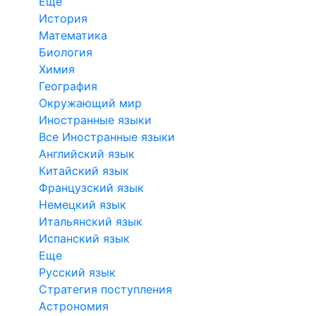
Еще
История
Математика
Биология
Химия
География
Окружающий мир
Иностранные языки
Все Иностранные языки
Английский язык
Китайский язык
Французский язык
Немецкий язык
Итальянский язык
Испанский язык
Еще
Русский язык
Стратегия поступления
Астрономия