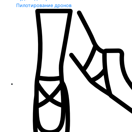
Пилотирование дронов