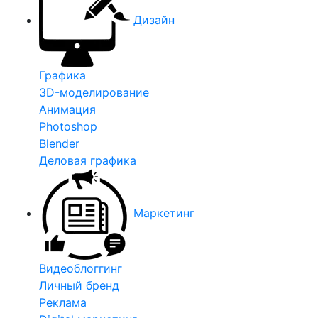
Дизайн
Графика
3D-моделирование
Анимация
Photoshop
Blender
Деловая графика
Маркетинг
Видеоблоггинг
Личный бренд
Реклама