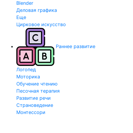
Blender
Деловая графика
Еще
Цирковое искусство
Раннее развитие
Логопед
Моторика
Обучение чтению
Песочная терапия
Развитие речи
Страноведение
Монтессори