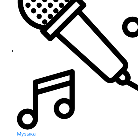
Музыка