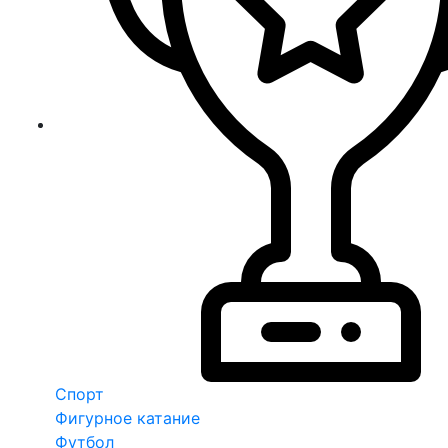
Спорт
Фигурное катание
Футбол