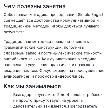
Чем полезны занятия
Собственная методика преподавания Simple English
совмещает все достоинства коммуникативной и
традиционной методик, чтобы добиться лучшего
результата.
Традиционная методика позволяет освоить
грамматические конструкции, пополнить
словарный запас и постичь лексические тонкости
английского языка. Коммуникативная методика
нацелена на улучшение практических навыков
владения языком. Фокус смещен на прослушивание
аудиозаписей и просмотр видеороликов.
Как мы занимаемся
Благодаря группам от 2 до 4 человек ребенок
не просто присутствует на уроке, а
действительно занимается. Преподаватель