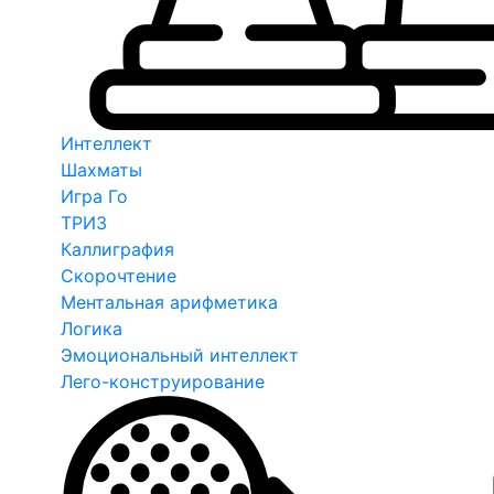
Интеллект
Шахматы
Игра Го
ТРИЗ
Каллиграфия
Скорочтение
Ментальная арифметика
Логика
Эмоциональный интеллект
Лего-конструирование