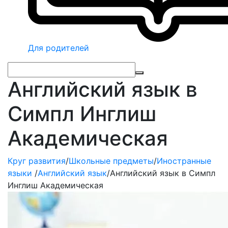
Для родителей
Английский язык в
Симпл Инглиш
Академическая
Круг развития
/
Школьные предметы
/
Иностранные
языки
/
Английский язык
/
Английский язык в Симпл
Инглиш Академическая