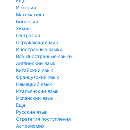
Еще
История
Математика
Биология
Химия
География
Окружающий мир
Иностранные языки
Все Иностранные языки
Английский язык
Китайский язык
Французский язык
Немецкий язык
Итальянский язык
Испанский язык
Еще
Русский язык
Стратегия поступления
Астрономия