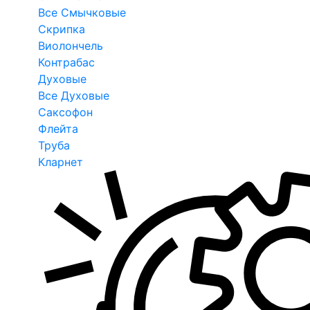
Все Смычковые
Скрипка
Виолончель
Контрабас
Духовые
Все Духовые
Саксофон
Флейта
Труба
Кларнет