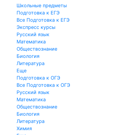
Школьные предметы
Подготовка к ЕГЭ
Все Подготовка к ЕГЭ
Экспресс курсы
Русский язык
Математика
Обществознание
Биология
Литература
Еще
Подготовка к ОГЭ
Все Подготовка к ОГЭ
Русский язык
Математика
Обществознание
Биология
Литература
Химия