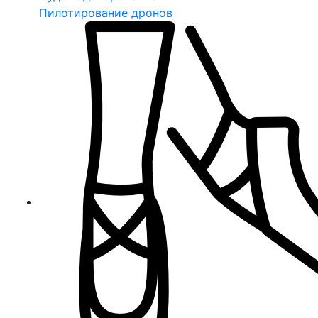
Пилотирование дронов