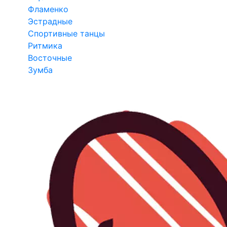
Фламенко
Эстрадные
Спортивные танцы
Ритмика
Восточные
Зумба