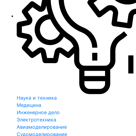
Наука и техника
Медицина
Инженерное дело
Электротехника
Авиамоделирование
Судомоделирование