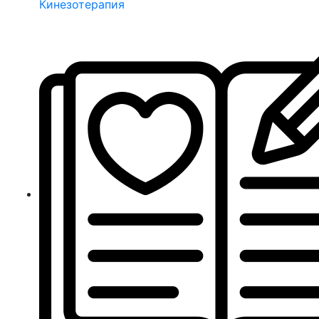
Кинезотерапия