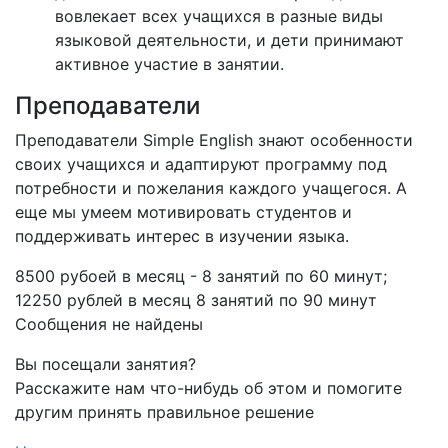
вовлекает всех учащихся в разные виды
языковой деятельности, и дети принимают
активное участие в занятии.
Преподаватели
Преподаватели Simple English знают особенности
своих учащихся и адаптируют программу под
потребности и пожелания каждого учащегося. А
еще мы умеем мотивировать студентов и
поддерживать интерес в изучении языка.
8500 рубоей в месяц - 8 занятий по 60 минут;
12250 рублей в месяц 8 занятий по 90 минут
Сообщения не найдены
Вы посещали занятия?
Расскажите нам что-нибудь об этом и помогите
другим принять правильное решение