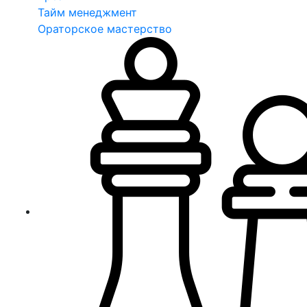
Тайм менеджмент
Ораторское мастерство