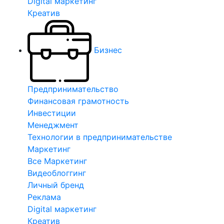
Digital маркетинг
Креатив
Бизнес
Предпринимательство
Финансовая грамотность
Инвестиции
Менеджмент
Технологии в предпринимательстве
Маркетинг
Все Маркетинг
Видеоблоггинг
Личный бренд
Реклама
Digital маркетинг
Креатив