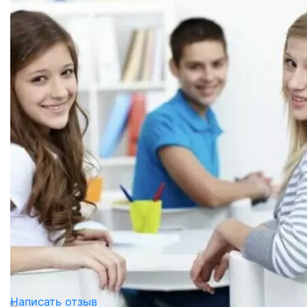
Написать отзыв