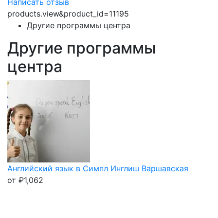
Написать отзыв
products.view&product_id=11195
Другие программы центра
Другие программы
центра
Английский язык в Симпл Инглиш Варшавская
от
₽
1,062