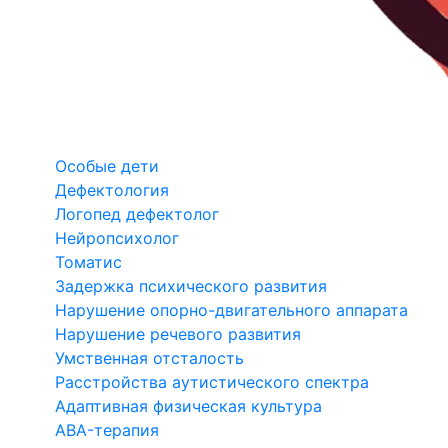
Особые дети
Дефектология
Логопед дефектолог
Нейропсихолог
Томатис
Задержка психического развития
Нарушение опорно-двигательного аппарата
Нарушение речевого развития
Умственная отсталость
Расстройства аутистического спектра
Адаптивная физическая культура
ABA-терапия