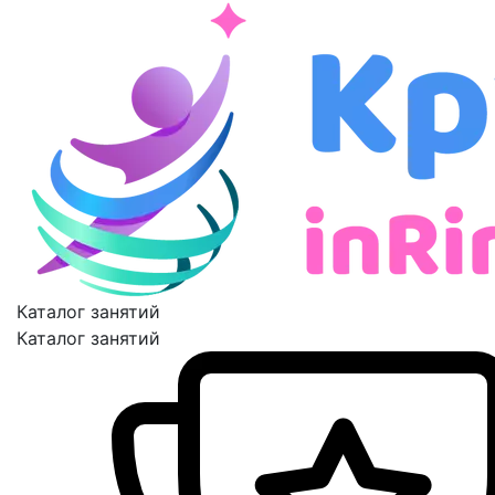
Каталог занятий
Каталог занятий