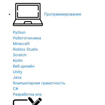
Программирование
Python
Робототехника
Minecraft
Roblox Studio
Scratch
Kotlin
Веб-дизайн
Unity
Java
Компьютерная грамотность
C#
Разработка игр