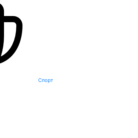
Спорт