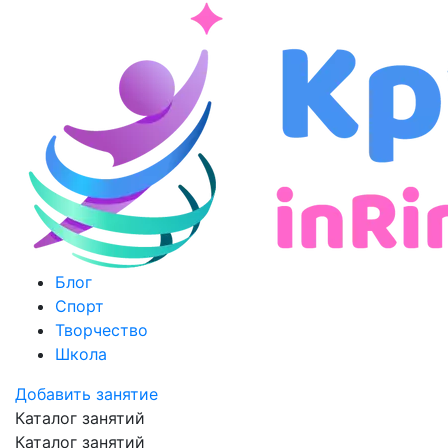
Блог
Спорт
Творчество
Школа
Добавить занятие
Каталог занятий
Каталог занятий