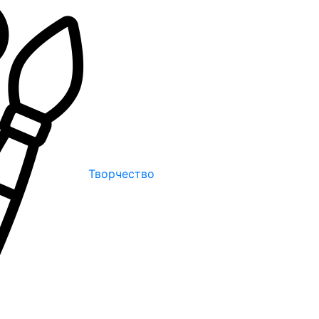
Творчество