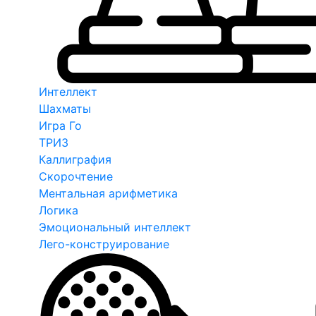
Интеллект
Шахматы
Игра Го
ТРИЗ
Каллиграфия
Скорочтение
Ментальная арифметика
Логика
Эмоциональный интеллект
Лего-конструирование