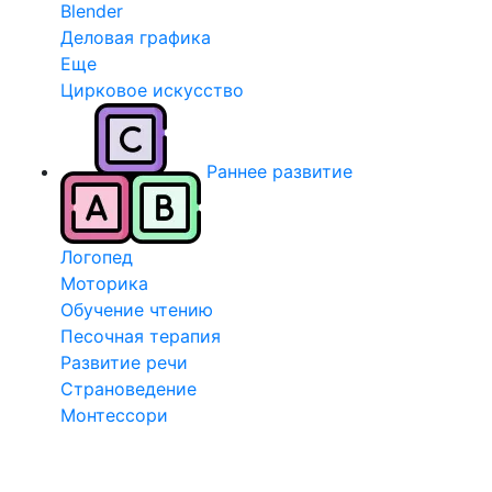
Blender
Деловая графика
Еще
Цирковое искусство
Раннее развитие
Логопед
Моторика
Обучение чтению
Песочная терапия
Развитие речи
Страноведение
Монтессори