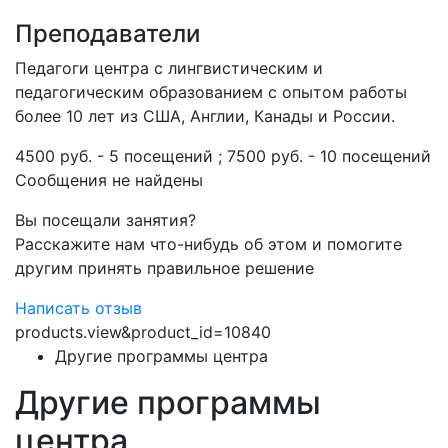
Преподаватели
Педагоги центра с лингвистическим и
педагогическим образованием с опытом работы
более 10 лет из США, Англии, Канады и России.
4500 руб. - 5 посещений ; 7500 руб. - 10 посещений
Сообщения не найдены
Вы посещали занятия?
Расскажите нам что-нибудь об этом и помогите
другим принять правильное решение
Написать отзыв
products.view&product_id=10840
Другие программы центра
Другие программы
центра