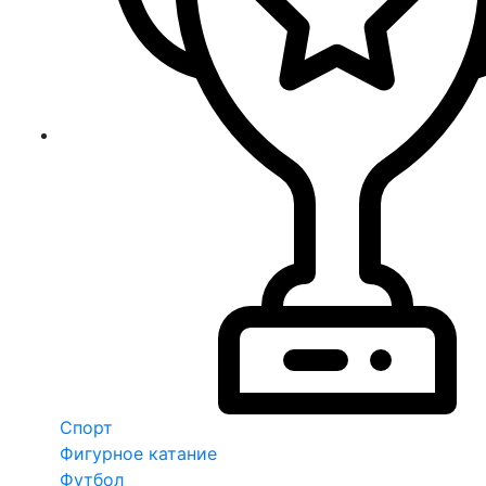
Спорт
Фигурное катание
Футбол