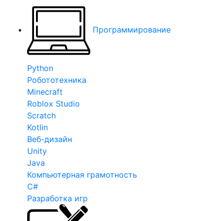
Программирование
Python
Робототехника
Minecraft
Roblox Studio
Scratch
Kotlin
Веб-дизайн
Unity
Java
Компьютерная грамотность
C#
Разработка игр