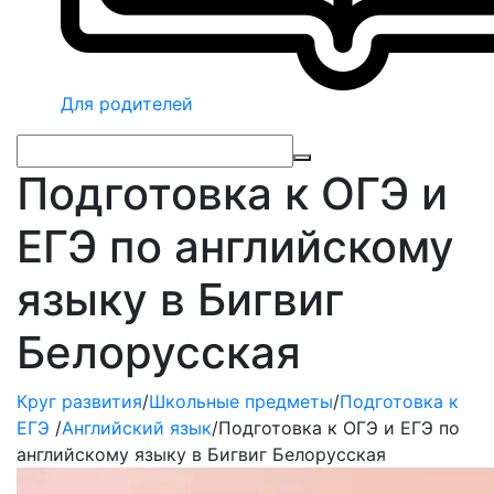
Для родителей
Подготовка к ОГЭ и
ЕГЭ по английскому
языку в Бигвиг
Белорусская
Круг развития
/
Школьные предметы
/
Подготовка к
ЕГЭ
/
Английский язык
/
Подготовка к ОГЭ и ЕГЭ по
английскому языку в Бигвиг Белорусская