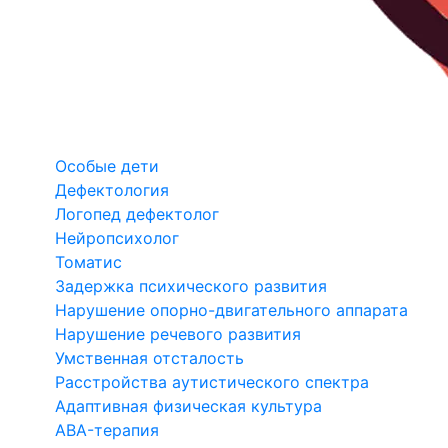
Особые дети
Дефектология
Логопед дефектолог
Нейропсихолог
Томатис
Задержка психического развития
Нарушение опорно-двигательного аппарата
Нарушение речевого развития
Умственная отсталость
Расстройства аутистического спектра
Адаптивная физическая культура
ABA-терапия