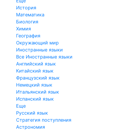
Еще
История
Математика
Биология
Химия
География
Окружающий мир
Иностранные языки
Все Иностранные языки
Английский язык
Китайский язык
Французский язык
Немецкий язык
Итальянский язык
Испанский язык
Еще
Русский язык
Стратегия поступления
Астрономия