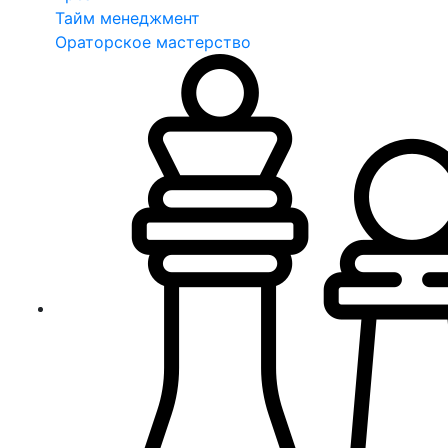
Тайм менеджмент
Ораторское мастерство