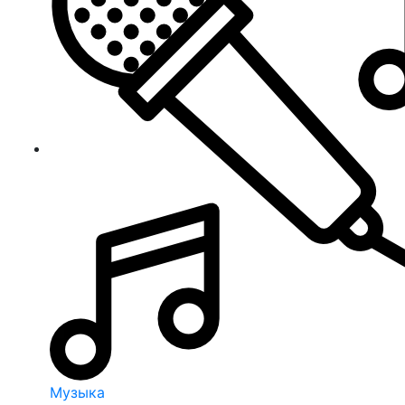
Музыка