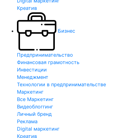
Digital маркетинг
Креатив
Бизнес
Предпринимательство
Финансовая грамотность
Инвестиции
Менеджмент
Технологии в предпринимательстве
Маркетинг
Все Маркетинг
Видеоблоггинг
Личный бренд
Реклама
Digital маркетинг
Креатив