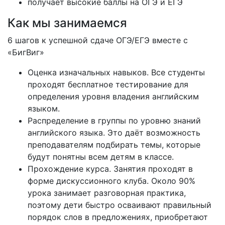
получает высокие баллы на ОГЭ и ЕГЭ
Как мы занимаемся
6 шагов к успешной сдаче ОГЭ/ЕГЭ вместе с
«БигВиг»
Оценка изначальных навыков. Все студенты
проходят бесплатное тестирование для
определения уровня владения английским
языком.
Распределение в группы по уровню знаний
английского языка. Это даёт возможность
преподавателям подбирать темы, которые
будут понятны всем детям в классе.
Прохождение курса. Занятия проходят в
форме дискуссионного клуба. Около 90%
урока занимает разговорная практика,
поэтому дети быстро осваивают правильный
порядок слов в предложениях, приобретают