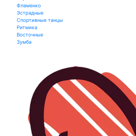
Фламенко
Эстрадные
Спортивные танцы
Ритмика
Восточные
Зумба