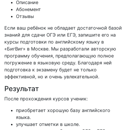
Описание
Абонемент
Отзывы
Если ваш ребёнок не обладает достаточной базой
знаний для сдачи ОГЭ или ЕГЭ, запишите его на
курсы подготовки по английскому языку в
«БигВиг» в Москве. Мы разработали авторскую
программу обучения, предполагающую полное
погружение в языковую среду. Благодаря ней
подготовка к экзамену будет не только
эффективной, но и очень увлекательной.
Результат
После прохождения курсов ученик:
приобретает хорошую базу английского
языка.
улучшает отметки в школе.