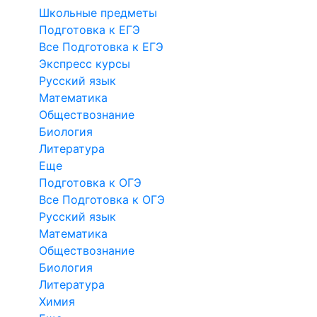
Школьные предметы
Подготовка к ЕГЭ
Все Подготовка к ЕГЭ
Экспресс курсы
Русский язык
Математика
Обществознание
Биология
Литература
Еще
Подготовка к ОГЭ
Все Подготовка к ОГЭ
Русский язык
Математика
Обществознание
Биология
Литература
Химия