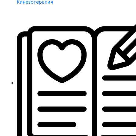
Кинезотерапия