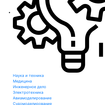
Наука и техника
Медицина
Инженерное дело
Электротехника
Авиамоделирование
Судомоделирование