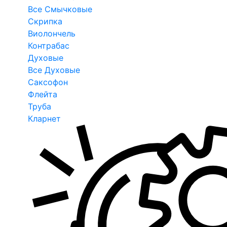
Все Смычковые
Скрипка
Виолончель
Контрабас
Духовые
Все Духовые
Саксофон
Флейта
Труба
Кларнет