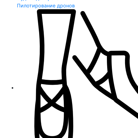
Пилотирование дронов