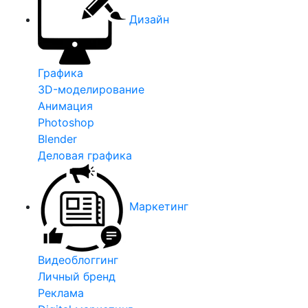
Дизайн
Графика
3D-моделирование
Анимация
Photoshop
Blender
Деловая графика
Маркетинг
Видеоблоггинг
Личный бренд
Реклама