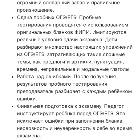
огромный словарный запас и правильное
произношение.
Сдача пробных ОГЭ/ЕГЭ. Пробные
тестирования проводятся с использованием
оригинальных бланков ФИПИ. Имитируются
реальные условия сдачи экзамена. Дети
разбирают множество настоящих упражнений
из ОГЭ/ЕГЭ, затрагивающих такие сложные
темы, как предлоги и артикли, пунктуация,
времена, неправильные и модальные глаголы.
Работа над ошибками. После получения
результатов пробного тестирования
преподаватель разбирает с каждым ребёнком
ошибки.
Финальная подготовка к экзамену. Педагог
инструктирует ребёнка перед ОГЭ/ЕГЭ. Это
исключает ошибки при заполнении бланка,
нервозность и неуверенность в себе во время
экзамена.