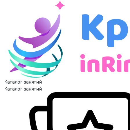
Каталог занятий
Каталог занятий