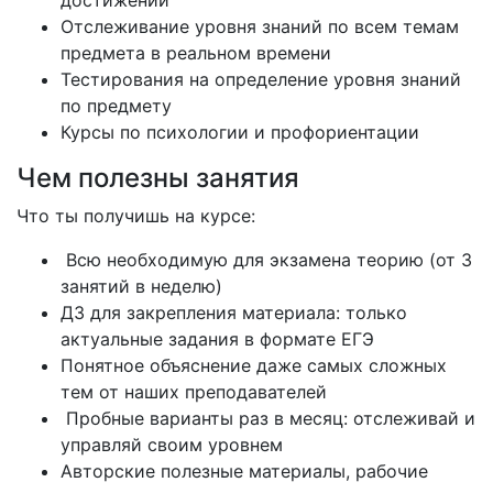
достижений
Отслеживание уровня знаний по всем темам
предмета в реальном времени
Тестирования на определение уровня знаний
по предмету
Курсы по психологии и профориентации
Чем полезны занятия
Что ты получишь на курсе:
Всю необходимую для экзамена теорию (от 3
занятий в неделю)
ДЗ для закрепления материала: только
актуальные задания в формате ЕГЭ
Понятное объяснение даже самых сложных
тем от наших преподавателей
Пробные варианты раз в месяц: отслеживай и
управляй своим уровнем
Авторские полезные материалы, рабочие