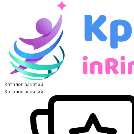
Каталог занятий
Каталог занятий