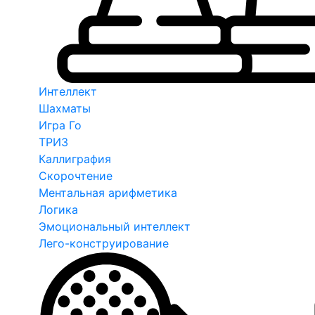
Интеллект
Шахматы
Игра Го
ТРИЗ
Каллиграфия
Скорочтение
Ментальная арифметика
Логика
Эмоциональный интеллект
Лего-конструирование