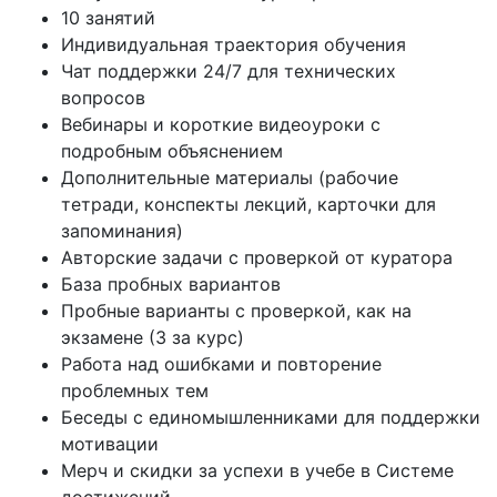
10 занятий
Индивидуальная траектория обучения
Чат поддержки 24/7 для технических
вопросов
Вебинары и короткие видеоуроки с
подробным объяснением
Дополнительные материалы (рабочие
тетради, конспекты лекций, карточки для
запоминания)
Авторские задачи с проверкой от куратора
База пробных вариантов
Пробные варианты с проверкой, как на
экзамене (3 за курс)
Работа над ошибками и повторение
проблемных тем
Беседы с единомышленниками для поддержки
мотивации
Мерч и скидки за успехи в учебе в Системе