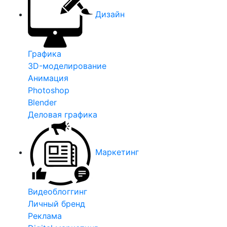
Дизайн
Графика
3D-моделирование
Анимация
Photoshop
Blender
Деловая графика
Маркетинг
Видеоблоггинг
Личный бренд
Реклама