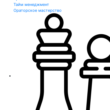
Тайм менеджмент
Ораторское мастерство