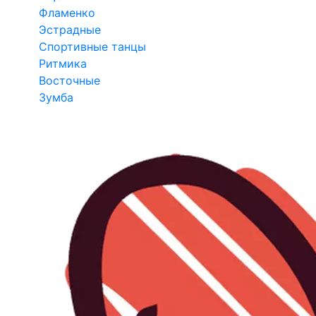
Фламенко
Эстрадные
Спортивные танцы
Ритмика
Восточные
Зумба