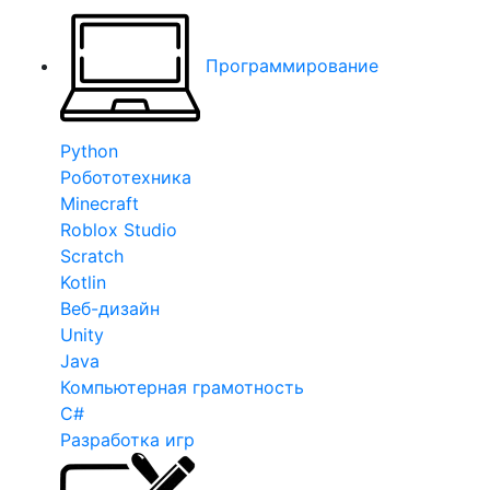
Программирование
Python
Робототехника
Minecraft
Roblox Studio
Scratch
Kotlin
Веб-дизайн
Unity
Java
Компьютерная грамотность
C#
Разработка игр