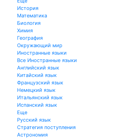
Еще
История
Математика
Биология
Химия
География
Окружающий мир
Иностранные языки
Все Иностранные языки
Английский язык
Китайский язык
Французский язык
Немецкий язык
Итальянский язык
Испанский язык
Еще
Русский язык
Стратегия поступления
Астрономия