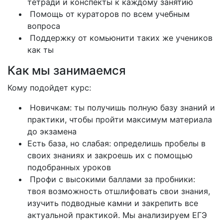
тетради и конспекты к каждому занятию
Помощь от кураторов по всем учебным
вопроса
Поддержку от комьюнити таких же учеников
как ты
Как мы занимаемся
Кому подойдет курс:
Новичкам: ты получишь полную базу знаний и
практики, чтобы пройти максимум материала
до экзамена
Есть база, но слабая: определишь пробелы в
своих знаниях и закроешь их с помощью
подобранных уроков
Профи с высокими баллами за пробники:
твоя возможность отшлифовать свои знания,
изучить подводные камни и закрепить все
актуальной практикой. Мы анализируем ЕГЭ