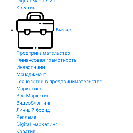
Digital маркетинг
Креатив
Бизнес
Предпринимательство
Финансовая грамотность
Инвестиции
Менеджмент
Технологии в предпринимательстве
Маркетинг
Все Маркетинг
Видеоблоггинг
Личный бренд
Реклама
Digital маркетинг
Креатив