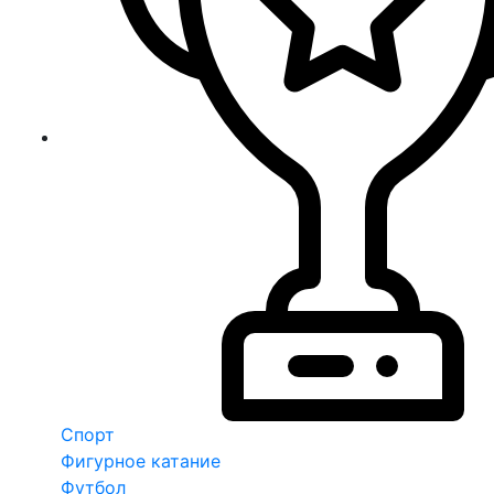
Спорт
Фигурное катание
Футбол