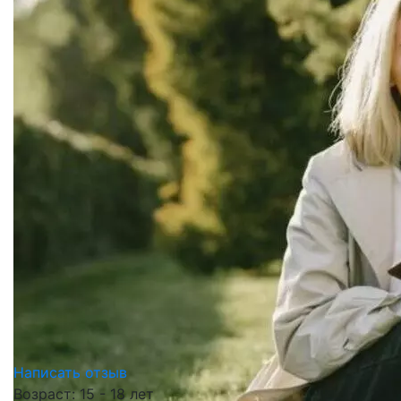
Написать отзыв
Возраст: 15 - 18 лет