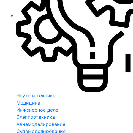
Наука и техника
Медицина
Инженерное дело
Электротехника
Авиамоделирование
Судомоделирование