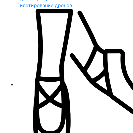
Пилотирование дронов