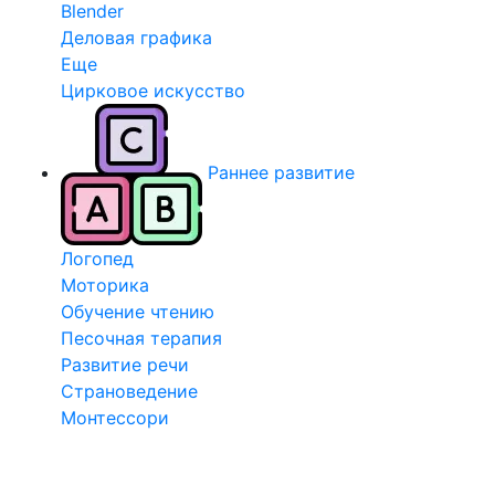
Blender
Деловая графика
Еще
Цирковое искусство
Раннее развитие
Логопед
Моторика
Обучение чтению
Песочная терапия
Развитие речи
Страноведение
Монтессори