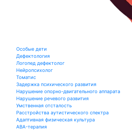
Особые дети
Дефектология
Логопед дефектолог
Нейропсихолог
Томатис
Задержка психического развития
Нарушение опорно-двигательного аппарата
Нарушение речевого развития
Умственная отсталость
Расстройства аутистического спектра
Адаптивная физическая культура
ABA-терапия