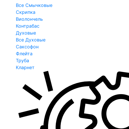
Все Смычковые
Скрипка
Виолончель
Контрабас
Духовые
Все Духовые
Саксофон
Флейта
Труба
Кларнет