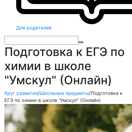
Для родителей
Подготовка к ЕГЭ по
химии в школе
"Умскул" (Онлайн)
Круг развития
/
Школьные предметы
/
Подготовка к
ЕГЭ по химии в школе "Умскул" (Онлайн)