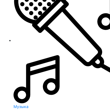
Музыка