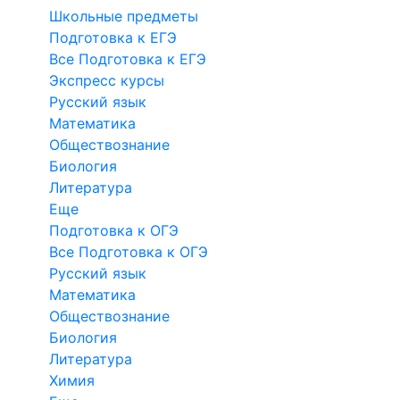
Школьные предметы
Подготовка к ЕГЭ
Все Подготовка к ЕГЭ
Экспресс курсы
Русский язык
Математика
Обществознание
Биология
Литература
Еще
Подготовка к ОГЭ
Все Подготовка к ОГЭ
Русский язык
Математика
Обществознание
Биология
Литература
Химия