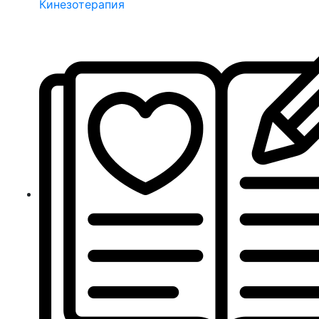
Кинезотерапия