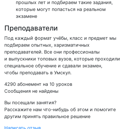
прошлых лет и подбираем такие задания,
которые могут попасться на реальном
экзамене
Преподаватели
Под каждый формат учёбы, класс и предмет мы
подбираем опытных, харизматичных
преподавателей. Все они профессионалы
и выпускники топовых вузов, которые проходили
специальное обучение и сдавали экзамен,
чтобы преподавать в Умскул.
4290 абонемент на 10 уроков
Сообщения не найдены
Вы посещали занятия?
Расскажите нам что-нибудь об этом и помогите
другим принять правильное решение
Написать отзыв