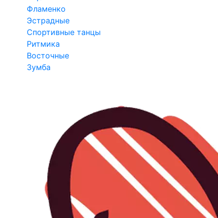
Фламенко
Эстрадные
Спортивные танцы
Ритмика
Восточные
Зумба