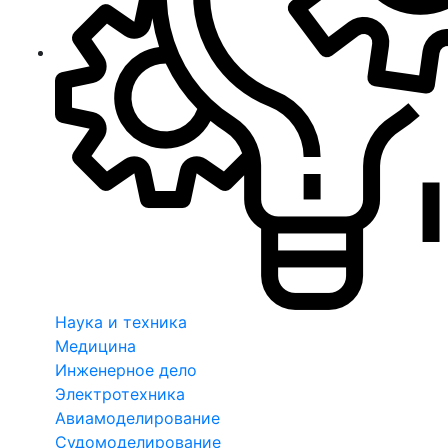
Наука и техника
Медицина
Инженерное дело
Электротехника
Авиамоделирование
Судомоделирование