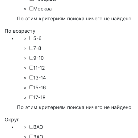
Москва
По этим критериям поиска ничего не найдено
По возрасту
5-6
7-8
9-10
11-12
13-14
15-16
17-18
По этим критериям поиска ничего не найдено
Округ
ВАО
ЗАО