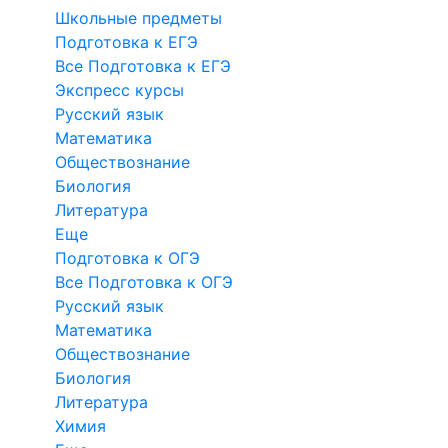
Школьные предметы
Подготовка к ЕГЭ
Все Подготовка к ЕГЭ
Экспресс курсы
Русский язык
Математика
Обществознание
Биология
Литература
Еще
Подготовка к ОГЭ
Все Подготовка к ОГЭ
Русский язык
Математика
Обществознание
Биология
Литература
Химия