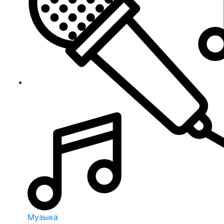
Музыка