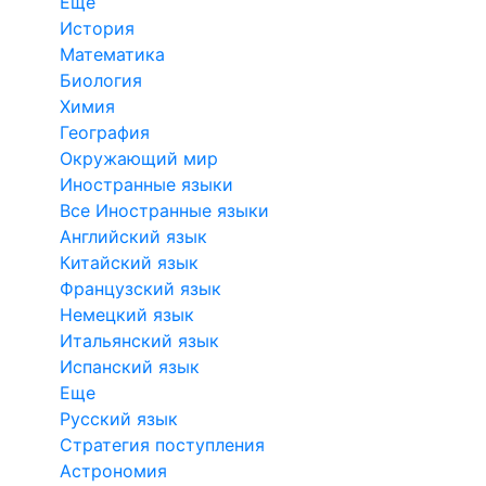
Еще
История
Математика
Биология
Химия
География
Окружающий мир
Иностранные языки
Все Иностранные языки
Английский язык
Китайский язык
Французский язык
Немецкий язык
Итальянский язык
Испанский язык
Еще
Русский язык
Стратегия поступления
Астрономия