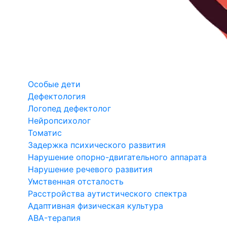
Особые дети
Дефектология
Логопед дефектолог
Нейропсихолог
Томатис
Задержка психического развития
Нарушение опорно-двигательного аппарата
Нарушение речевого развития
Умственная отсталость
Расстройства аутистического спектра
Адаптивная физическая культура
ABA-терапия