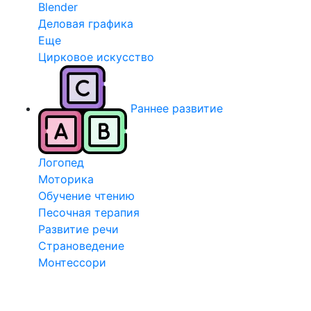
Blender
Деловая графика
Еще
Цирковое искусство
Раннее развитие
Логопед
Моторика
Обучение чтению
Песочная терапия
Развитие речи
Страноведение
Монтессори