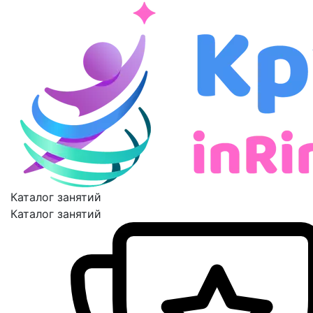
Каталог занятий
Каталог занятий