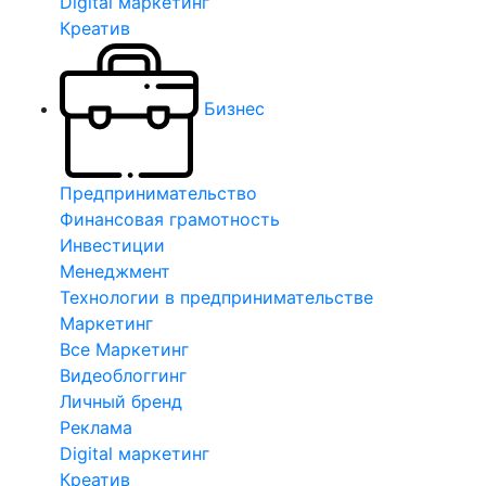
Digital маркетинг
Креатив
Бизнес
Предпринимательство
Финансовая грамотность
Инвестиции
Менеджмент
Технологии в предпринимательстве
Маркетинг
Все Маркетинг
Видеоблоггинг
Личный бренд
Реклама
Digital маркетинг
Креатив