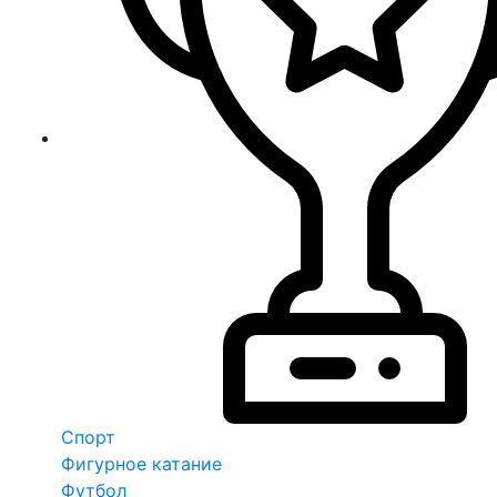
Спорт
Фигурное катание
Футбол