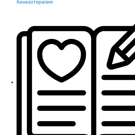
Кинезотерапия