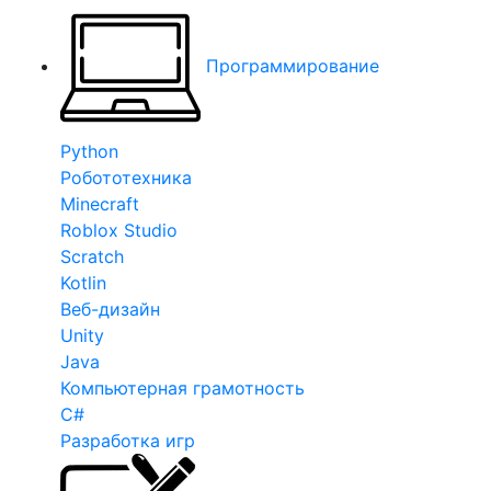
Программирование
Python
Робототехника
Minecraft
Roblox Studio
Scratch
Kotlin
Веб-дизайн
Unity
Java
Компьютерная грамотность
C#
Разработка игр