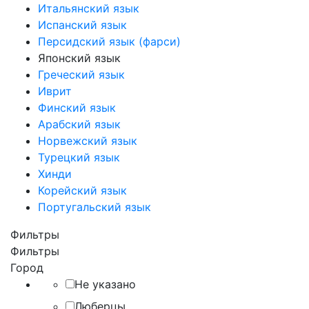
Итальянский язык
Испанский язык
Персидский язык (фарси)
Японский язык
Греческий язык
Иврит
Финский язык
Арабский язык
Норвежский язык
Турецкий язык
Хинди
Корейский язык
Португальский язык
Фильтры
Фильтры
Город
Не указано
Люберцы