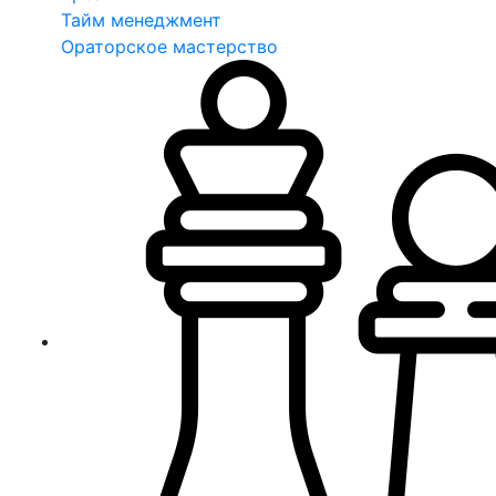
Тайм менеджмент
Ораторское мастерство