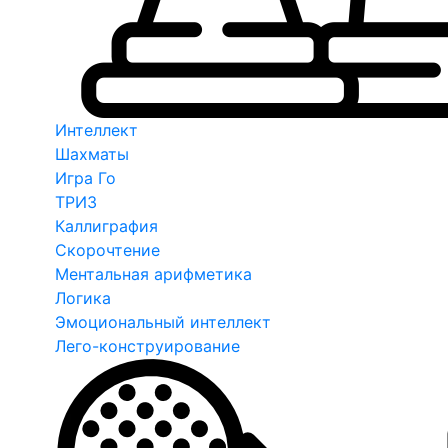
Интеллект
Шахматы
Игра Го
ТРИЗ
Каллиграфия
Скорочтение
Ментальная арифметика
Логика
Эмоциональный интеллект
Лего-конструирование