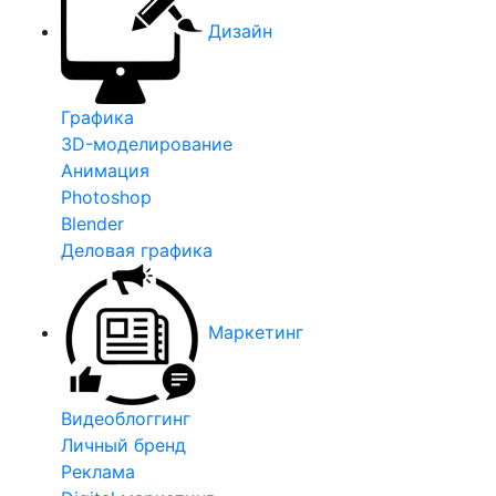
Дизайн
Графика
3D-моделирование
Анимация
Photoshop
Blender
Деловая графика
Маркетинг
Видеоблоггинг
Личный бренд
Реклама