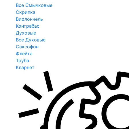
Все Смычковые
Скрипка
Виолончель
Контрабас
Духовые
Все Духовые
Саксофон
Флейта
Труба
Кларнет