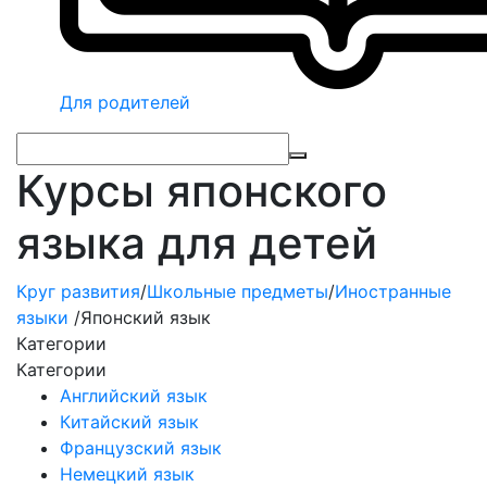
Для родителей
Курсы японского
языка для детей
Круг развития
/
Школьные предметы
/
Иностранные
языки
/
Японский язык
Категории
Категории
Английский язык
Китайский язык
Французский язык
Немецкий язык