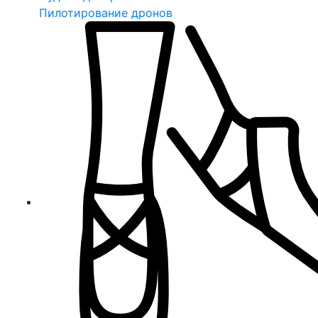
Пилотирование дронов