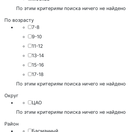
По этим критериям поиска ничего не найдено
По возрасту
7-8
9-10
11-12
13-14
15-16
17-18
По этим критериям поиска ничего не найдено
Округ
ЦАО
По этим критериям поиска ничего не найдено
Район
Басманный