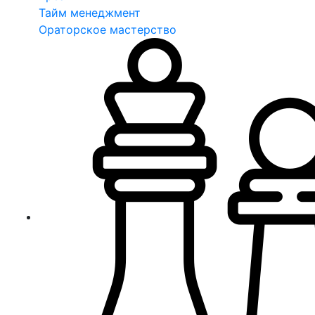
Тайм менеджмент
Ораторское мастерство