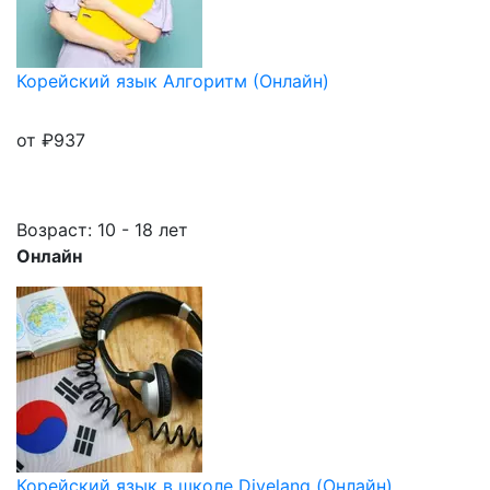
Корейский язык Алгоритм (Онлайн)
от
₽
937
Возраст: 10 - 18 лет
Онлайн
Корейский язык в школе Divelang (Онлайн)