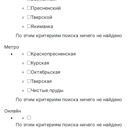
Пресненский
Тверской
Якиманка
По этим критериям поиска ничего не найдено
Метро
Краснопресненская
Курская
Октябрьская
Тверская
Чистые пруды
По этим критериям поиска ничего не найдено
Онлайн
По этим критериям поиска ничего не найдено