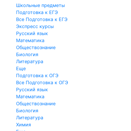
Школьные предметы
Подготовка к ЕГЭ
Все Подготовка к ЕГЭ
Экспресс курсы
Русский язык
Математика
Обществознание
Биология
Литература
Еще
Подготовка к ОГЭ
Все Подготовка к ОГЭ
Русский язык
Математика
Обществознание
Биология
Литература
Химия