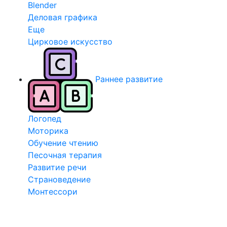
Blender
Деловая графика
Еще
Цирковое искусство
Раннее развитие
Логопед
Моторика
Обучение чтению
Песочная терапия
Развитие речи
Страноведение
Монтессори