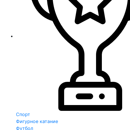
Спорт
Фигурное катание
Футбол