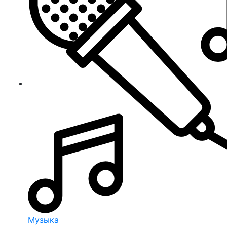
Музыка