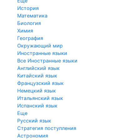
Еще
История
Математика
Биология
Химия
География
Окружающий мир
Иностранные языки
Все Иностранные языки
Английский язык
Китайский язык
Французский язык
Немецкий язык
Итальянский язык
Испанский язык
Еще
Русский язык
Стратегия поступления
Астрономия