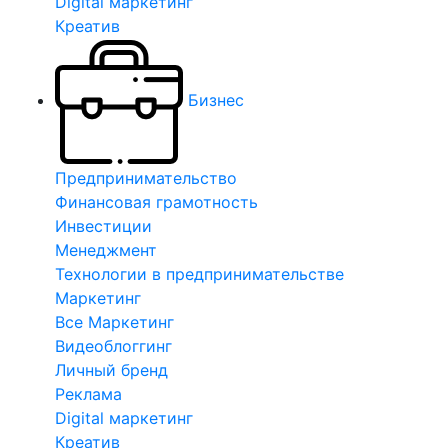
Digital маркетинг
Креатив
Бизнес
Предпринимательство
Финансовая грамотность
Инвестиции
Менеджмент
Технологии в предпринимательстве
Маркетинг
Все Маркетинг
Видеоблоггинг
Личный бренд
Реклама
Digital маркетинг
Креатив