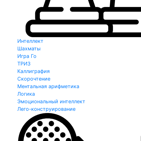
Интеллект
Шахматы
Игра Го
ТРИЗ
Каллиграфия
Скорочтение
Ментальная арифметика
Логика
Эмоциональный интеллект
Лего-конструирование