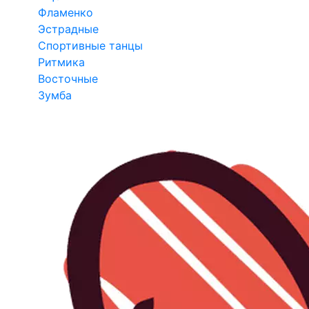
Фламенко
Эстрадные
Спортивные танцы
Ритмика
Восточные
Зумба