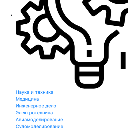
Наука и техника
Медицина
Инженерное дело
Электротехника
Авиамоделирование
Судомоделирование