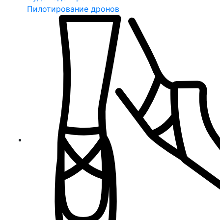
Пилотирование дронов