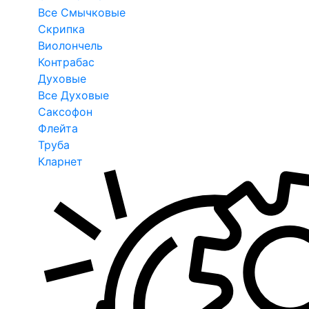
Все Смычковые
Скрипка
Виолончель
Контрабас
Духовые
Все Духовые
Саксофон
Флейта
Труба
Кларнет