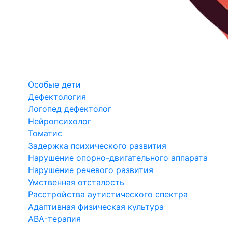
Особые дети
Дефектология
Логопед дефектолог
Нейропсихолог
Томатис
Задержка психического развития
Нарушение опорно-двигательного аппарата
Нарушение речевого развития
Умственная отсталость
Расстройства аутистического спектра
Адаптивная физическая культура
ABA-терапия