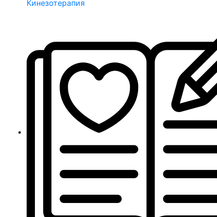
Кинезотерапия