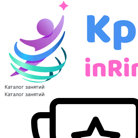
Каталог занятий
Каталог занятий