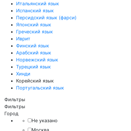
Итальянский язык
Испанский язык
Персидский язык (фарси)
Японский язык
Греческий язык
Иврит
Финский язык
Арабский язык
Норвежский язык
Турецкий язык
Хинди
Корейский язык
Португальский язык
Фильтры
Фильтры
Город
Не указано
Москва