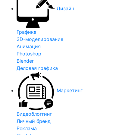
Дизайн
Графика
3D-моделирование
Анимация
Photoshop
Blender
Деловая графика
Маркетинг
Видеоблоггинг
Личный бренд
Реклама