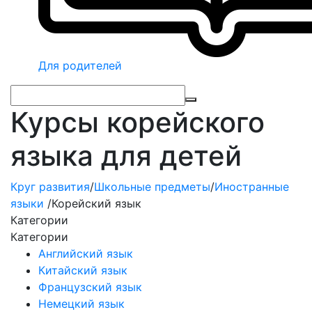
Для родителей
Курсы корейского
языка для детей
Круг развития
/
Школьные предметы
/
Иностранные
языки
/
Корейский язык
Категории
Категории
Английский язык
Китайский язык
Французский язык
Немецкий язык