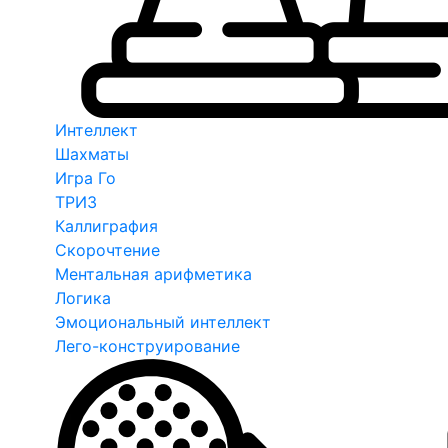
Интеллект
Шахматы
Игра Го
ТРИЗ
Каллиграфия
Скорочтение
Ментальная арифметика
Логика
Эмоциональный интеллект
Лего-конструирование