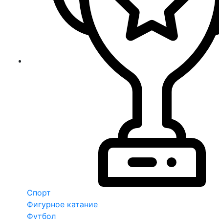
Спорт
Фигурное катание
Футбол