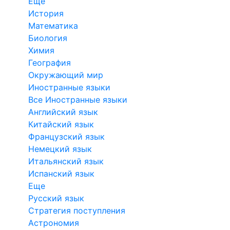
Еще
История
Математика
Биология
Химия
География
Окружающий мир
Иностранные языки
Все Иностранные языки
Английский язык
Китайский язык
Французский язык
Немецкий язык
Итальянский язык
Испанский язык
Еще
Русский язык
Стратегия поступления
Астрономия