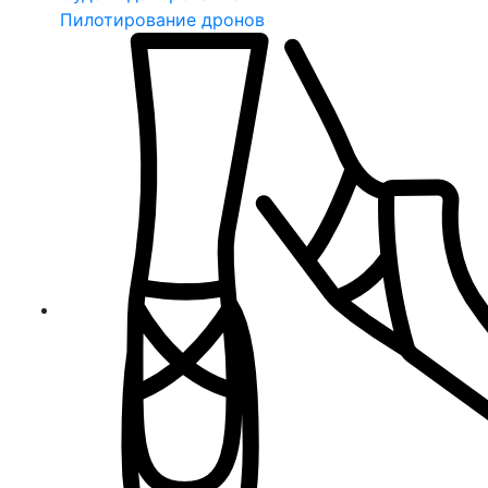
Пилотирование дронов