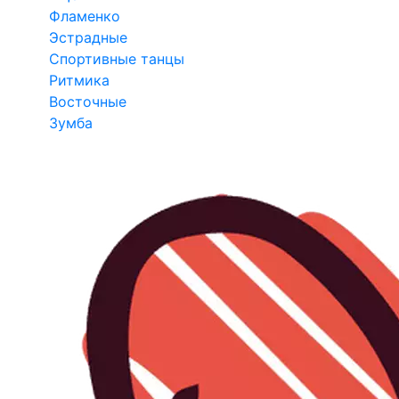
Фламенко
Эстрадные
Спортивные танцы
Ритмика
Восточные
Зумба