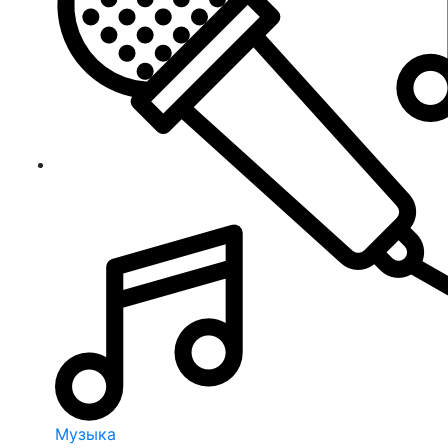
Музыка