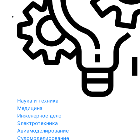
Наука и техника
Медицина
Инженерное дело
Электротехника
Авиамоделирование
Судомоделирование