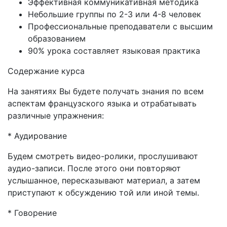
Эффективная коммуникативная методика
Небольшие группы по 2-3 или 4-8 человек
Профессиональные преподаватели с высшим
образованием
90% урока составляет языковая практика
Содержание курса
На занятиях Вы будете получать знания по всем
аспектам французского языка и отрабатывать
различные упражнения:
* Аудирование
Будем смотреть видео-ролики, прослушивают
аудио-записи. После этого они повторяют
услышанное, пересказывают материал, а затем
приступают к обсуждению той или иной темы.
* Говорение