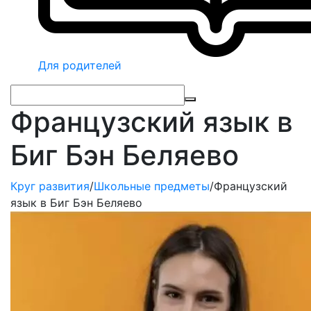
Для родителей
Французский язык в
Биг Бэн Беляево
Круг развития
/
Школьные предметы
/
Французский
язык в Биг Бэн Беляево