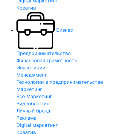
Digital маркетинг
Креатив
Бизнес
Предпринимательство
Финансовая грамотность
Инвестиции
Менеджмент
Технологии в предпринимательстве
Маркетинг
Все Маркетинг
Видеоблоггинг
Личный бренд
Реклама
Digital маркетинг
Креатив