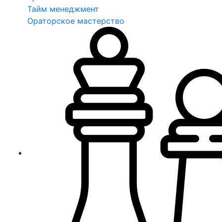
Тайм менеджмент
Ораторское мастерство