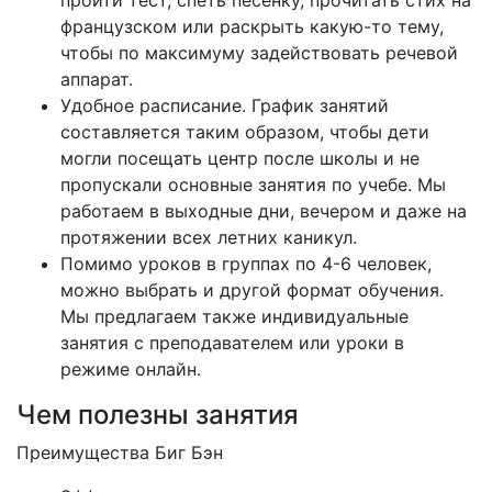
пройти тест, спеть песенку, прочитать стих на
французском или раскрыть какую-то тему,
чтобы по максимуму задействовать речевой
аппарат.
Удобное расписание. График занятий
составляется таким образом, чтобы дети
могли посещать центр после школы и не
пропускали основные занятия по учебе. Мы
работаем в выходные дни, вечером и даже на
протяжении всех летних каникул.
Помимо уроков в группах по 4-6 человек,
можно выбрать и другой формат обучения.
Мы предлагаем также индивидуальные
занятия с преподавателем или уроки в
режиме онлайн.
Чем полезны занятия
Преимущества Биг Бэн