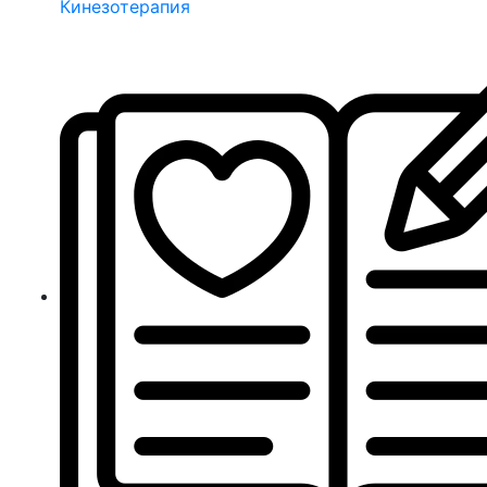
Кинезотерапия