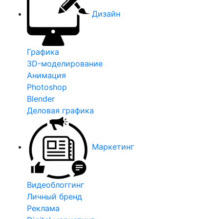
Дизайн
Графика
3D-моделирование
Анимация
Photoshop
Blender
Деловая графика
Маркетинг
Видеоблоггинг
Личный бренд
Реклама