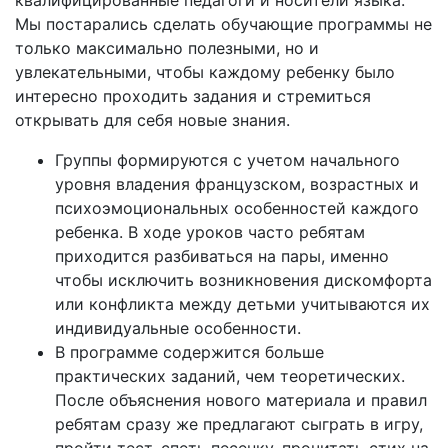
квалифицированные педагоги и носители языка.
Мы постарались сделать обучающие программы не
только максимально полезными, но и
увлекательными, чтобы каждому ребенку было
интересно проходить задания и стремиться
открывать для себя новые знания.
Группы формируются с учетом начального
уровня владения французском, возрастных и
психоэмоциональных особенностей каждого
ребенка. В ходе уроков часто ребятам
приходится разбиваться на пары, именно
чтобы исключить возникновения дискомфорта
или конфликта между детьми учитываются их
индивидуальные особенности.
В программе содержится больше
практических заданий, чем теоретических.
После объяснения нового материала и правил
ребятам сразу же предлагают сыграть в игру,