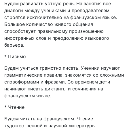
Будем развивать устную речь. На занятия все
диалоги между учениками и преподавателем
строятся исключительно на французском языке.
Большое количество живого общения
способствует правильному произношению
иностранных слов и преодолению языкового
барьера.
* Письмо
Будем учиться грамотно писать. Ученики изучают
грамматические правила, знакомятся со сложными
словоформами и фразами. Со временем дети
начинают писать диктанты и сочинения на
французском языке.
* Чтение
Будем читать на французском. Чтение
художественной и научной литературы