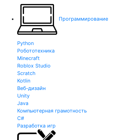
Программирование
Python
Робототехника
Minecraft
Roblox Studio
Scratch
Kotlin
Веб-дизайн
Unity
Java
Компьютерная грамотность
C#
Разработка игр