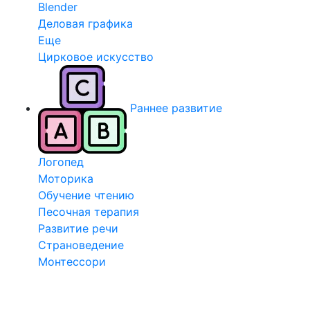
Blender
Деловая графика
Еще
Цирковое искусство
Раннее развитие
Логопед
Моторика
Обучение чтению
Песочная терапия
Развитие речи
Страноведение
Монтессори