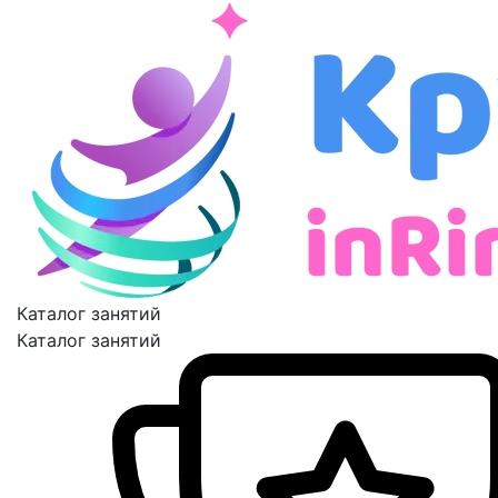
Каталог занятий
Каталог занятий