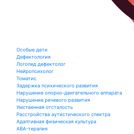
Особые дети
Дефектология
Логопед дефектолог
Нейропсихолог
Томатис
Задержка психического развития
Нарушение опорно-двигательного аппарата
Нарушение речевого развития
Умственная отсталость
Расстройства аутистического спектра
Адаптивная физическая культура
ABA-терапия