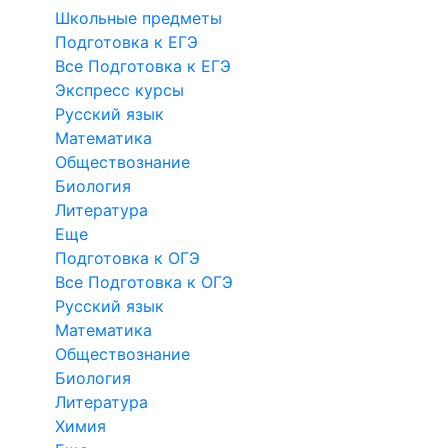
Школьные предметы
Подготовка к ЕГЭ
Все Подготовка к ЕГЭ
Экспресс курсы
Русский язык
Математика
Обществознание
Биология
Литература
Еще
Подготовка к ОГЭ
Все Подготовка к ОГЭ
Русский язык
Математика
Обществознание
Биология
Литература
Химия