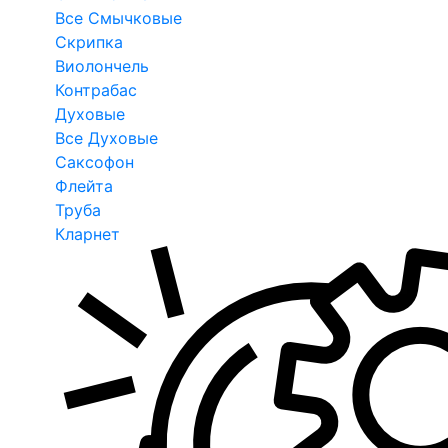
Все Смычковые
Скрипка
Виолончель
Контрабас
Духовые
Все Духовые
Саксофон
Флейта
Труба
Кларнет