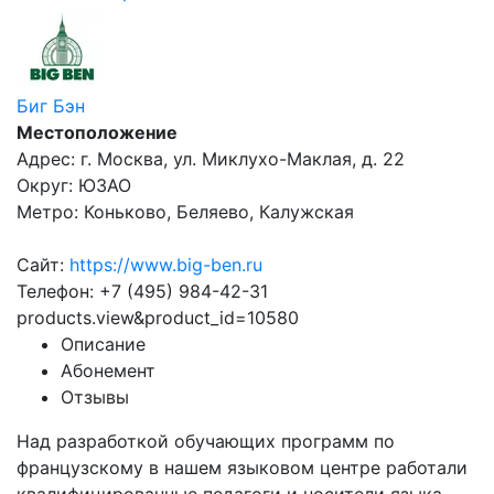
Биг Бэн
Местоположение
Адрес: г. Москва, ул. Миклухо-Маклая, д. 22
Округ: ЮЗАО
Метро: Коньково, Беляево, Калужская
Сайт:
https://www.big-ben.ru
Телефон: +7 (495) 984-42-31
products.view&product_id=10580
Описание
Абонемент
Отзывы
Над разработкой обучающих программ
по
французскому в нашем языковом центре работали