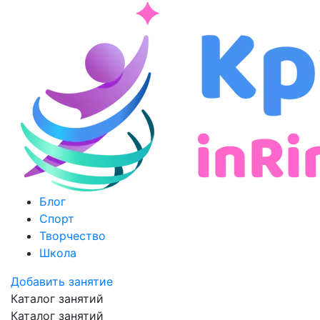
Блог
Спорт
Творчество
Школа
Добавить занятие
Каталог занятий
Каталог занятий