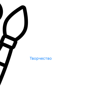
Творчество