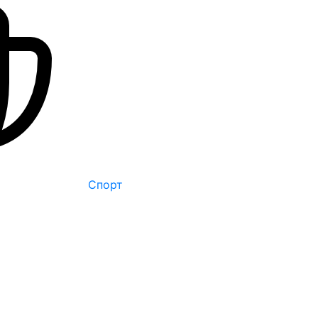
Спорт