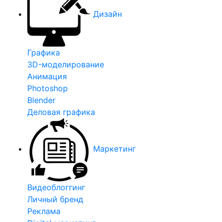
Дизайн
Графика
3D-моделирование
Анимация
Photoshop
Blender
Деловая графика
Маркетинг
Видеоблоггинг
Личный бренд
Реклама