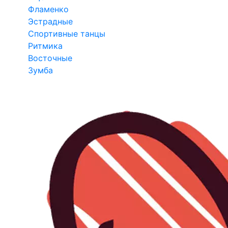
Фламенко
Эстрадные
Спортивные танцы
Ритмика
Восточные
Зумба