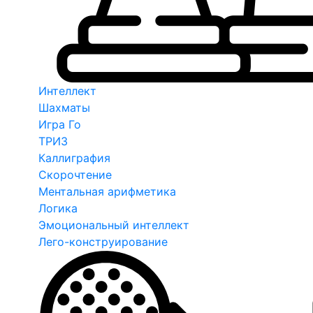
Интеллект
Шахматы
Игра Го
ТРИЗ
Каллиграфия
Скорочтение
Ментальная арифметика
Логика
Эмоциональный интеллект
Лего-конструирование