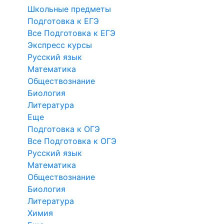
Школьные предметы
Подготовка к ЕГЭ
Все Подготовка к ЕГЭ
Экспресс курсы
Русский язык
Математика
Обществознание
Биология
Литература
Еще
Подготовка к ОГЭ
Все Подготовка к ОГЭ
Русский язык
Математика
Обществознание
Биология
Литература
Химия