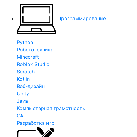
Программирование
Python
Робототехника
Minecraft
Roblox Studio
Scratch
Kotlin
Веб-дизайн
Unity
Java
Компьютерная грамотность
C#
Разработка игр