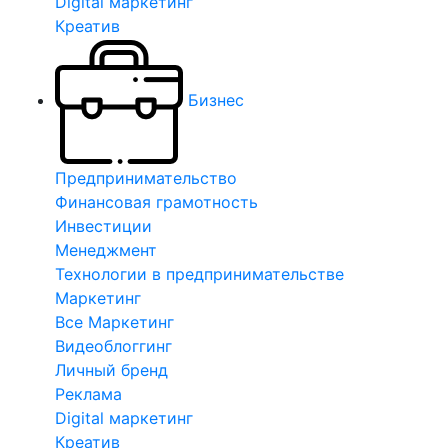
Digital маркетинг
Креатив
Бизнес
Предпринимательство
Финансовая грамотность
Инвестиции
Менеджмент
Технологии в предпринимательстве
Маркетинг
Все Маркетинг
Видеоблоггинг
Личный бренд
Реклама
Digital маркетинг
Креатив