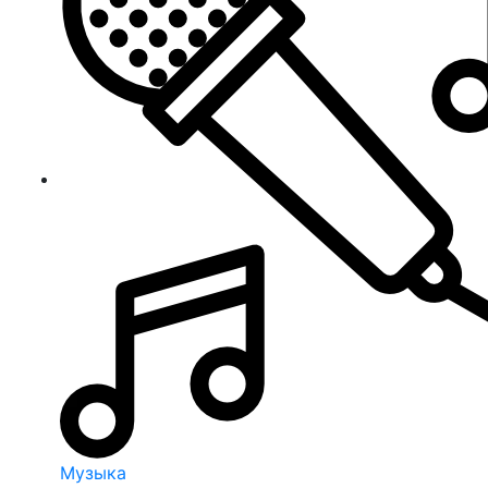
Музыка