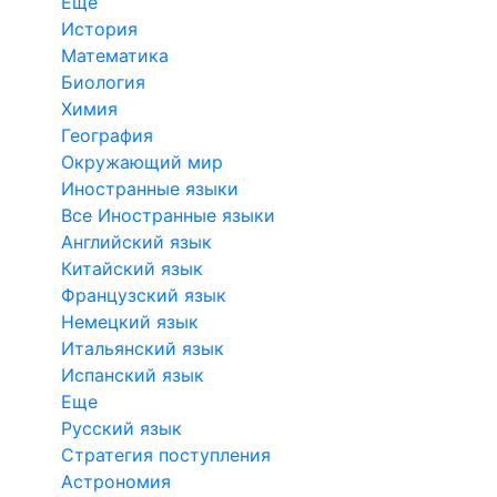
Еще
История
Математика
Биология
Химия
География
Окружающий мир
Иностранные языки
Все Иностранные языки
Английский язык
Китайский язык
Французский язык
Немецкий язык
Итальянский язык
Испанский язык
Еще
Русский язык
Стратегия поступления
Астрономия