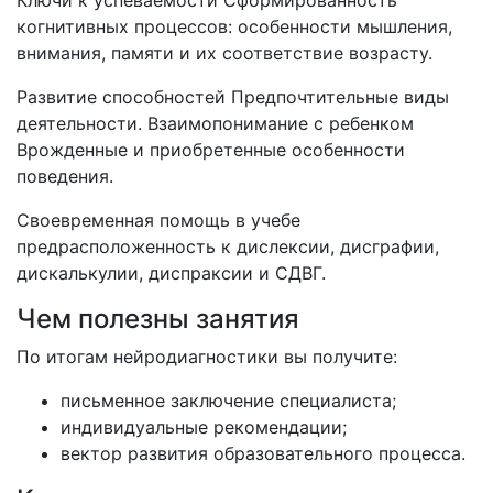
Ключи к успеваемости Сформированность
когнитивных процессов: особенности мышления,
внимания, памяти и их соответствие возрасту.
Развитие способностей Предпочтительные виды
деятельности. Взаимопонимание с ребенком
Врожденные и приобретенные особенности
поведения.
Своевременная помощь в учебе
предрасположенность к дислексии, дисграфии,
дискалькулии, диспраксии и СДВГ.
Чем полезны занятия
По итогам нейродиагностики вы получите:
письменное заключение специалиста;
индивидуальные рекомендации;
вектор развития образовательного процесса.