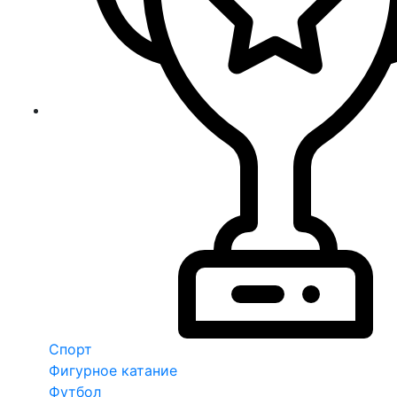
Спорт
Фигурное катание
Футбол