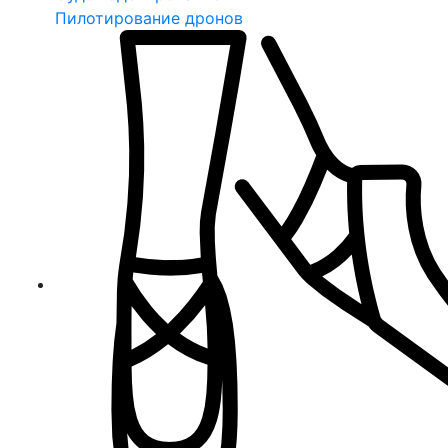
Пилотирование дронов