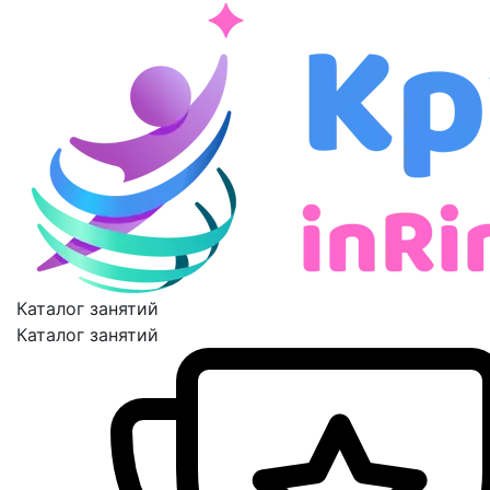
Каталог занятий
Каталог занятий