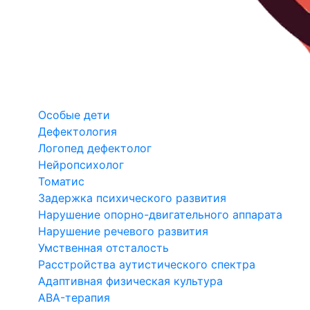
Особые дети
Дефектология
Логопед дефектолог
Нейропсихолог
Томатис
Задержка психического развития
Нарушение опорно-двигательного аппарата
Нарушение речевого развития
Умственная отсталость
Расстройства аутистического спектра
Адаптивная физическая культура
ABA-терапия