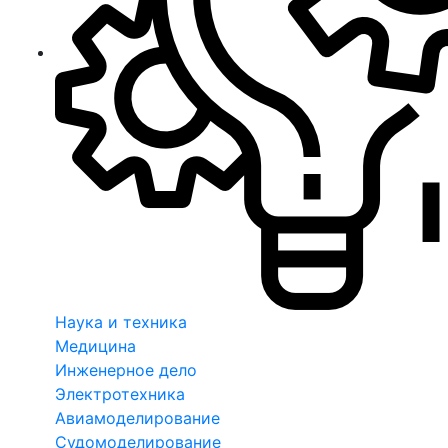
Наука и техника
Медицина
Инженерное дело
Электротехника
Авиамоделирование
Судомоделирование