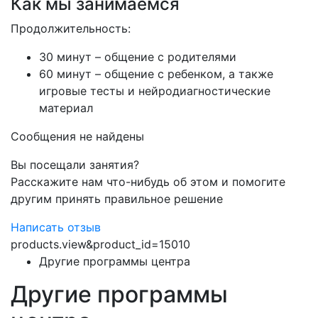
Как мы занимаемся
Продолжительность:
30 минут – общение с родителями
60 минут – общение с ребенком, а также
игровые тесты и нейродиагностические
материал
Сообщения не найдены
Вы посещали занятия?
Расскажите нам что-нибудь об этом и помогите
другим принять правильное решение
Написать отзыв
products.view&product_id=15010
Другие программы центра
Другие программы