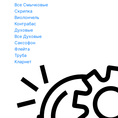
Все Смычковые
Скрипка
Виолончель
Контрабас
Духовые
Все Духовые
Саксофон
Флейта
Труба
Кларнет