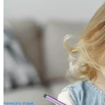
Написать отзыв