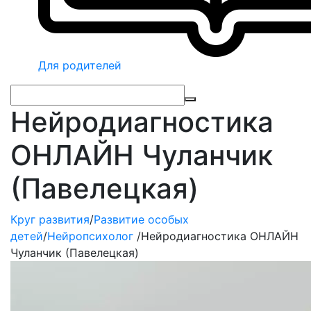
Для родителей
Нейродиагностика
ОНЛАЙН Чуланчик
(Павелецкая)
Круг развития
/
Развитие особых
детей
/
Нейропсихолог
/
Нейродиагностика ОНЛАЙН
Чуланчик (Павелецкая)