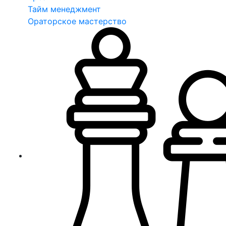
Тайм менеджмент
Ораторское мастерство