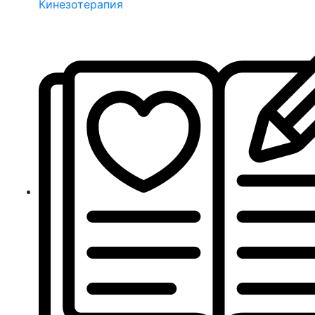
Кинезотерапия