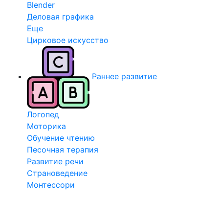
Blender
Деловая графика
Еще
Цирковое искусство
Раннее развитие
Логопед
Моторика
Обучение чтению
Песочная терапия
Развитие речи
Страноведение
Монтессори