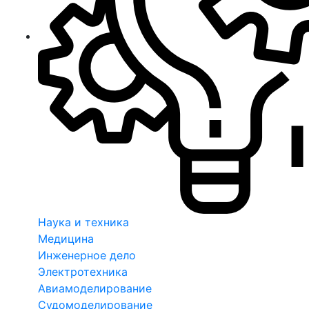
Наука и техника
Медицина
Инженерное дело
Электротехника
Авиамоделирование
Судомоделирование