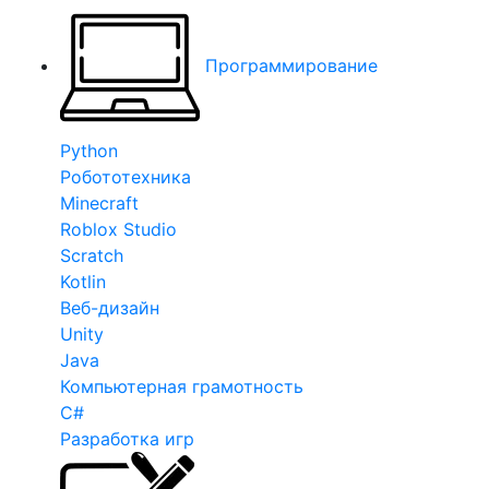
Программирование
Python
Робототехника
Minecraft
Roblox Studio
Scratch
Kotlin
Веб-дизайн
Unity
Java
Компьютерная грамотность
C#
Разработка игр