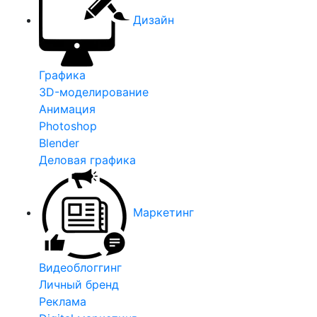
Дизайн
Графика
3D-моделирование
Анимация
Photoshop
Blender
Деловая графика
Маркетинг
Видеоблоггинг
Личный бренд
Реклама