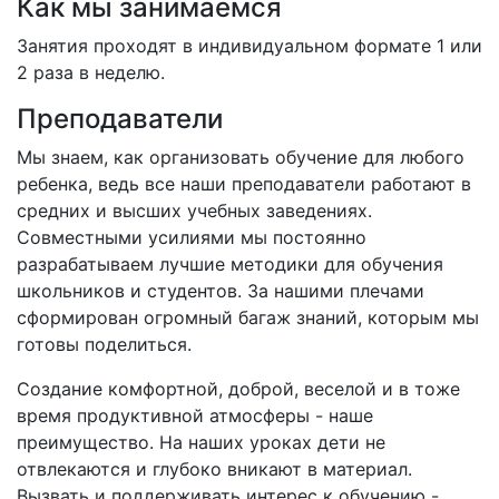
Как мы занимаемся
Занятия проходят в индивидуальном формате 1 или
2 раза в неделю.
Преподаватели
Мы знаем, как организовать обучение для любого
ребенка, ведь все наши преподаватели работают в
средних и высших учебных заведениях.
Совместными усилиями мы постоянно
разрабатываем лучшие методики для обучения
школьников и студентов. За нашими плечами
сформирован огромный багаж знаний, которым мы
готовы поделиться.
Создание комфортной, доброй, веселой и в тоже
время продуктивной атмосферы - наше
преимущество. На наших уроках дети не
отвлекаются и глубоко вникают в материал.
Вызвать и поддерживать интерес к обучению -