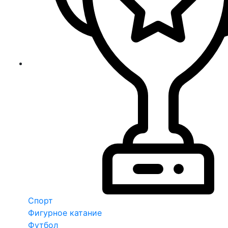
Спорт
Фигурное катание
Футбол