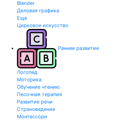
Blender
Деловая графика
Еще
Цирковое искусство
Раннее развитие
Логопед
Моторика
Обучение чтению
Песочная терапия
Развитие речи
Страноведение
Монтессори