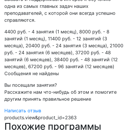
одна из самых главных задач наших
преподавателей, с которой они всегда успешно
справляются.
4400 руб. - 4 занятия (1 месяц), 8000 руб. - 8
занятий (1 месяц), 11400 руб. - 12 занятий (3
месяца), 20400 руб. - 24 занятия (3 месяца), 21000
руб. - 24 занятия (6 месяцев), 37200 руб. - 48
занятий (6 месяцев), 38400 руб. - 48 занятий (12
месяцев), 67200 руб. - 96 занятий (12 месяцев)
Сообщения не найдены
Вы посещали занятия?
Расскажите нам что-нибудь об этом и помогите
другим принять правильное решение
Написать отзыв
products.view&product_id=2363
Похожие программы