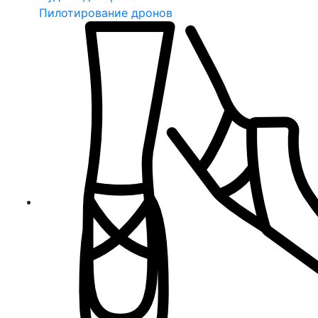
Пилотирование дронов