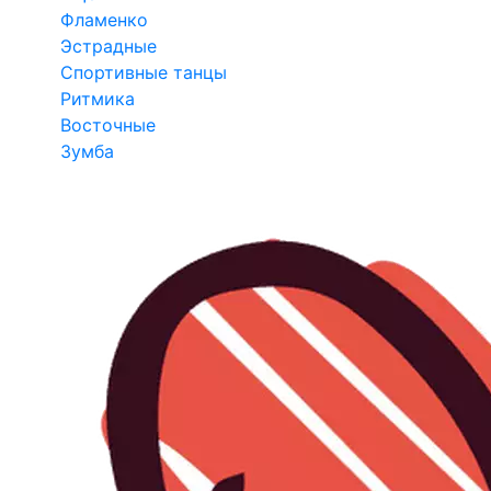
Фламенко
Эстрадные
Спортивные танцы
Ритмика
Восточные
Зумба