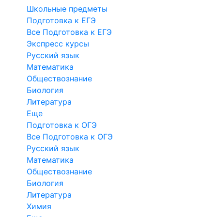
Школьные предметы
Подготовка к ЕГЭ
Все Подготовка к ЕГЭ
Экспресс курсы
Русский язык
Математика
Обществознание
Биология
Литература
Еще
Подготовка к ОГЭ
Все Подготовка к ОГЭ
Русский язык
Математика
Обществознание
Биология
Литература
Химия