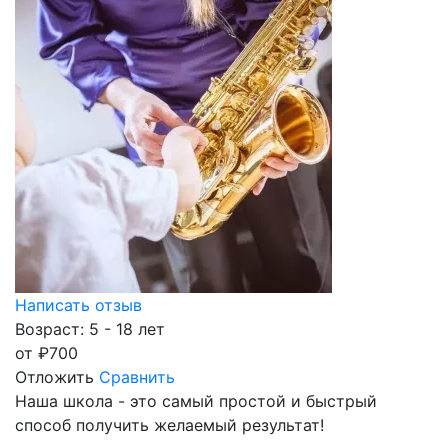
Написать отзыв
Возраст: 5 - 18 лет
от
₽
700
Отложить
Сравнить
Наша школа - это самый простой и быстрый
способ получить желаемый результат!