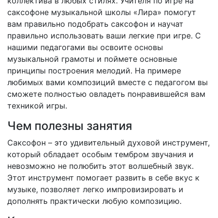
коллектива в любых стилях. Учителя по игре на
саксофоне музыкальной школы «Лира» помогут
вам правильно подобрать саксофон и научат
правильно использовать ваши легкие при игре. С
нашими педагогами вы освоите основы
музыкальной грамоты и поймете основные
принципы построения мелодий. На примере
любимых вами композиций вместе с педагогом вы
сможете полностью овладеть понравившейся вам
техникой игры.
Чем полезны занятия
Саксофон – это удивительный духовой инструмент,
который обладает особым тембром звучания и
невозможно не полюбить этот волшебный звук.
Этот инструмент помогает развить в себе вкус к
музыке, позволяет легко импровизировать и
дополнять практически любую композицию.