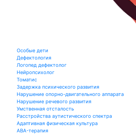
Особые дети
Дефектология
Логопед дефектолог
Нейропсихолог
Томатис
Задержка психического развития
Нарушение опорно-двигательного аппарата
Нарушение речевого развития
Умственная отсталость
Расстройства аутистического спектра
Адаптивная физическая культура
ABA-терапия