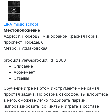
LIRA music school
Местоположение
Адрес: г. Люберцы, микрорайон Красная Горка,
проспект Победы, 6
Метро: Лухмановская
products.view&product_id=2363
Описание
Абонемент
Отзывы
Обучение игре на этом инструменте – не самая
простая задача. Но освоив саксофон, вы влюбитесь
в него, сможете легко подбирать партии,
импровизировать, сочинять и играть в составе