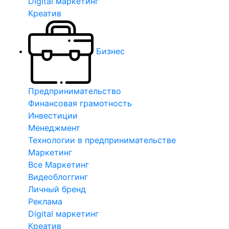
Digital маркетинг
Креатив
Бизнес
Предпринимательство
Финансовая грамотность
Инвестиции
Менеджмент
Технологии в предпринимательстве
Маркетинг
Все Маркетинг
Видеоблоггинг
Личный бренд
Реклама
Digital маркетинг
Креатив