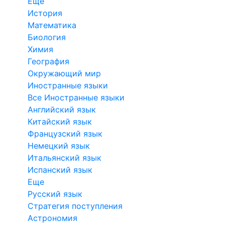
Еще
История
Математика
Биология
Химия
География
Окружающий мир
Иностранные языки
Все Иностранные языки
Английский язык
Китайский язык
Французский язык
Немецкий язык
Итальянский язык
Испанский язык
Еще
Русский язык
Стратегия поступления
Астрономия