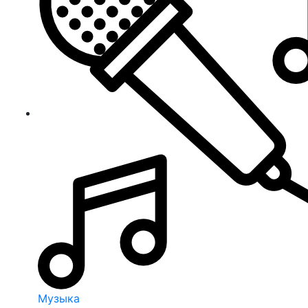
Музыка