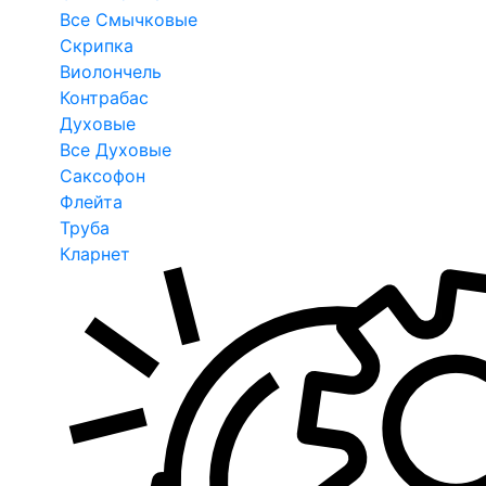
Все Смычковые
Скрипка
Виолончель
Контрабас
Духовые
Все Духовые
Саксофон
Флейта
Труба
Кларнет