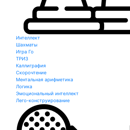
Интеллект
Шахматы
Игра Го
ТРИЗ
Каллиграфия
Скорочтение
Ментальная арифметика
Логика
Эмоциональный интеллект
Лего-конструирование