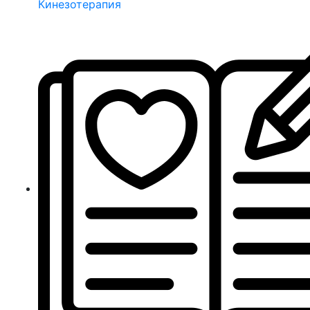
Кинезотерапия