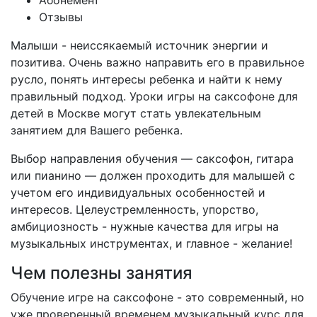
Абонемент
Отзывы
Малыши - неиссякаемый источник энергии и
позитива. Очень важно направить его в правильное
русло, понять интересы ребенка и найти к нему
правильный подход. Уроки игры на саксофоне для
детей в Москве могут стать увлекательным
занятием для Вашего ребенка.
Выбор направления обучения — саксофон, гитара
или пианино — должен проходить для малышей с
учетом его индивидуальных особенностей и
интересов. Целеустремленность, упорство,
амбициозность - нужные качества для игры на
музыкальных инструментах, и главное - желание!
Чем полезны занятия
Обучение игре на саксофоне - это современный, но
уже проверенный временем музыкальный курс для