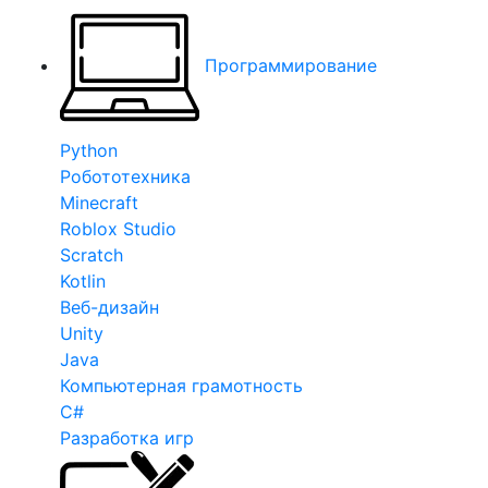
Программирование
Python
Робототехника
Minecraft
Roblox Studio
Scratch
Kotlin
Веб-дизайн
Unity
Java
Компьютерная грамотность
C#
Разработка игр