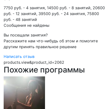
7750 руб. - 4 занятия, 14500 руб. - 8 занятий, 20600
руб. - 12 занятий, 39500 руб. - 24 занятия, 75800
руб. - 48 занятий
Сообщения не найдены
Вы посещали занятия?
Расскажите нам что-нибудь об этом и помогите
другим принять правильное решение
Написать отзыв
products.view&product_id=2062
Похожие программы