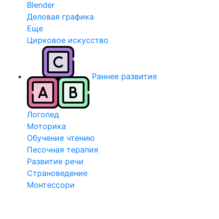
Blender
Деловая графика
Еще
Цирковое искусство
Раннее развитие
Логопед
Моторика
Обучение чтению
Песочная терапия
Развитие речи
Страноведение
Монтессори