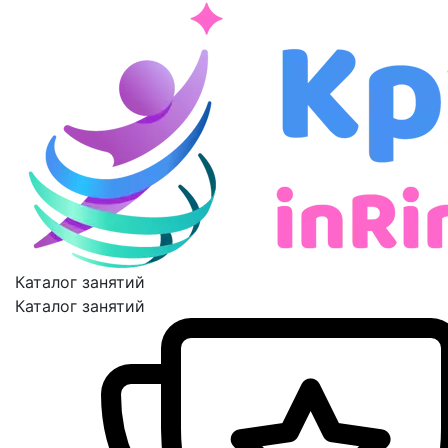
Каталог занятий
Каталог занятий