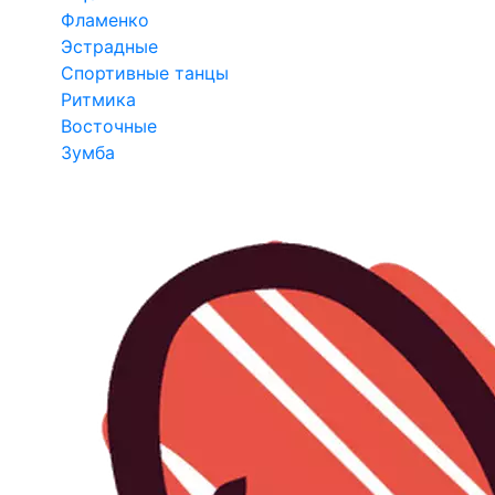
Фламенко
Эстрадные
Спортивные танцы
Ритмика
Восточные
Зумба