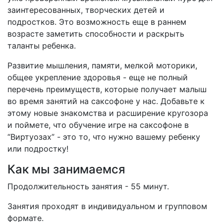
заинтересованных, творческих детей и
подростков. Это возможность еще в раннем
возрасте заметить способности и раскрыть
таланты ребенка.
Развитие мышления, памяти, мелкой моторики,
общее укрепление здоровья - еще не полный
перечень преимуществ, которые получает малыш
во время занятий на саксофоне у нас. Добавьте к
этому новые знакомства и расширение кругозора
и поймете, что обучение игре на саксофоне в
“Виртуозах” - это то, что нужно вашему ребенку
или подростку!
Как мы занимаемся
Продолжительность занятия - 55 минут.
Занятия проходят в индивидуальном и групповом
формате.