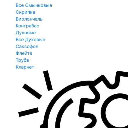
Все Смычковые
Скрипка
Виолончель
Контрабас
Духовые
Все Духовые
Саксофон
Флейта
Труба
Кларнет