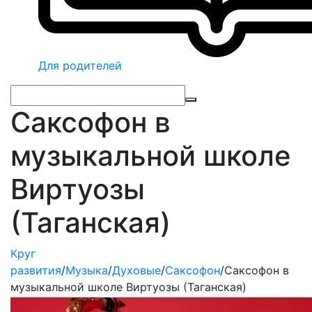
Для родителей
Саксофон в
музыкальной школе
Виртуозы
(Таганская)
Круг
развития
/
Музыка
/
Духовые
/
Саксофон
/
Саксофон в
музыкальной школе Виртуозы (Таганская)