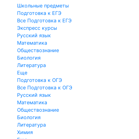
Школьные предметы
Подготовка к ЕГЭ
Все Подготовка к ЕГЭ
Экспресс курсы
Русский язык
Математика
Обществознание
Биология
Литература
Еще
Подготовка к ОГЭ
Все Подготовка к ОГЭ
Русский язык
Математика
Обществознание
Биология
Литература
Химия