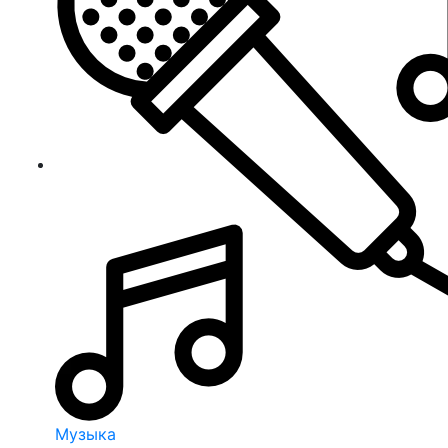
Музыка