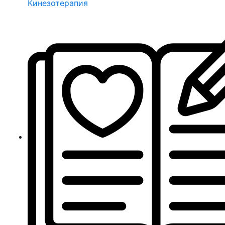
Кинезотерапия