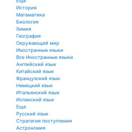
Еще
История
Математика
Биология
Химия
География
Окружающий мир
Иностранные языки
Все Иностранные языки
Английский язык
Китайский язык
Французский язык
Немецкий язык
Итальянский язык
Испанский язык
Еще
Русский язык
Стратегия поступления
Астрономия