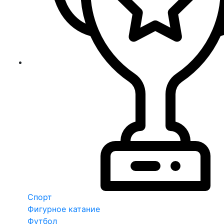
Спорт
Фигурное катание
Футбол