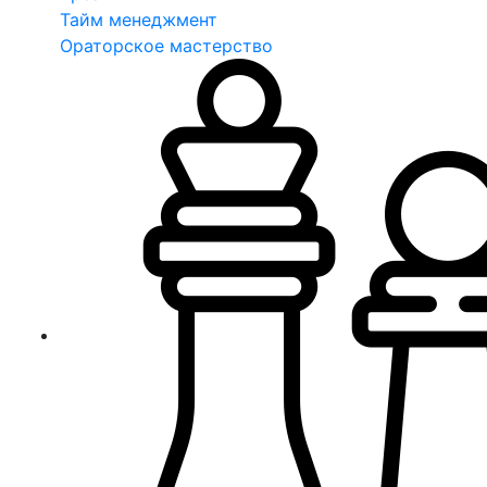
Тайм менеджмент
Ораторское мастерство