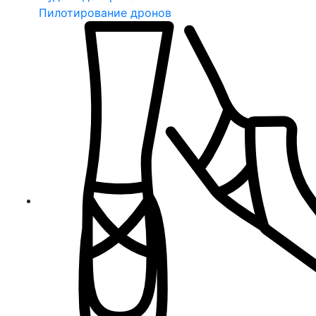
Пилотирование дронов