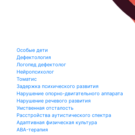
Особые дети
Дефектология
Логопед дефектолог
Нейропсихолог
Томатис
Задержка психического развития
Нарушение опорно-двигательного аппарата
Нарушение речевого развития
Умственная отсталость
Расстройства аутистического спектра
Адаптивная физическая культура
ABA-терапия