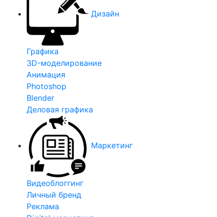
Дизайн
Графика
3D-моделирование
Анимация
Photoshop
Blender
Деловая графика
Маркетинг
Видеоблоггинг
Личный бренд
Реклама