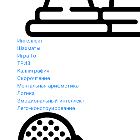
Интеллект
Шахматы
Игра Го
ТРИЗ
Каллиграфия
Скорочтение
Ментальная арифметика
Логика
Эмоциональный интеллект
Лего-конструирование