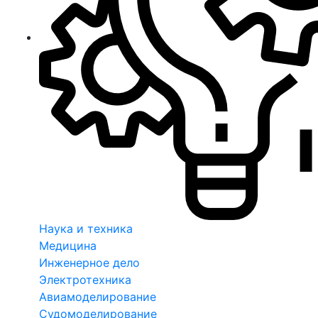
Наука и техника
Медицина
Инженерное дело
Электротехника
Авиамоделирование
Судомоделирование