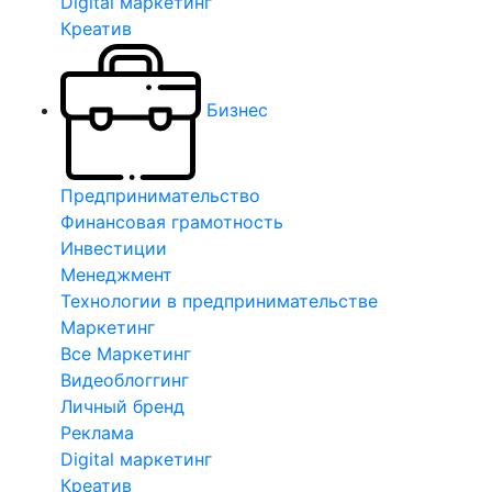
Digital маркетинг
Креатив
Бизнес
Предпринимательство
Финансовая грамотность
Инвестиции
Менеджмент
Технологии в предпринимательстве
Маркетинг
Все Маркетинг
Видеоблоггинг
Личный бренд
Реклама
Digital маркетинг
Креатив