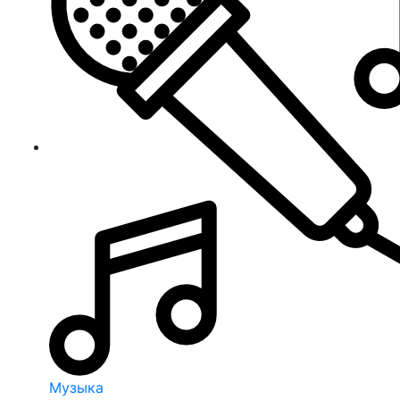
Музыка