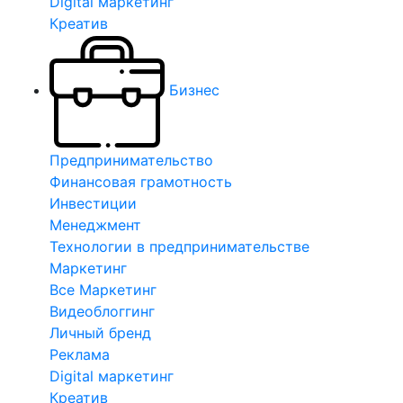
Digital маркетинг
Креатив
Бизнес
Предпринимательство
Финансовая грамотность
Инвестиции
Менеджмент
Технологии в предпринимательстве
Маркетинг
Все Маркетинг
Видеоблоггинг
Личный бренд
Реклама
Digital маркетинг
Креатив