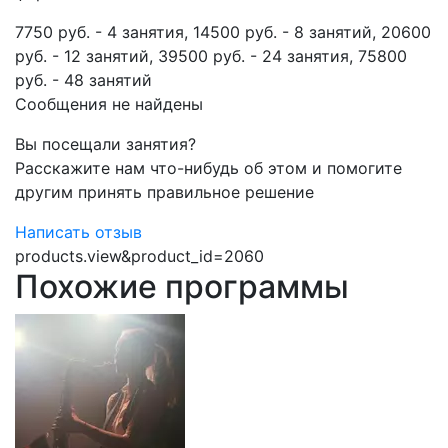
7750 руб. - 4 занятия, 14500 руб. - 8 занятий, 20600
руб. - 12 занятий, 39500 руб. - 24 занятия, 75800
руб. - 48 занятий
Сообщения не найдены
Вы посещали занятия?
Расскажите нам что-нибудь об этом и помогите
другим принять правильное решение
Написать отзыв
products.view&product_id=2060
Похожие программы