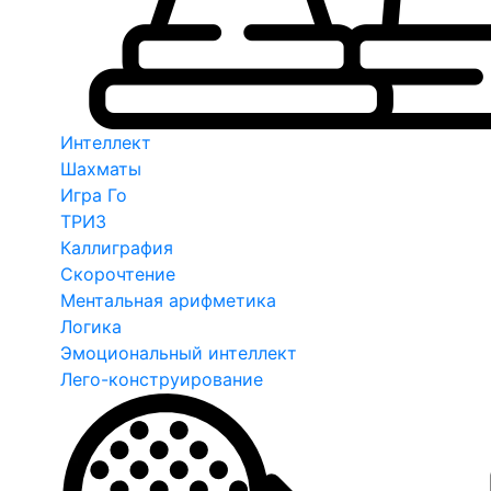
Интеллект
Шахматы
Игра Го
ТРИЗ
Каллиграфия
Скорочтение
Ментальная арифметика
Логика
Эмоциональный интеллект
Лего-конструирование