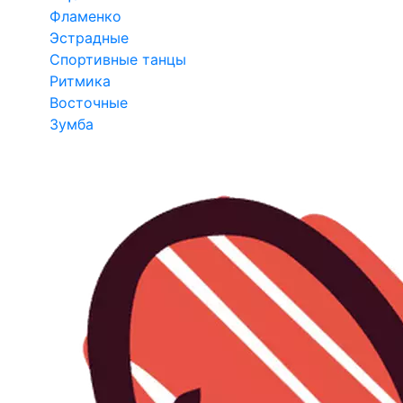
Фламенко
Эстрадные
Спортивные танцы
Ритмика
Восточные
Зумба