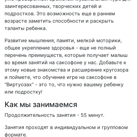
заинтересованных, творческих детей и
подростков. Это возможность еще в раннем
возрасте заметить способности и раскрыть
таланты ребенка.
Развитие мышления, памяти, мелкой моторики,
общее укрепление здоровья - еще не полный
перечень преимуществ, которые получает малыш
во время занятий на саксофоне у нас. Добавьте к
этому новые знакомства и расширение кругозора
и поймете, что обучение игре на саксофоне в
“Виртуозах” - это то, что нужно вашему ребенку
или подростку!
Как мы занимаемся
Продолжительность занятия - 55 минут.
Занятия проходят в индивидуальном и групповом
формате.