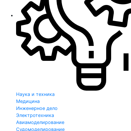
Наука и техника
Медицина
Инженерное дело
Электротехника
Авиамоделирование
Судомоделирование