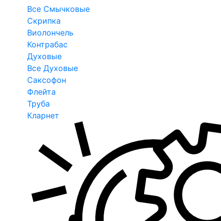
Все Смычковые
Скрипка
Виолончель
Контрабас
Духовые
Все Духовые
Саксофон
Флейта
Труба
Кларнет