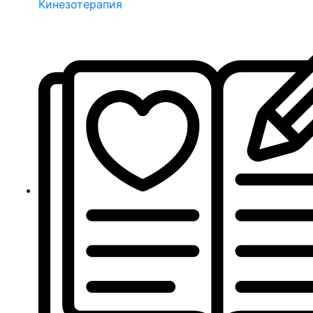
Кинезотерапия