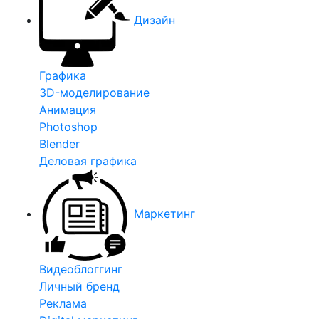
Дизайн
Графика
3D-моделирование
Анимация
Photoshop
Blender
Деловая графика
Маркетинг
Видеоблоггинг
Личный бренд
Реклама