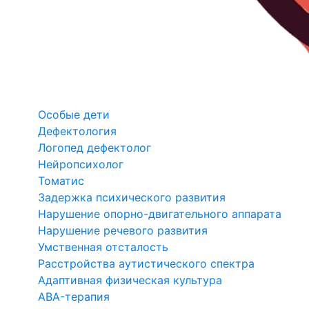
Особые дети
Дефектология
Логопед дефектолог
Нейропсихолог
Томатис
Задержка психического развития
Нарушение опорно-двигательного аппарата
Нарушение речевого развития
Умственная отсталость
Расстройства аутистического спектра
Адаптивная физическая культура
ABA-терапия