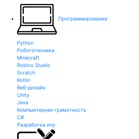
Программирование
Python
Робототехника
Minecraft
Roblox Studio
Scratch
Kotlin
Веб-дизайн
Unity
Java
Компьютерная грамотность
C#
Разработка игр