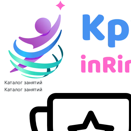
Каталог занятий
Каталог занятий