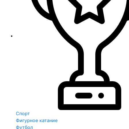
Спорт
Фигурное катание
Футбол