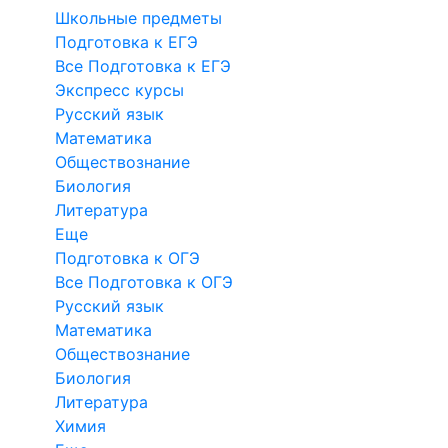
Школьные предметы
Подготовка к ЕГЭ
Все Подготовка к ЕГЭ
Экспресс курсы
Русский язык
Математика
Обществознание
Биология
Литература
Еще
Подготовка к ОГЭ
Все Подготовка к ОГЭ
Русский язык
Математика
Обществознание
Биология
Литература
Химия