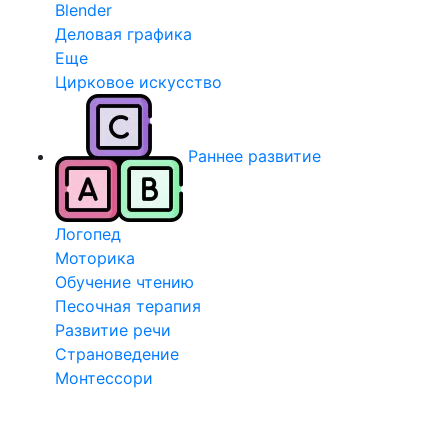
Blender
Деловая графика
Еще
Цирковое искусство
Раннее развитие
Логопед
Моторика
Обучение чтению
Песочная терапия
Развитие речи
Страноведение
Монтессори