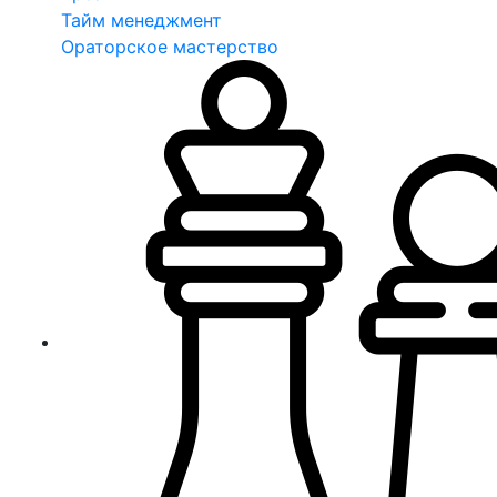
Тайм менеджмент
Ораторское мастерство