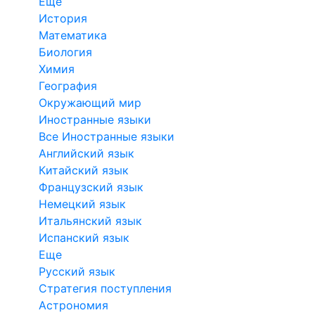
Еще
История
Математика
Биология
Химия
География
Окружающий мир
Иностранные языки
Все Иностранные языки
Английский язык
Китайский язык
Французский язык
Немецкий язык
Итальянский язык
Испанский язык
Еще
Русский язык
Стратегия поступления
Астрономия