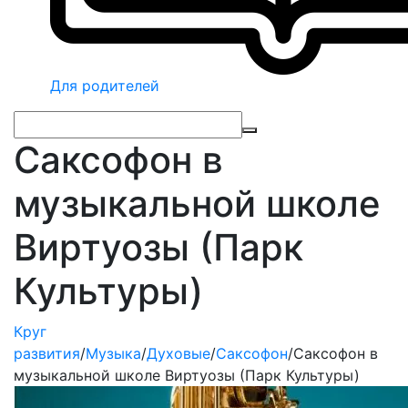
Для родителей
Саксофон в
музыкальной школе
Виртуозы (Парк
Культуры)
Круг
развития
/
Музыка
/
Духовые
/
Саксофон
/
Саксофон в
музыкальной школе Виртуозы (Парк Культуры)