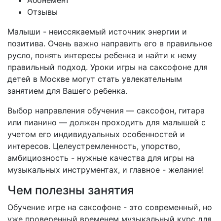
Абонемент
Отзывы
Малыши - неиссякаемый источник энергии и
позитива. Очень важно направить его в правильное
русло, понять интересы ребенка и найти к нему
правильный подход. Уроки игры на саксофоне для
детей в Москве могут стать увлекательным
занятием для Вашего ребенка.
Выбор направления обучения — саксофон, гитара
или пианино — должен проходить для малышей с
учетом его индивидуальных особенностей и
интересов. Целеустремленность, упорство,
амбициозность - нужные качества для игры на
музыкальных инструментах, и главное - желание!
Чем полезны занятия
Обучение игре на саксофоне - это современный, но
уже проверенный временем музыкальный курс для