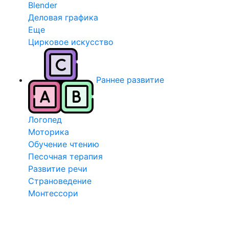
Blender
Деловая графика
Еще
Цирковое искусство
Раннее развитие
Логопед
Моторика
Обучение чтению
Песочная терапия
Развитие речи
Страноведение
Монтессори