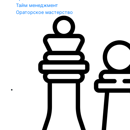
Тайм менеджмент
Ораторское мастерство