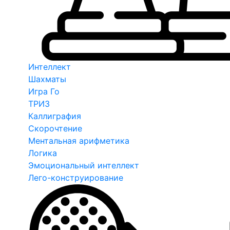
Интеллект
Шахматы
Игра Го
ТРИЗ
Каллиграфия
Скорочтение
Ментальная арифметика
Логика
Эмоциональный интеллект
Лего-конструирование