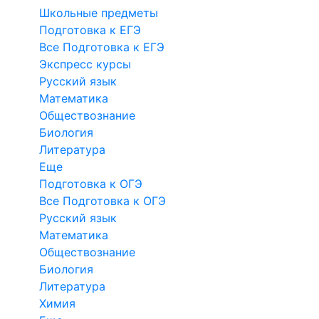
Школьные предметы
Подготовка к ЕГЭ
Все Подготовка к ЕГЭ
Экспресс курсы
Русский язык
Математика
Обществознание
Биология
Литература
Еще
Подготовка к ОГЭ
Все Подготовка к ОГЭ
Русский язык
Математика
Обществознание
Биология
Литература
Химия