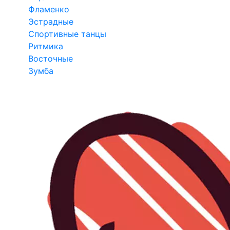
Фламенко
Эстрадные
Спортивные танцы
Ритмика
Восточные
Зумба