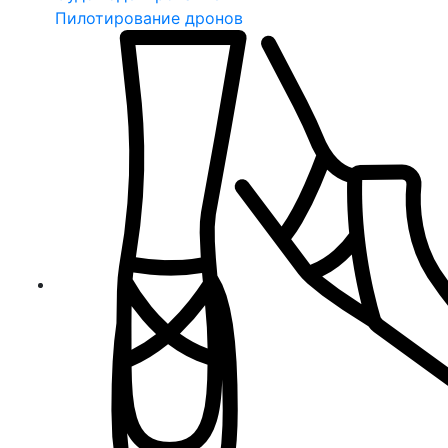
Пилотирование дронов