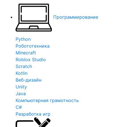
Программирование
Python
Робототехника
Minecraft
Roblox Studio
Scratch
Kotlin
Веб-дизайн
Unity
Java
Компьютерная грамотность
C#
Разработка игр