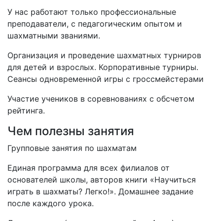
У нас работают только профессиональные
преподаватели, с педагогическим опытом и
шахматными званиями.
Организация и проведение шахматных турниров
для детей и взрослых. Корпоративные турниры.
Сеансы одновременной игры с гроссмейстерами
Участие учеников в соревнованиях с обсчетом
рейтинга.
Чем полезны занятия
Групповые занятия по шахматам
Единая программа для всех филиалов от
основателей школы, авторов книги «Научиться
играть в шахматы? Легко!». Домашнее задание
после каждого урока.