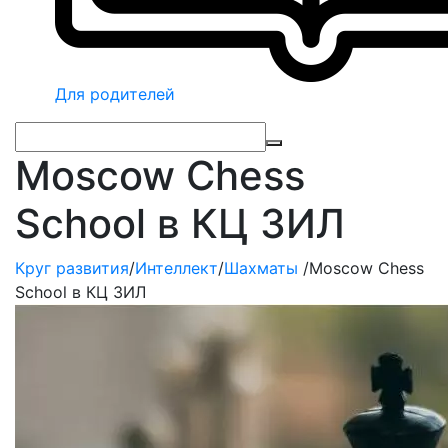
Для родителей
Moscow Chess
School в КЦ ЗИЛ
Круг развития
/
Интеллект
/
Шахматы
/
Moscow Chess
School в КЦ ЗИЛ