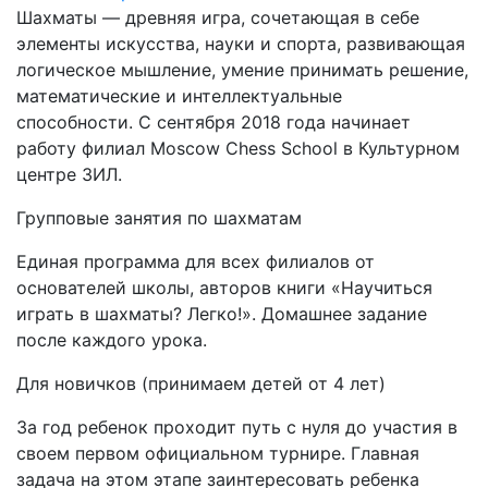
Шахматы — древняя игра, сочетающая в себе
элементы искусства, науки и спорта, развивающая
логическое мышление, умение принимать решение,
математические и интеллектуальные
способности. С сентября 2018 года начинает
работу филиал Moscow Chess School в Культурном
центре ЗИЛ.
Групповые занятия по шахматам
Единая программа для всех филиалов от
основателей школы, авторов книги «Научиться
играть в шахматы? Легко!». Домашнее задание
после каждого урока.
Для новичков (принимаем детей от 4 лет)
За год ребенок проходит путь с нуля до участия в
своем первом официальном турнире. Главная
задача на этом этапе заинтересовать ребенка