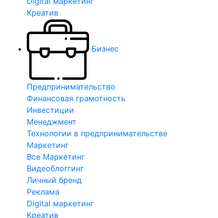
Digital маркетинг
Креатив
Бизнес
Предпринимательство
Финансовая грамотность
Инвестиции
Менеджмент
Технологии в предпринимательстве
Маркетинг
Все Маркетинг
Видеоблоггинг
Личный бренд
Реклама
Digital маркетинг
Креатив