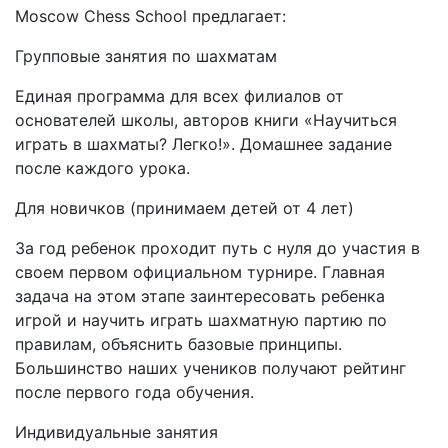
Moscow Chess School предлагает:
Групповые занятия по шахматам
Единая программа для всех филиалов от
основателей школы, авторов книги «Научиться
играть в шахматы? Легко!». Домашнее задание
после каждого урока.
Для новичков (принимаем детей от 4 лет)
За год ребенок проходит путь с нуля до участия в
своем первом официальном турнире. Главная
задача на этом этапе заинтересовать ребенка
игрой и научить играть шахматную партию по
правилам, объяснить базовые принципы.
Большинство наших учеников получают рейтинг
после первого года обучения.
Индивидуальные занятия