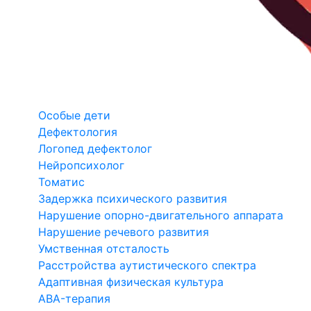
Особые дети
Дефектология
Логопед дефектолог
Нейропсихолог
Томатис
Задержка психического развития
Нарушение опорно-двигательного аппарата
Нарушение речевого развития
Умственная отсталость
Расстройства аутистического спектра
Адаптивная физическая культура
ABA-терапия