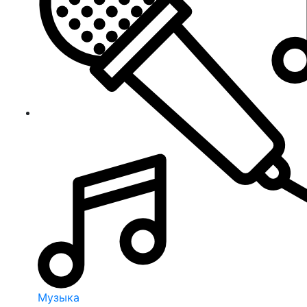
Музыка