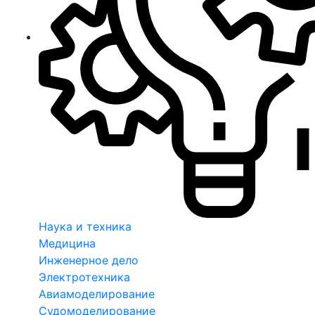
Наука и техника
Медицина
Инженерное дело
Электротехника
Авиамоделирование
Судомоделирование