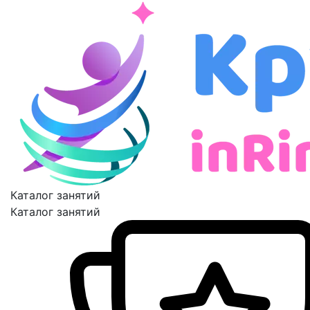
Каталог занятий
Каталог занятий