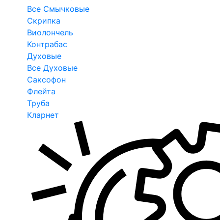
Все Смычковые
Скрипка
Виолончель
Контрабас
Духовые
Все Духовые
Саксофон
Флейта
Труба
Кларнет