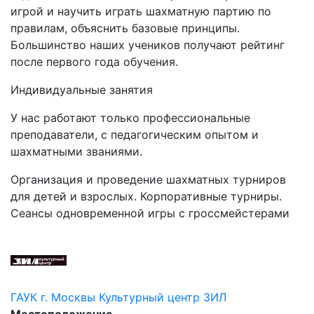
игрой и научить играть шахматную партию по
правилам, объяснить базовые принципы.
Большинство наших учеников получают рейтинг
после первого года обучения.
Индивидуальные занятия
У нас работают только профессиональные
преподаватели, с педагогическим опытом и
шахматными званиями.
Организация и проведение шахматных турниров
для детей и взрослых. Корпоративные турниры.
Сеансы одновременной игры с гроссмейстерами
ГАУК г. Москвы Культурный центр ЗИЛ