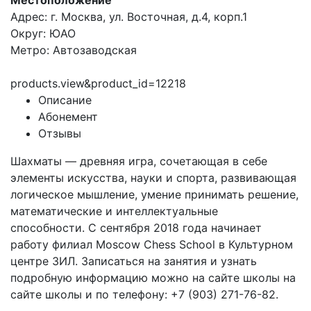
Местоположение
Адрес: г. Москва, ул. Восточная, д.4, корп.1
Округ: ЮАО
Метро: Автозаводская
products.view&product_id=12218
Описание
Абонемент
Отзывы
Шахматы — древняя игра, сочетающая в себе
элементы искусства, науки и спорта, развивающая
логическое мышление, умение принимать решение,
математические и интеллектуальные
способности. С сентября 2018 года начинает
работу филиал Moscow Chess School в Культурном
центре ЗИЛ. Записаться на занятия и узнать
подробную информацию можно на сайте школы
на
сайте школы
и по телефону: +7 (903) 271-76-82.