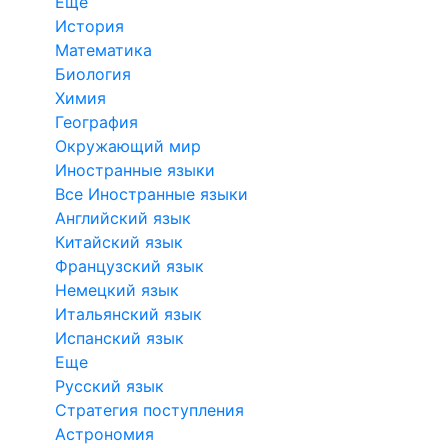
Еще
История
Математика
Биология
Химия
География
Окружающий мир
Иностранные языки
Все Иностранные языки
Английский язык
Китайский язык
Французский язык
Немецкий язык
Итальянский язык
Испанский язык
Еще
Русский язык
Стратегия поступления
Астрономия