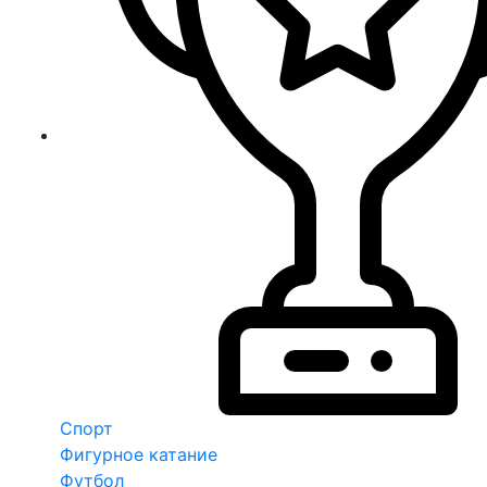
Спорт
Фигурное катание
Футбол