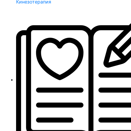
Кинезотерапия