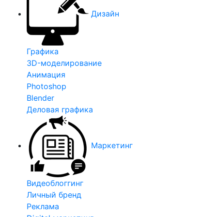
Дизайн
Графика
3D-моделирование
Анимация
Photoshop
Blender
Деловая графика
Маркетинг
Видеоблоггинг
Личный бренд
Реклама