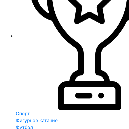
Спорт
Фигурное катание
Футбол