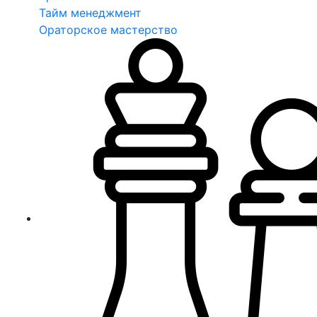
Тайм менеджмент
Ораторское мастерство