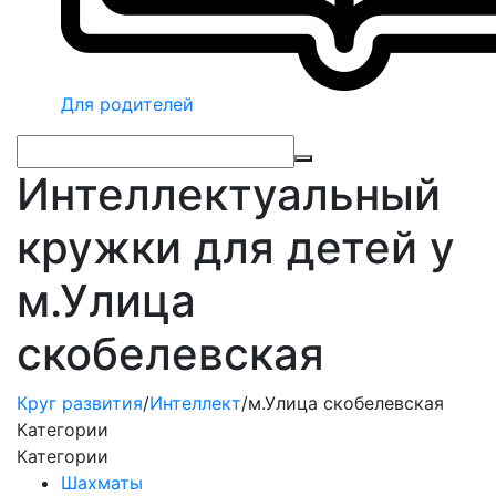
Для родителей
Интеллектуальный
кружки для детей у
м.Улица
скобелевская
Круг развития
/
Интеллект
/
м.Улица скобелевская
Категории
Категории
Шахматы