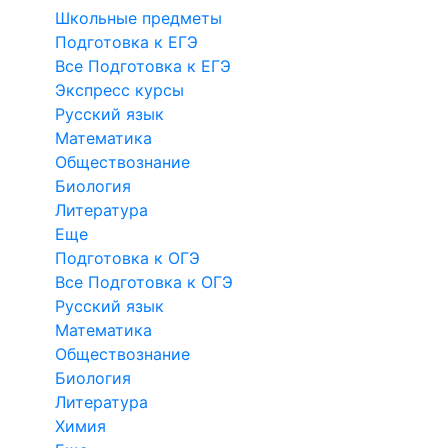
Школьные предметы
Подготовка к ЕГЭ
Все Подготовка к ЕГЭ
Экспресс курсы
Русский язык
Математика
Обществознание
Биология
Литература
Еще
Подготовка к ОГЭ
Все Подготовка к ОГЭ
Русский язык
Математика
Обществознание
Биология
Литература
Химия