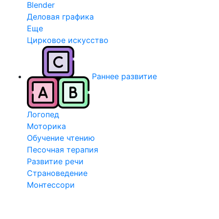
Blender
Деловая графика
Еще
Цирковое искусство
Раннее развитие
Логопед
Моторика
Обучение чтению
Песочная терапия
Развитие речи
Страноведение
Монтессори