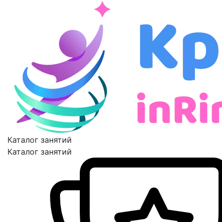
Каталог занятий
Каталог занятий