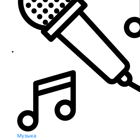
Музыка