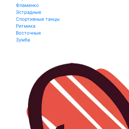
Фламенко
Эстрадные
Спортивные танцы
Ритмика
Восточные
Зумба