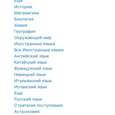
Еще
История
Математика
Биология
Химия
География
Окружающий мир
Иностранные языки
Все Иностранные языки
Английский язык
Китайский язык
Французский язык
Немецкий язык
Итальянский язык
Испанский язык
Еще
Русский язык
Стратегия поступления
Астрономия