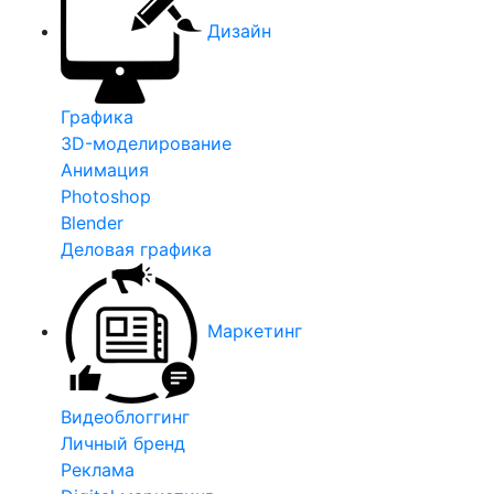
Дизайн
Графика
3D-моделирование
Анимация
Photoshop
Blender
Деловая графика
Маркетинг
Видеоблоггинг
Личный бренд
Реклама