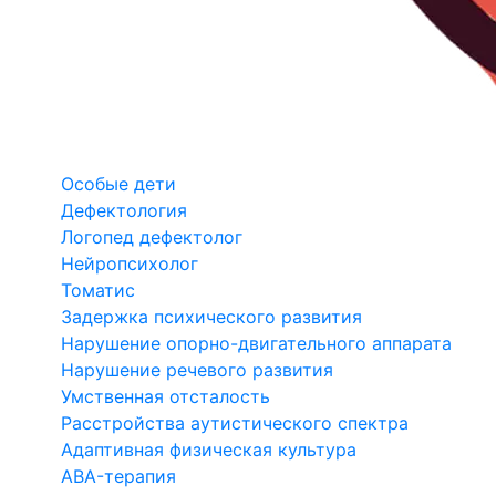
Особые дети
Дефектология
Логопед дефектолог
Нейропсихолог
Томатис
Задержка психического развития
Нарушение опорно-двигательного аппарата
Нарушение речевого развития
Умственная отсталость
Расстройства аутистического спектра
Адаптивная физическая культура
ABA-терапия