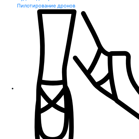
Пилотирование дронов