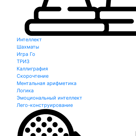
Интеллект
Шахматы
Игра Го
ТРИЗ
Каллиграфия
Скорочтение
Ментальная арифметика
Логика
Эмоциональный интеллект
Лего-конструирование