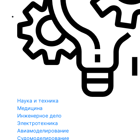
Наука и техника
Медицина
Инженерное дело
Электротехника
Авиамоделирование
Судомоделирование