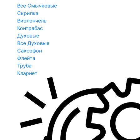
Все Смычковые
Скрипка
Виолончель
Контрабас
Духовые
Все Духовые
Саксофон
Флейта
Труба
Кларнет