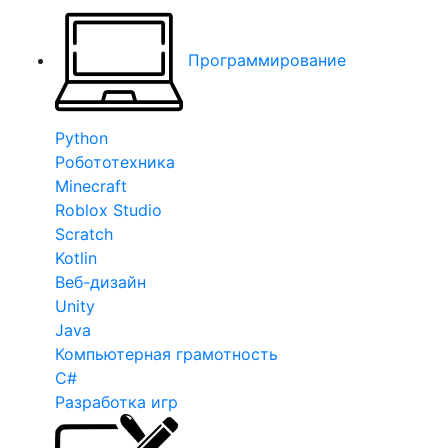
Программирование
Python
Робототехника
Minecraft
Roblox Studio
Scratch
Kotlin
Веб-дизайн
Unity
Java
Компьютерная грамотность
C#
Разработка игр