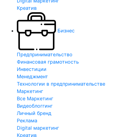
Digital маркетинг
Креатив
Бизнес
Предпринимательство
Финансовая грамотность
Инвестиции
Менеджмент
Технологии в предпринимательстве
Маркетинг
Все Маркетинг
Видеоблоггинг
Личный бренд
Реклама
Digital маркетинг
Креатив