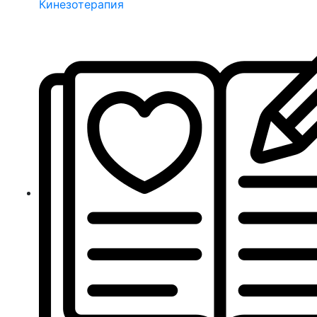
Кинезотерапия