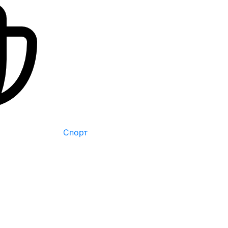
Спорт