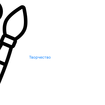
Творчество