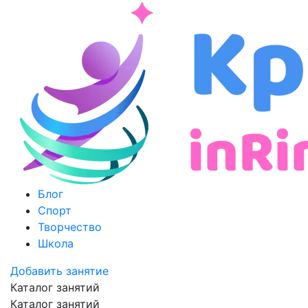
Блог
Спорт
Творчество
Школа
Добавить занятие
Каталог занятий
Каталог занятий