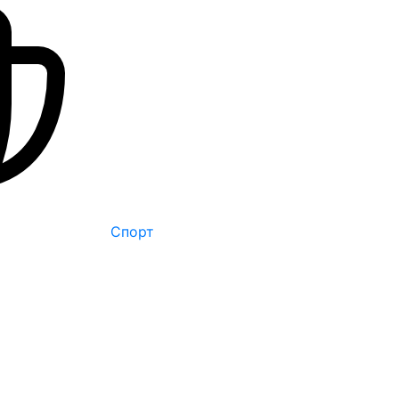
Спорт