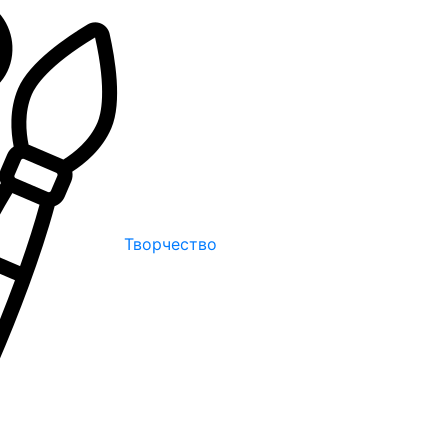
Творчество