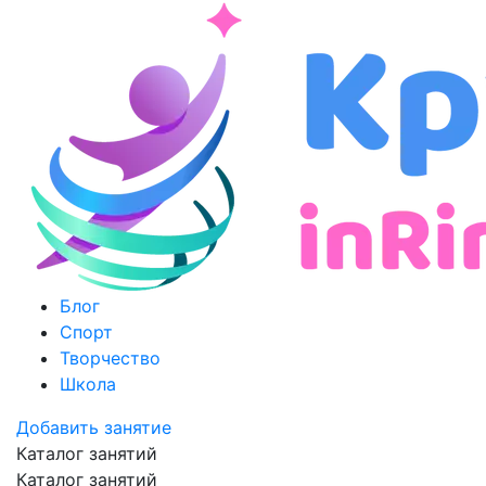
Блог
Спорт
Творчество
Школа
Добавить занятие
Каталог занятий
Каталог занятий