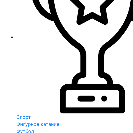
Спорт
Фигурное катание
Футбол