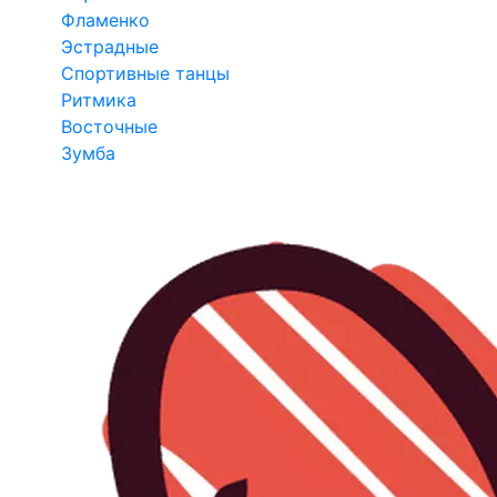
Фламенко
Эстрадные
Спортивные танцы
Ритмика
Восточные
Зумба