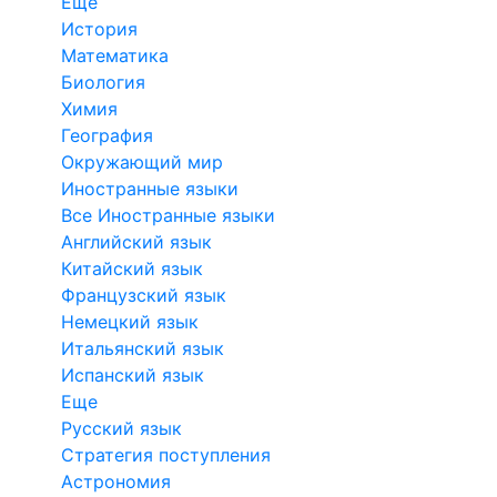
Еще
История
Математика
Биология
Химия
География
Окружающий мир
Иностранные языки
Все Иностранные языки
Английский язык
Китайский язык
Французский язык
Немецкий язык
Итальянский язык
Испанский язык
Еще
Русский язык
Стратегия поступления
Астрономия