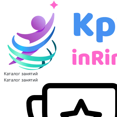
Каталог занятий
Каталог занятий