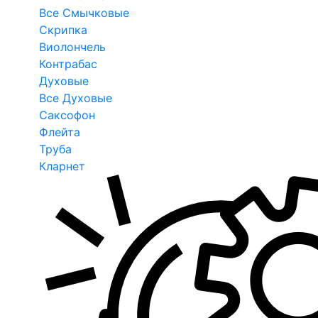
Все Смычковые
Скрипка
Виолончель
Контрабас
Духовые
Все Духовые
Саксофон
Флейта
Труба
Кларнет