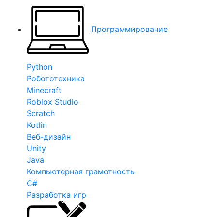
Программирование
Python
Робототехника
Minecraft
Roblox Studio
Scratch
Kotlin
Веб-дизайн
Unity
Java
Компьютерная грамотность
C#
Разработка игр