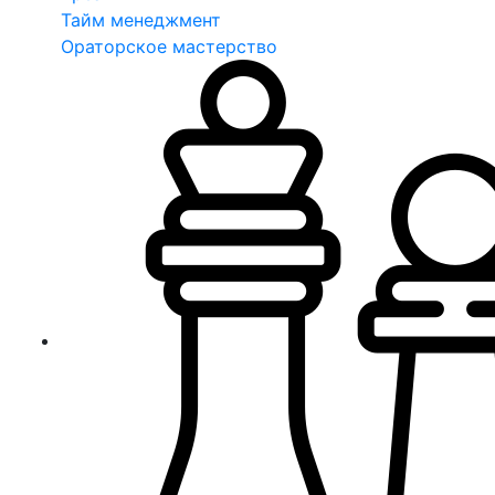
Тайм менеджмент
Ораторское мастерство