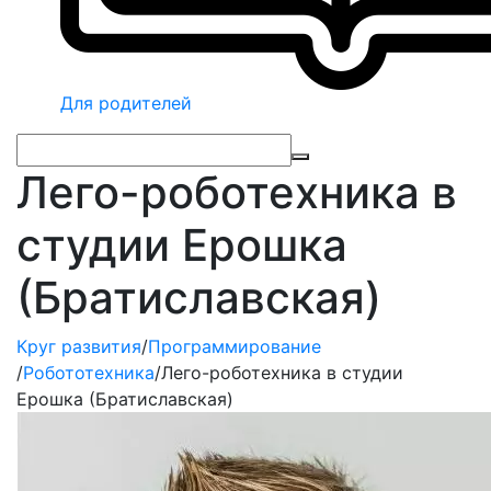
Для родителей
Лего-роботехника в
студии Ерошка
(Братиславская)
Круг развития
/
Программирование
/
Робототехника
/
Лего-роботехника в студии
Ерошка (Братиславская)