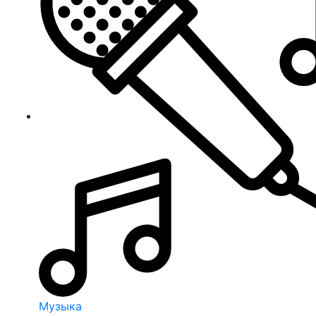
Музыка