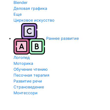
Blender
Деловая графика
Еще
Цирковое искусство
Раннее развитие
Логопед
Моторика
Обучение чтению
Песочная терапия
Развитие речи
Страноведение
Монтессори