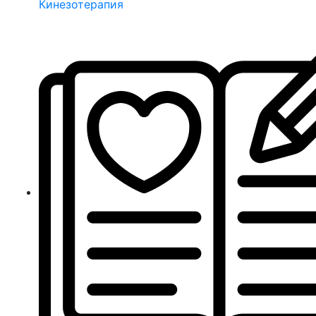
Кинезотерапия