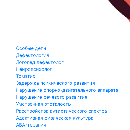
Особые дети
Дефектология
Логопед дефектолог
Нейропсихолог
Томатис
Задержка психического развития
Нарушение опорно-двигательного аппарата
Нарушение речевого развития
Умственная отсталость
Расстройства аутистического спектра
Адаптивная физическая культура
ABA-терапия