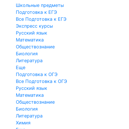
Школьные предметы
Подготовка к ЕГЭ
Все Подготовка к ЕГЭ
Экспресс курсы
Русский язык
Математика
Обществознание
Биология
Литература
Еще
Подготовка к ОГЭ
Все Подготовка к ОГЭ
Русский язык
Математика
Обществознание
Биология
Литература
Химия