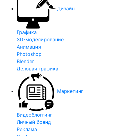
Дизайн
Графика
3D-моделирование
Анимация
Photoshop
Blender
Деловая графика
Маркетинг
Видеоблоггинг
Личный бренд
Реклама