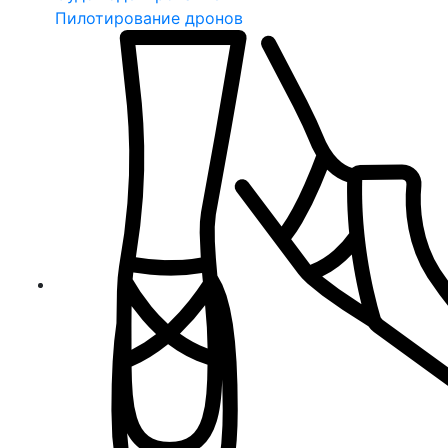
Пилотирование дронов