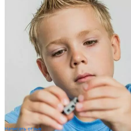
Написать отзыв