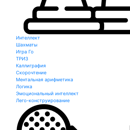
Интеллект
Шахматы
Игра Го
ТРИЗ
Каллиграфия
Скорочтение
Ментальная арифметика
Логика
Эмоциональный интеллект
Лего-конструирование