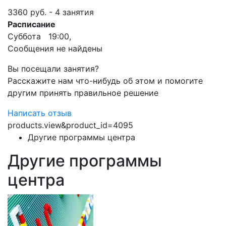
3360 руб. - 4 занятия
Расписание
Суббота 19:00,
Сообщения не найдены
Вы посещали занятия?
Расскажите нам что-нибудь об этом и помогите
другим принять правильное решение
Написать отзыв
products.view&product_id=4095
Другие программы центра
Другие программы
центра