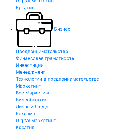
Digital маркетинг
Креатив
Бизнес
Предпринимательство
Финансовая грамотность
Инвестиции
Менеджмент
Технологии в предпринимательстве
Маркетинг
Все Маркетинг
Видеоблоггинг
Личный бренд
Реклама
Digital маркетинг
Креатив