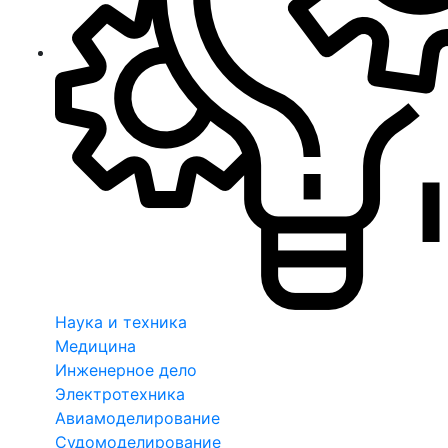
Наука и техника
Медицина
Инженерное дело
Электротехника
Авиамоделирование
Судомоделирование