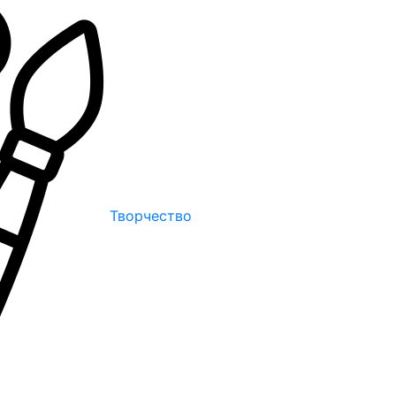
Творчество