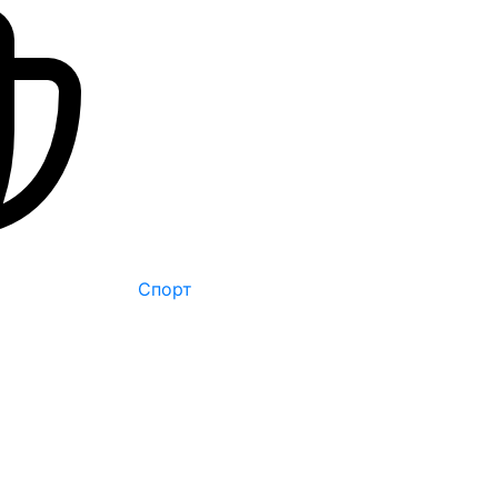
Спорт