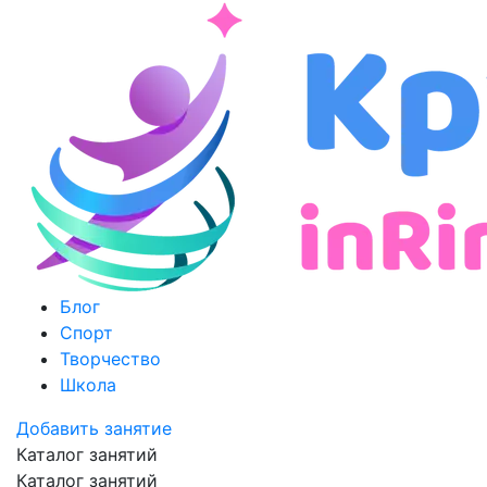
Блог
Спорт
Творчество
Школа
Добавить занятие
Каталог занятий
Каталог занятий