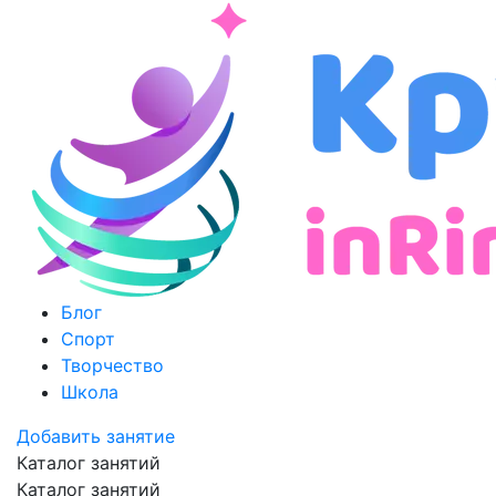
Блог
Спорт
Творчество
Школа
Добавить занятие
Каталог занятий
Каталог занятий