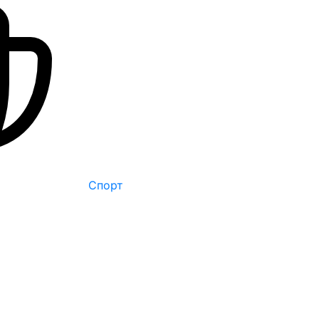
Спорт