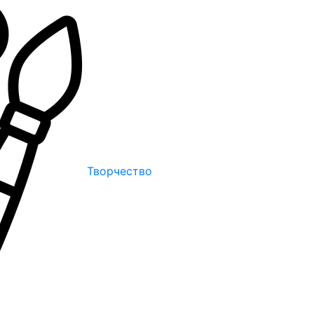
Творчество