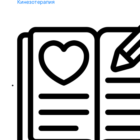
Кинезотерапия