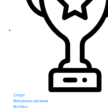
Спорт
Фигурное катание
Футбол