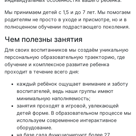
индивидуальных особенностях вашего ребенка.
Мы принимаем детей с 1,5 и до 7 лет. Мы помогаем
родителям не просто в уходе и присмотре, но и в
полноценном обучении подрастающего поколения.
Чем полезны занятия
Для своих воспитанников мы создаём уникальную
персональную образовательную траекторию, где
обучение и комплексное развитие ребенка
проходит в течение всего дня:
каждый ребёнок ощущает внимание и заботу
воспитателей, ведь наши группы имеют
минимальную наполняемость;
занятия проходят в игровой, увлекающей
детей форме. В образовательном процессе мы
используем современное интерактивное
оборудование.
на базе сада функционируют более 27