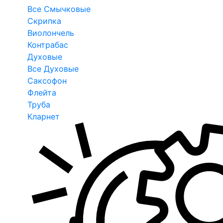
Все Смычковые
Скрипка
Виолончель
Контрабас
Духовые
Все Духовые
Саксофон
Флейта
Труба
Кларнет