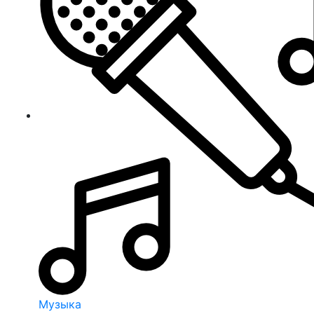
Музыка