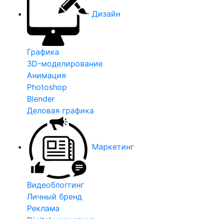
Дизайн
Графика
3D-моделирование
Анимация
Photoshop
Blender
Деловая графика
Маркетинг
Видеоблоггинг
Личный бренд
Реклама