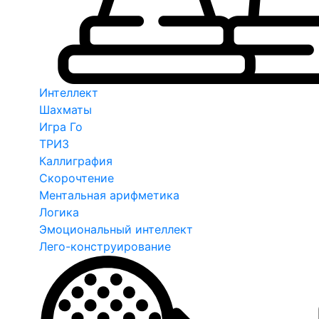
Интеллект
Шахматы
Игра Го
ТРИЗ
Каллиграфия
Скорочтение
Ментальная арифметика
Логика
Эмоциональный интеллект
Лего-конструирование