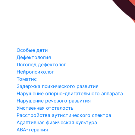
Особые дети
Дефектология
Логопед дефектолог
Нейропсихолог
Томатис
Задержка психического развития
Нарушение опорно-двигательного аппарата
Нарушение речевого развития
Умственная отсталость
Расстройства аутистического спектра
Адаптивная физическая культура
ABA-терапия