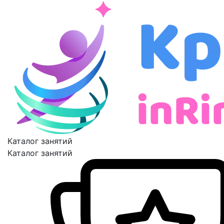
Каталог занятий
Каталог занятий