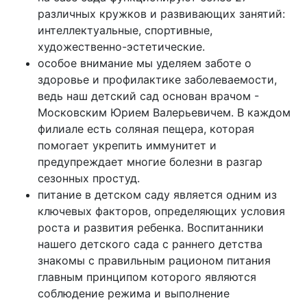
различных кружков и развивающих занятий:
интеллектуальные, спортивные,
художественно-эстетические.
особое внимание мы уделяем заботе о
здоровье и профилактике заболеваемости,
ведь наш детский сад основан врачом -
Московским Юрием Валерьевичем. В каждом
филиале есть соляная пещера, которая
помогает укрепить иммунитет и
предупреждает многие болезни в разгар
сезонных простуд.
питание в детском саду является одним из
ключевых факторов, определяющих условия
роста и развития ребенка. Воспитанники
нашего детского сада с раннего детства
знакомы с правильным рационом питания
главным принципом которого являются
соблюдение режима и выполнение