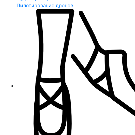
Пилотирование дронов