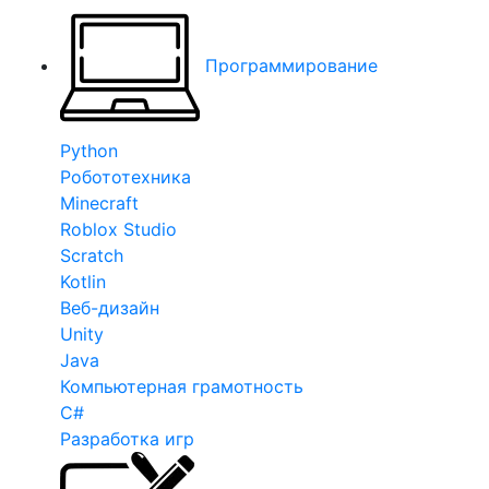
Программирование
Python
Робототехника
Minecraft
Roblox Studio
Scratch
Kotlin
Веб-дизайн
Unity
Java
Компьютерная грамотность
C#
Разработка игр