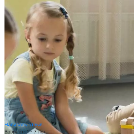
Написать отзыв
Возраст: 1 - 7 лет