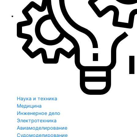
Наука и техника
Медицина
Инженерное дело
Электротехника
Авиамоделирование
Судомоделирование