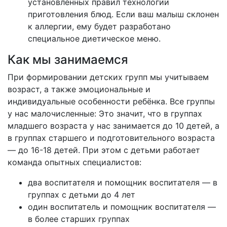
установленных правил технологии
приготовления блюд. Если ваш малыш склонен
к аллергии, ему будет разработано
специальное диетическое меню.
Как мы занимаемся
При формировании детских групп мы учитываем
возраст, а также эмоциональные и
индивидуальные особенности ребёнка. Все группы
у нас малочисленные: Это значит, что в группах
младшего возраста у нас занимается до 10 детей, а
в группах старшего и подготовительного возраста
— до 16-18 детей. При этом с детьми работает
команда опытных специалистов:
два воспитателя и помощник воспитателя — в
группах с детьми до 4 лет
один воспитатель и помощник воспитателя —
в более старших группах