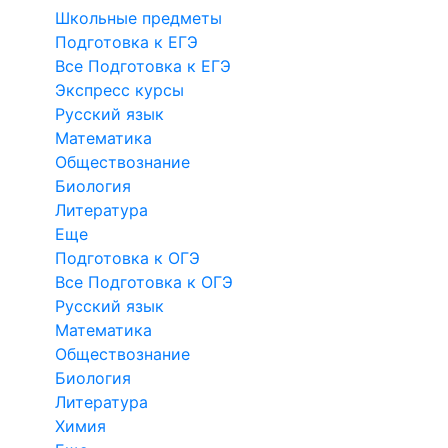
Школьные предметы
Подготовка к ЕГЭ
Все Подготовка к ЕГЭ
Экспресс курсы
Русский язык
Математика
Обществознание
Биология
Литература
Еще
Подготовка к ОГЭ
Все Подготовка к ОГЭ
Русский язык
Математика
Обществознание
Биология
Литература
Химия