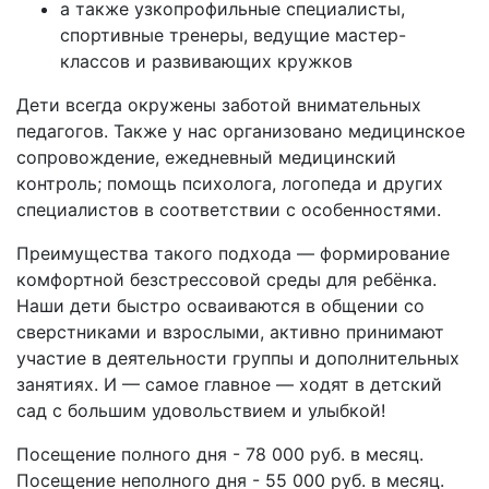
а также узкопрофильные специалисты,
спортивные тренеры, ведущие мастер-
классов и развивающих кружков
Дети всегда окружены заботой внимательных
педагогов. Также у нас организовано медицинское
сопровождение, ежедневный медицинский
контроль; помощь психолога, логопеда и других
специалистов в соответствии с особенностями.
Преимущества такого подхода — формирование
комфортной безстрессовой среды для ребёнка.
Наши дети быстро осваиваются в общении со
сверстниками и взрослыми, активно принимают
участие в деятельности группы и дополнительных
занятиях. И — самое главное — ходят в детский
сад с большим удовольствием и улыбкой!
Посещение полного дня - 78 000 руб. в месяц.
Посещение неполного дня - 55 000 руб. в месяц.