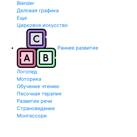
Blender
Деловая графика
Еще
Цирковое искусство
Раннее развитие
Логопед
Моторика
Обучение чтению
Песочная терапия
Развитие речи
Страноведение
Монтессори