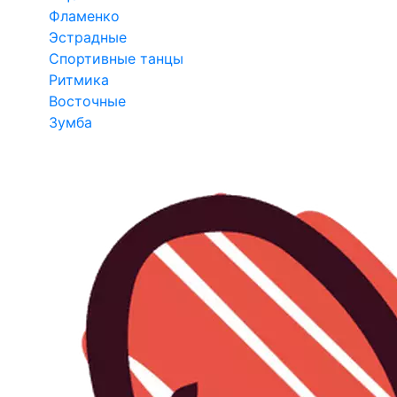
Фламенко
Эстрадные
Спортивные танцы
Ритмика
Восточные
Зумба