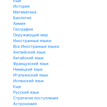
Еще
История
Математика
Биология
Химия
География
Окружающий мир
Иностранные языки
Все Иностранные языки
Английский язык
Китайский язык
Французский язык
Немецкий язык
Итальянский язык
Испанский язык
Еще
Русский язык
Стратегия поступления
Астрономия