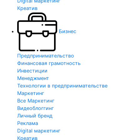
Digital маркетинг
Креатив
Бизнес
Предпринимательство
Финансовая грамотность
Инвестиции
Менеджмент
Технологии в предпринимательстве
Маркетинг
Все Маркетинг
Видеоблоггинг
Личный бренд
Реклама
Digital маркетинг
Креатив