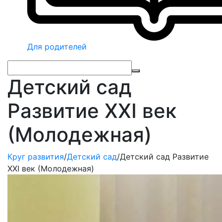
Для родителей
Детский сад
Развитие XXI век
(Молодежная)
Круг развития
/
Детский сад
/
Детский сад Развитие
XXI век (Молодежная)