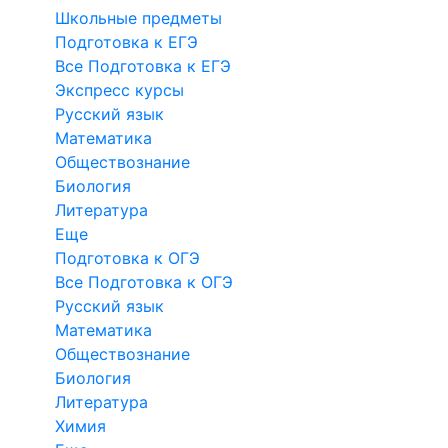
Школьные предметы
Подготовка к ЕГЭ
Все Подготовка к ЕГЭ
Экспресс курсы
Русский язык
Математика
Обществознание
Биология
Литература
Еще
Подготовка к ОГЭ
Все Подготовка к ОГЭ
Русский язык
Математика
Обществознание
Биология
Литература
Химия