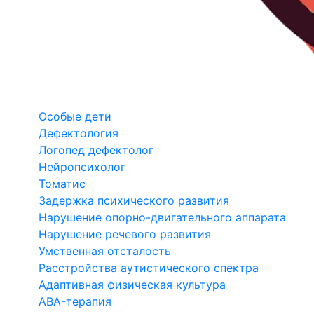
Особые дети
Дефектология
Логопед дефектолог
Нейропсихолог
Томатис
Задержка психического развития
Нарушение опорно-двигательного аппарата
Нарушение речевого развития
Умственная отсталость
Расстройства аутистического спектра
Адаптивная физическая культура
ABA-терапия