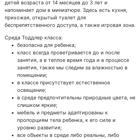
детей возраста от 14 месяцев до 3 лет и
напоминает дом в миниатюре. Здесь есть кухня,
прихожая, открытый туалет для
беспрепятственного доступа, а также игровая зона.
Среда Тоддлер класса:
безопасна для ребенка;
класс всегда проветривается до и после
занятия, а в теплое время года и в процессе
занятия, также мы следим за влажностью в
помещении;
в классе присутствует естественное
освещение;
в среде предпочтительны природные цвета, не
слишком яркие;
мебель и предметы адаптированы к
пропорциям тела ребенка, к его силе и
уровню развития;
все объекты в среде либо реальны, либо