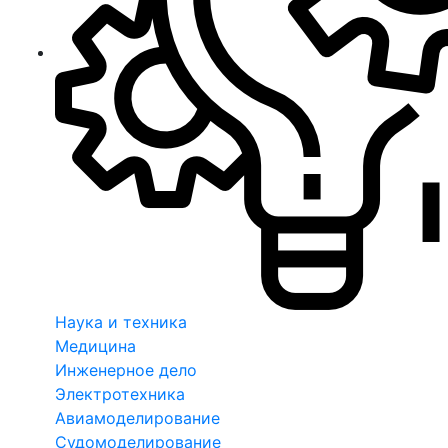
Наука и техника
Медицина
Инженерное дело
Электротехника
Авиамоделирование
Судомоделирование