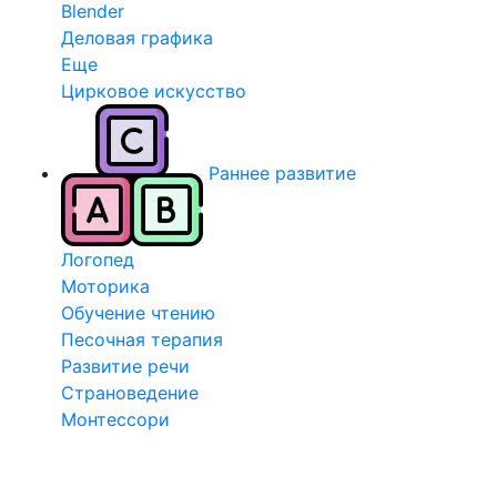
Blender
Деловая графика
Еще
Цирковое искусство
Раннее развитие
Логопед
Моторика
Обучение чтению
Песочная терапия
Развитие речи
Страноведение
Монтессори