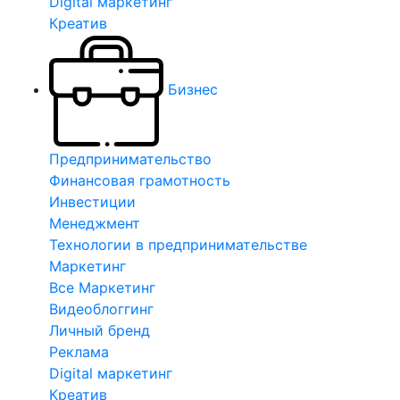
Digital маркетинг
Креатив
Бизнес
Предпринимательство
Финансовая грамотность
Инвестиции
Менеджмент
Технологии в предпринимательстве
Маркетинг
Все Маркетинг
Видеоблоггинг
Личный бренд
Реклама
Digital маркетинг
Креатив