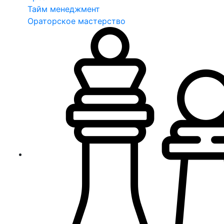
Тайм менеджмент
Ораторское мастерство