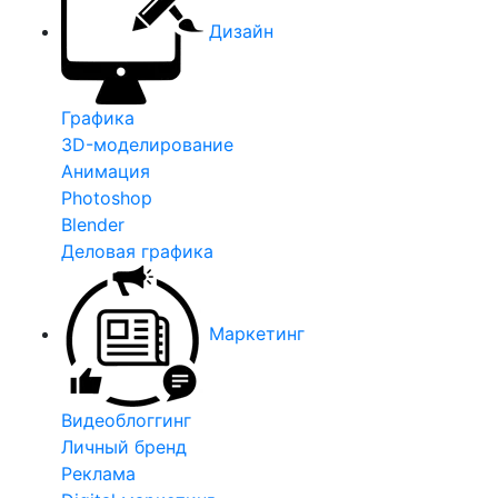
Дизайн
Графика
3D-моделирование
Анимация
Photoshop
Blender
Деловая графика
Маркетинг
Видеоблоггинг
Личный бренд
Реклама