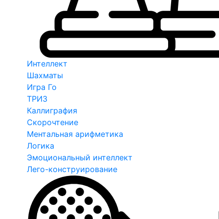
Интеллект
Шахматы
Игра Го
ТРИЗ
Каллиграфия
Скорочтение
Ментальная арифметика
Логика
Эмоциональный интеллект
Лего-конструирование