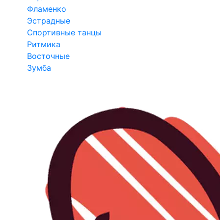
Фламенко
Эстрадные
Спортивные танцы
Ритмика
Восточные
Зумба