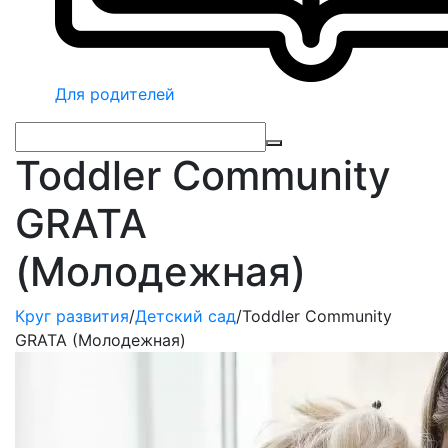
Для родителей
Toddler Community
GRATA
(Молодежная)
Круг развития
/
Детский сад
/
Toddler Community
GRATA (Молодежная)