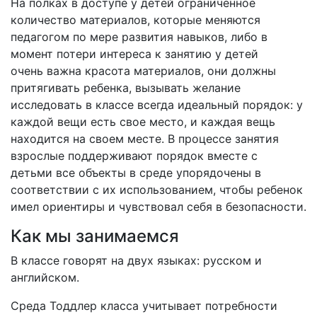
На полках в доступе у детей ограниченное
количество материалов, которые меняются
педагогом по мере развития навыков, либо в
момент потери интереса к занятию у детей
очень важна красота материалов, они должны
притягивать ребенка, вызывать желание
исследовать в классе всегда идеальный порядок: у
каждой вещи есть свое место, и каждая вещь
находится на своем месте. В процессе занятия
взрослые поддерживают порядок вместе с
детьми все объекты в среде упорядочены в
соответствии с их использованием, чтобы ребенок
имел ориентиры и чувствовал себя в безопасности.
Как мы занимаемся
В классе говорят на двух языках: русском и
английском.
Среда Тоддлер класса учитывает потребности