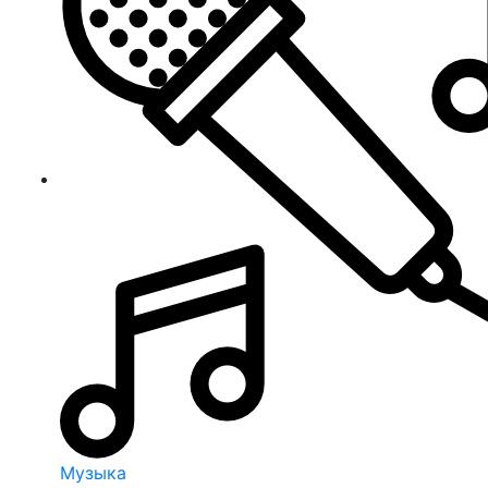
Музыка