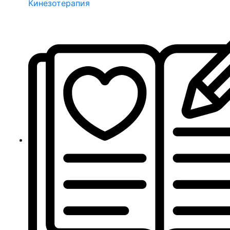
Кинезотерапия