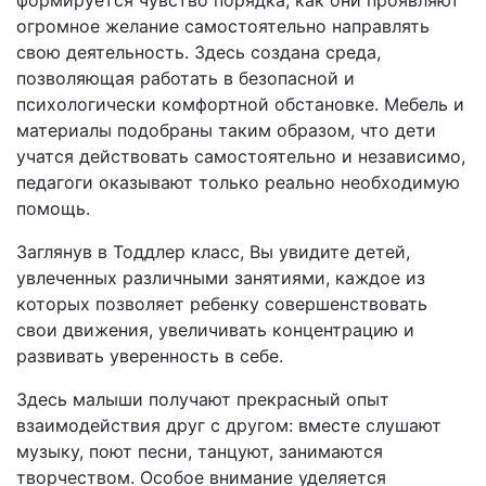
формируется чувство порядка, как они проявляют
огромное желание самостоятельно направлять
свою деятельность. Здесь создана среда,
позволяющая работать в безопасной и
психологически комфортной обстановке. Мебель и
материалы подобраны таким образом, что дети
учатся действовать самостоятельно и независимо,
педагоги оказывают только реально необходимую
помощь.
Заглянув в Тоддлер класс, Вы увидите детей,
увлеченных различными занятиями, каждое из
которых позволяет ребенку совершенствовать
свои движения, увеличивать концентрацию и
развивать уверенность в себе.
Здесь малыши получают прекрасный опыт
взаимодействия друг с другом: вместе слушают
музыку, поют песни, танцуют, занимаются
творчеством. Особое внимание уделяется