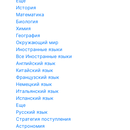
Еще
История
Математика
Биология
Химия
География
Окружающий мир
Иностранные языки
Все Иностранные языки
Английский язык
Китайский язык
Французский язык
Немецкий язык
Итальянский язык
Испанский язык
Еще
Русский язык
Стратегия поступления
Астрономия