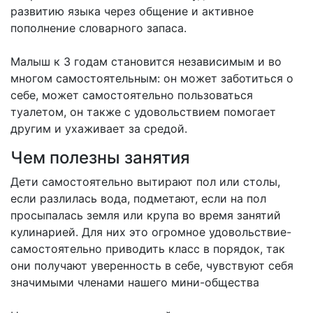
развитию языка через общение и активное
пополнение словарного запаса.
Малыш к 3 годам становится независимым и во
многом самостоятельным: он может заботиться о
себе, может самостоятельно пользоваться
туалетом, он также с удовольствием помогает
другим и ухаживает за средой.
Чем полезны занятия
Дети самостоятельно вытирают пол или столы,
если разлилась вода, подметают, если на пол
просыпалась земля или крупа во время занятий
кулинарией. Для них это огромное удовольствие-
самостоятельно приводить класс в порядок, так
они получают уверенность в себе, чувствуют себя
значимыми членами нашего мини-общества