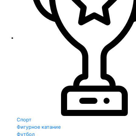
Спорт
Фигурное катание
Футбол