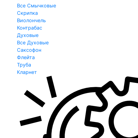
Все Смычковые
Скрипка
Виолончель
Контрабас
Духовые
Все Духовые
Саксофон
Флейта
Труба
Кларнет