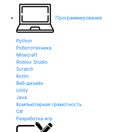
Программирование
Python
Робототехника
Minecraft
Roblox Studio
Scratch
Kotlin
Веб-дизайн
Unity
Java
Компьютерная грамотность
C#
Разработка игр