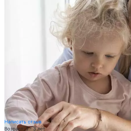
Написать отзыв
Возраст: 1 - 3 лет