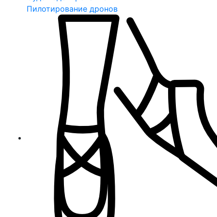
Пилотирование дронов