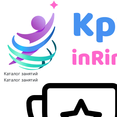
Каталог занятий
Каталог занятий