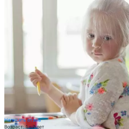
Написать отзыв
Возраст: 1 - 7 лет