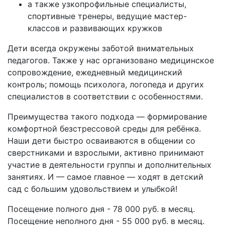
а также узкопрофильные специалисты,
спортивные тренеры, ведущие мастер-
классов и развивающих кружков
Дети всегда окружены заботой внимательных
педагогов. Также у нас организовано медицинское
сопровождение, ежедневный медицинский
контроль; помощь психолога, логопеда и других
специалистов в соответствии с особенностями.
Преимущества такого подхода — формирование
комфортной безстрессовой среды для ребёнка.
Наши дети быстро осваиваются в общении со
сверстниками и взрослыми, активно принимают
участие в деятельности группы и дополнительных
занятиях. И — самое главное — ходят в детский
сад с большим удовольствием и улыбкой!
Посещение полного дня - 78 000 руб. в месяц.
Посещение неполного дня - 55 000 руб. в месяц.