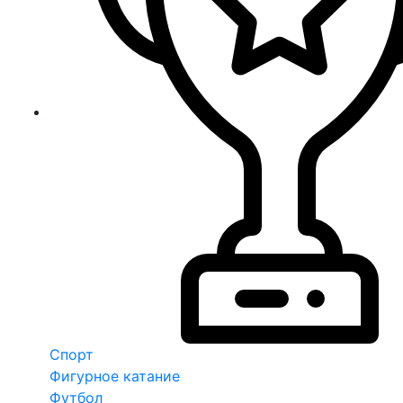
Спорт
Фигурное катание
Футбол