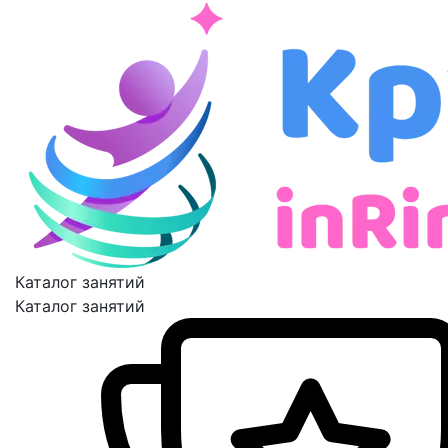
Каталог занятий
Каталог занятий