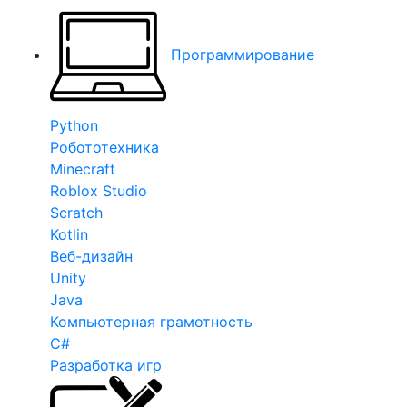
Программирование
Python
Робототехника
Minecraft
Roblox Studio
Scratch
Kotlin
Веб-дизайн
Unity
Java
Компьютерная грамотность
C#
Разработка игр