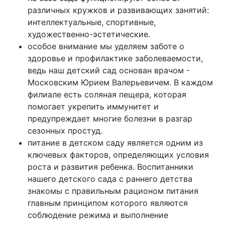
различных кружков и развивающих занятий:
интеллектуальные, спортивные,
художественно-эстетические.
особое внимание мы уделяем заботе о
здоровье и профилактике заболеваемости,
ведь наш детский сад основан врачом -
Московским Юрием Валерьевичем. В каждом
филиале есть соляная пещера, которая
помогает укрепить иммунитет и
предупреждает многие болезни в разгар
сезонных простуд.
питание в детском саду является одним из
ключевых факторов, определяющих условия
роста и развития ребенка. Воспитанники
нашего детского сада с раннего детства
знакомы с правильным рационом питания
главным принципом которого являются
соблюдение режима и выполнение