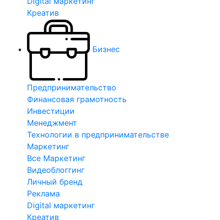
Digital маркетинг
Креатив
Бизнес
Предпринимательство
Финансовая грамотность
Инвестиции
Менеджмент
Технологии в предпринимательстве
Маркетинг
Все Маркетинг
Видеоблоггинг
Личный бренд
Реклама
Digital маркетинг
Креатив