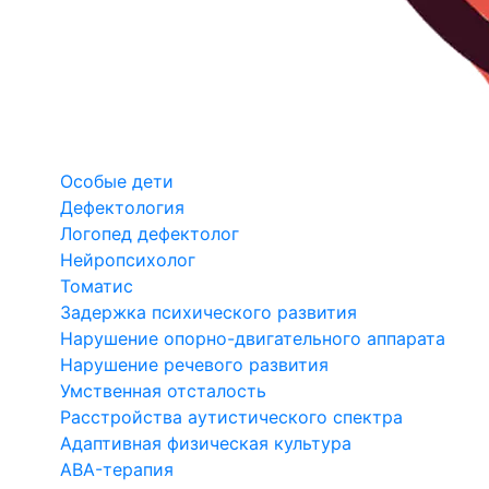
Особые дети
Дефектология
Логопед дефектолог
Нейропсихолог
Томатис
Задержка психического развития
Нарушение опорно-двигательного аппарата
Нарушение речевого развития
Умственная отсталость
Расстройства аутистического спектра
Адаптивная физическая культура
ABA-терапия