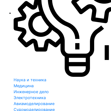
Наука и техника
Медицина
Инженерное дело
Электротехника
Авиамоделирование
Судомоделирование