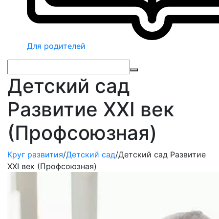
Для родителей
Детский сад
Развитие XXI век
(Профсоюзная)
Круг развития
/
Детский сад
/
Детский сад Развитие
XXI век (Профсоюзная)