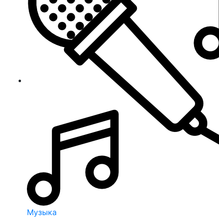
Музыка