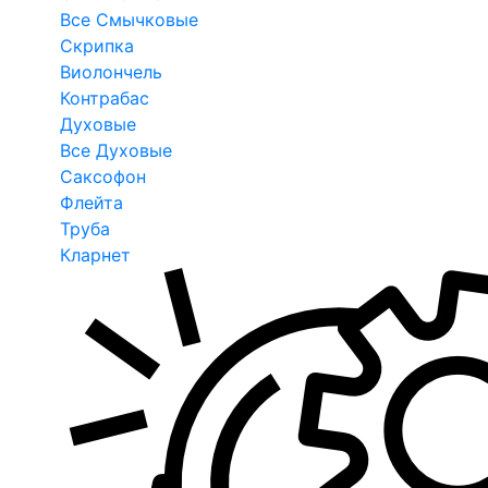
Все Смычковые
Скрипка
Виолончель
Контрабас
Духовые
Все Духовые
Саксофон
Флейта
Труба
Кларнет