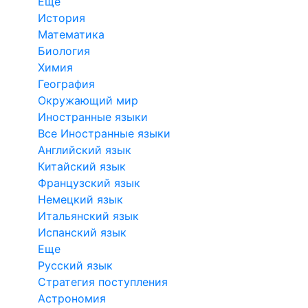
Еще
История
Математика
Биология
Химия
География
Окружающий мир
Иностранные языки
Все Иностранные языки
Английский язык
Китайский язык
Французский язык
Немецкий язык
Итальянский язык
Испанский язык
Еще
Русский язык
Стратегия поступления
Астрономия