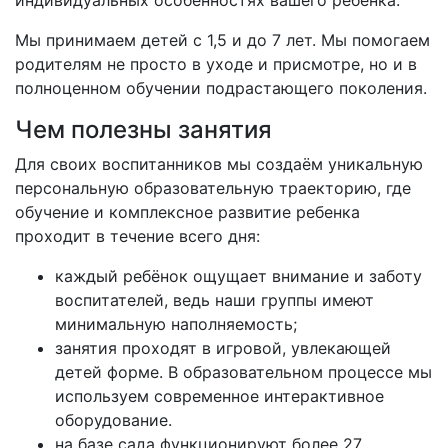
индивидуальных особенностях вашего ребенка.
Мы принимаем детей с 1,5 и до 7 лет. Мы помогаем
родителям не просто в уходе и присмотре, но и в
полноценном обучении подрастающего поколения.
Чем полезны занятия
Для своих воспитанников мы создаём уникальную
персональную образовательную траекторию, где
обучение и комплексное развитие ребенка
проходит в течение всего дня:
каждый ребёнок ощущает внимание и заботу
воспитателей, ведь наши группы имеют
минимальную наполняемость;
занятия проходят в игровой, увлекающей
детей форме. В образовательном процессе мы
используем современное интерактивное
оборудование.
на базе сада функционируют более 27