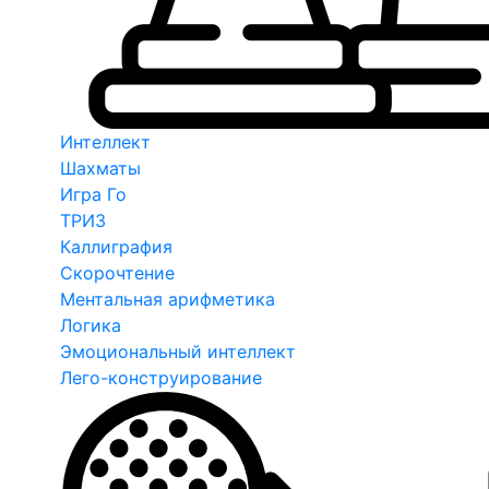
Интеллект
Шахматы
Игра Го
ТРИЗ
Каллиграфия
Скорочтение
Ментальная арифметика
Логика
Эмоциональный интеллект
Лего-конструирование