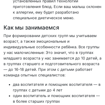
установленных правил технологии
приготовления блюд. Если ваш малыш склонен
к аллергии, ему будет разработано
специальное диетическое меню.
Как мы занимаемся
При формировании детских групп мы учитываем
возраст, а также эмоциональные и
индивидуальные особенности ребёнка. Все группы
у нас малочисленные: Это значит, что в группах
младшего возраста у нас занимается до 10 детей, а
в группах старшего и подготовительного возраста
— до 16-18 детей. При этом с детьми работает
команда опытных специалистов:
два воспитателя и помощник воспитателя — в
группах с детьми до 4 лет
один воспитатель и помощник воспитателя —
в более старших группах