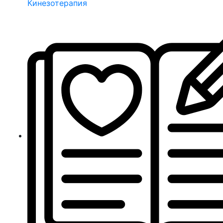
Кинезотерапия