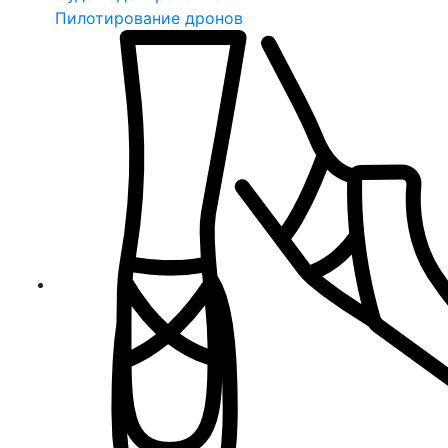
Пилотирование дронов