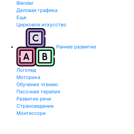
Blender
Деловая графика
Еще
Цирковое искусство
Раннее развитие
Логопед
Моторика
Обучение чтению
Песочная терапия
Развитие речи
Страноведение
Монтессори