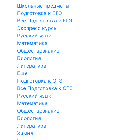
Школьные предметы
Подготовка к ЕГЭ
Все Подготовка к ЕГЭ
Экспресс курсы
Русский язык
Математика
Обществознание
Биология
Литература
Еще
Подготовка к ОГЭ
Все Подготовка к ОГЭ
Русский язык
Математика
Обществознание
Биология
Литература
Химия