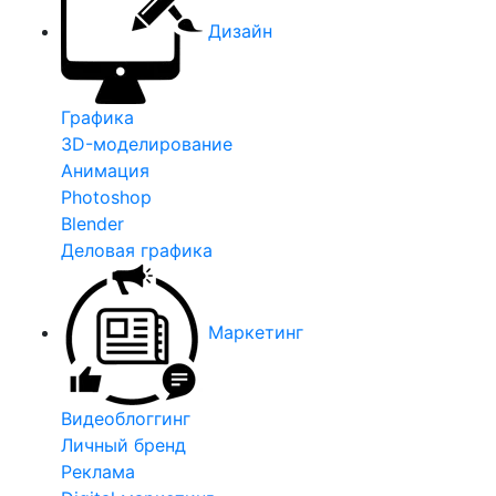
Дизайн
Графика
3D-моделирование
Анимация
Photoshop
Blender
Деловая графика
Маркетинг
Видеоблоггинг
Личный бренд
Реклама