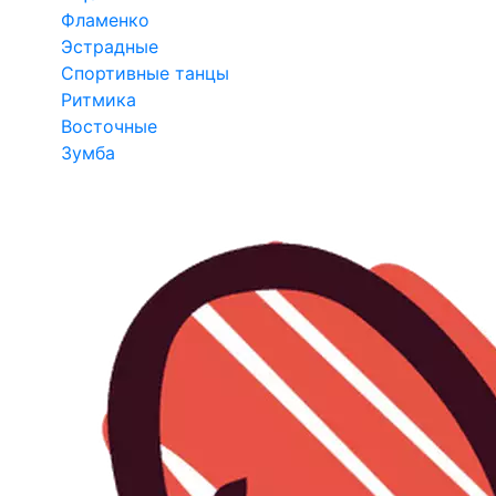
Фламенко
Эстрадные
Спортивные танцы
Ритмика
Восточные
Зумба