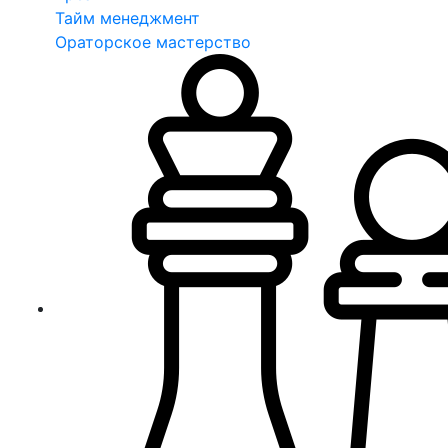
Тайм менеджмент
Ораторское мастерство