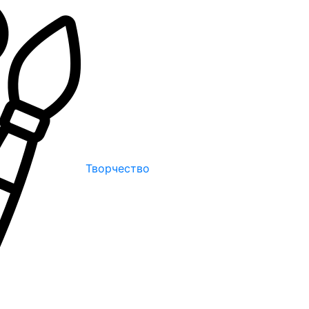
Творчество