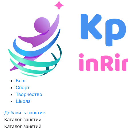
Блог
Спорт
Творчество
Школа
Добавить занятие
Каталог занятий
Каталог занятий