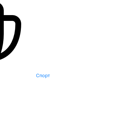
Спорт