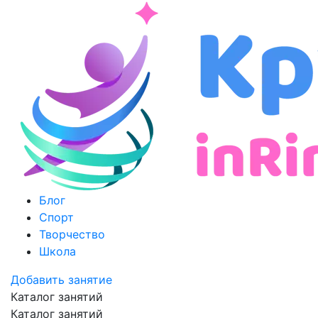
Блог
Спорт
Творчество
Школа
Добавить занятие
Каталог занятий
Каталог занятий