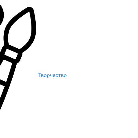
Творчество