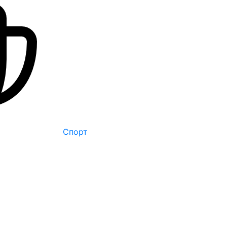
Спорт