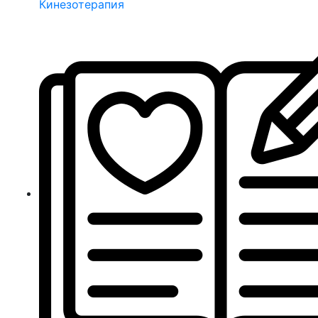
Кинезотерапия