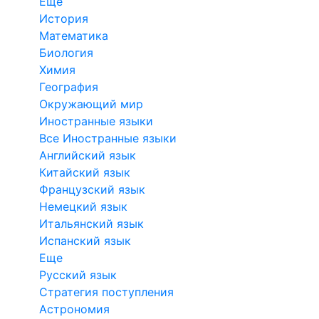
Еще
История
Математика
Биология
Химия
География
Окружающий мир
Иностранные языки
Все Иностранные языки
Английский язык
Китайский язык
Французский язык
Немецкий язык
Итальянский язык
Испанский язык
Еще
Русский язык
Стратегия поступления
Астрономия