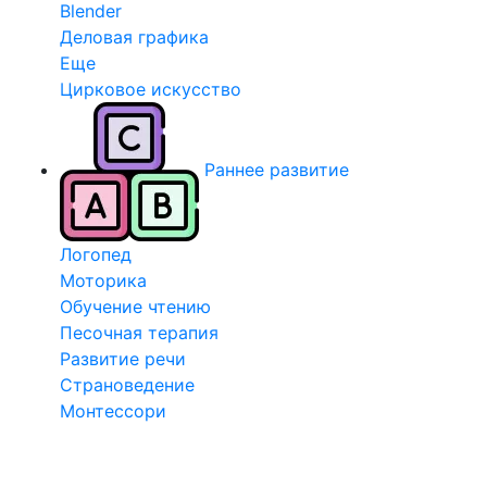
Blender
Деловая графика
Еще
Цирковое искусство
Раннее развитие
Логопед
Моторика
Обучение чтению
Песочная терапия
Развитие речи
Страноведение
Монтессори