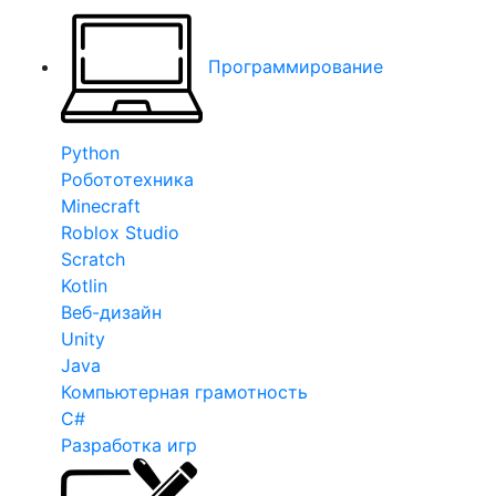
Программирование
Python
Робототехника
Minecraft
Roblox Studio
Scratch
Kotlin
Веб-дизайн
Unity
Java
Компьютерная грамотность
C#
Разработка игр