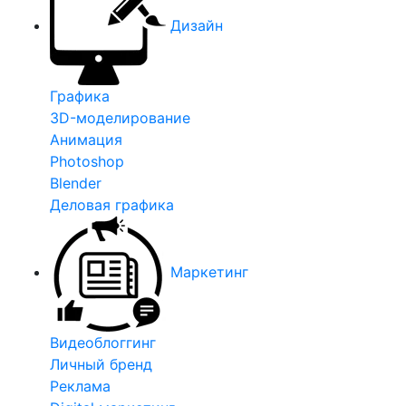
Дизайн
Графика
3D-моделирование
Анимация
Photoshop
Blender
Деловая графика
Маркетинг
Видеоблоггинг
Личный бренд
Реклама