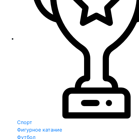
Спорт
Фигурное катание
Футбол