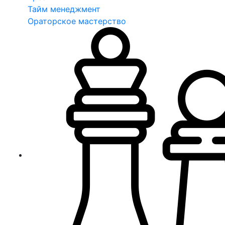
Тайм менеджмент
Ораторское мастерство