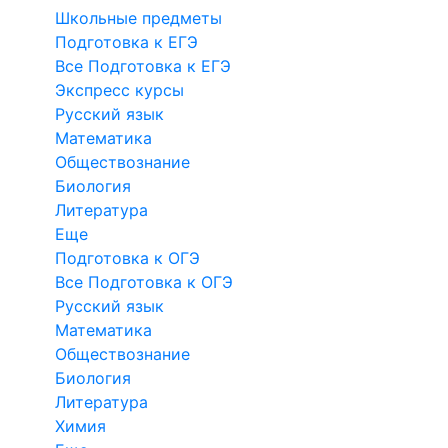
Школьные предметы
Подготовка к ЕГЭ
Все Подготовка к ЕГЭ
Экспресс курсы
Русский язык
Математика
Обществознание
Биология
Литература
Еще
Подготовка к ОГЭ
Все Подготовка к ОГЭ
Русский язык
Математика
Обществознание
Биология
Литература
Химия