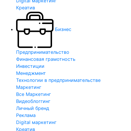
Digital маркетинг
Креатив
Бизнес
Предпринимательство
Финансовая грамотность
Инвестиции
Менеджмент
Технологии в предпринимательстве
Маркетинг
Все Маркетинг
Видеоблоггинг
Личный бренд
Реклама
Digital маркетинг
Креатив