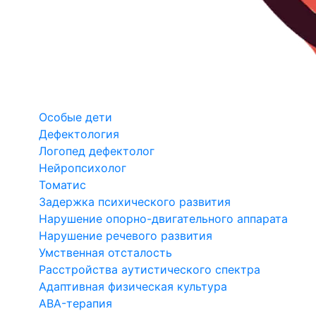
Особые дети
Дефектология
Логопед дефектолог
Нейропсихолог
Томатис
Задержка психического развития
Нарушение опорно-двигательного аппарата
Нарушение речевого развития
Умственная отсталость
Расстройства аутистического спектра
Адаптивная физическая культура
ABA-терапия