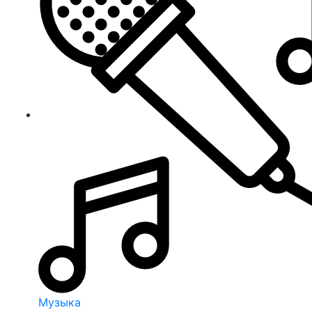
Музыка