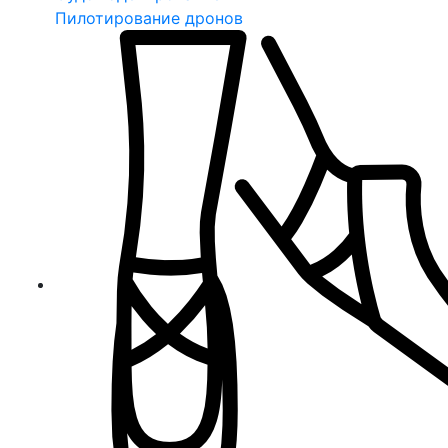
Пилотирование дронов