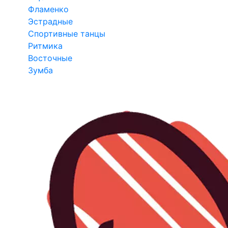
Фламенко
Эстрадные
Спортивные танцы
Ритмика
Восточные
Зумба