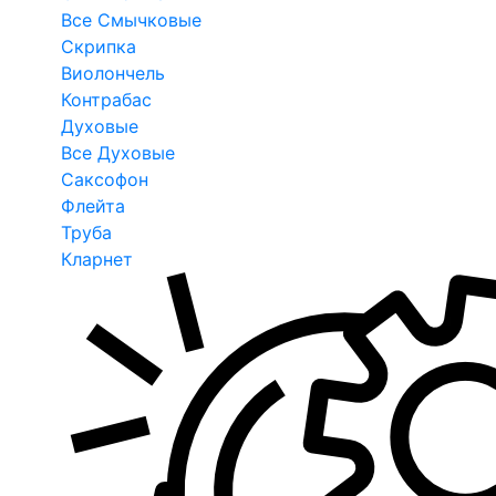
Все Смычковые
Скрипка
Виолончель
Контрабас
Духовые
Все Духовые
Саксофон
Флейта
Труба
Кларнет