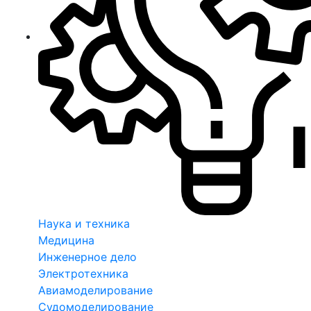
Наука и техника
Медицина
Инженерное дело
Электротехника
Авиамоделирование
Судомоделирование