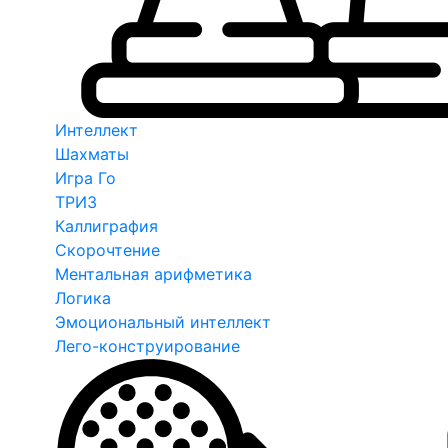
Интеллект
Шахматы
Игра Го
ТРИЗ
Каллиграфия
Скорочтение
Ментальная арифметика
Логика
Эмоциональный интеллект
Лего-конструирование