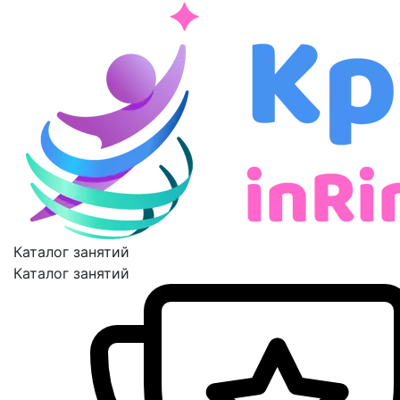
Каталог занятий
Каталог занятий