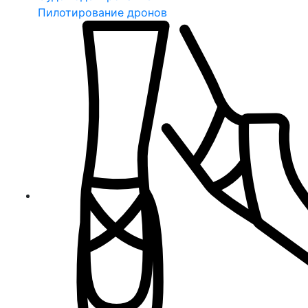
Пилотирование дронов