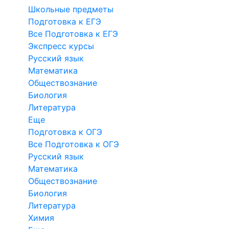
Школьные предметы
Подготовка к ЕГЭ
Все Подготовка к ЕГЭ
Экспресс курсы
Русский язык
Математика
Обществознание
Биология
Литература
Еще
Подготовка к ОГЭ
Все Подготовка к ОГЭ
Русский язык
Математика
Обществознание
Биология
Литература
Химия