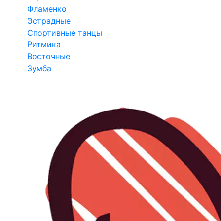
Фламенко
Эстрадные
Спортивные танцы
Ритмика
Восточные
Зумба