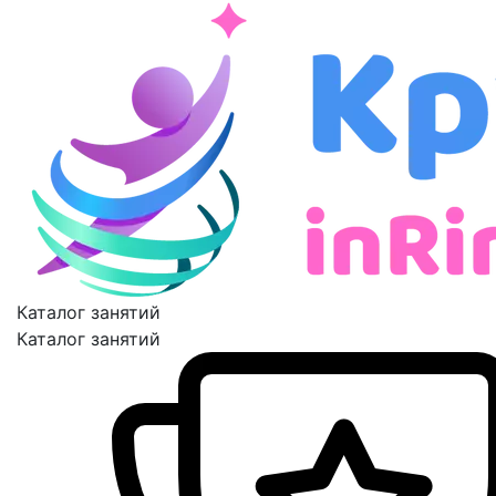
Каталог занятий
Каталог занятий