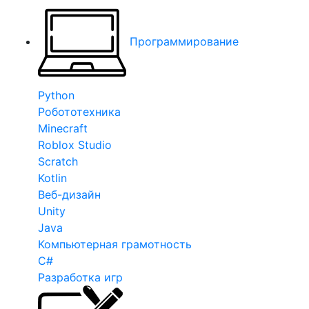
Программирование
Python
Робототехника
Minecraft
Roblox Studio
Scratch
Kotlin
Веб-дизайн
Unity
Java
Компьютерная грамотность
C#
Разработка игр