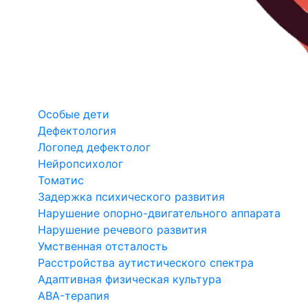
Особые дети
Дефектология
Логопед дефектолог
Нейропсихолог
Томатис
Задержка психического развития
Нарушение опорно-двигательного аппарата
Нарушение речевого развития
Умственная отсталость
Расстройства аутистического спектра
Адаптивная физическая культура
ABA-терапия