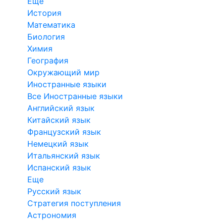
Еще
История
Математика
Биология
Химия
География
Окружающий мир
Иностранные языки
Все Иностранные языки
Английский язык
Китайский язык
Французский язык
Немецкий язык
Итальянский язык
Испанский язык
Еще
Русский язык
Стратегия поступления
Астрономия