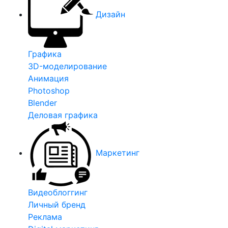
Дизайн
Графика
3D-моделирование
Анимация
Photoshop
Blender
Деловая графика
Маркетинг
Видеоблоггинг
Личный бренд
Реклама