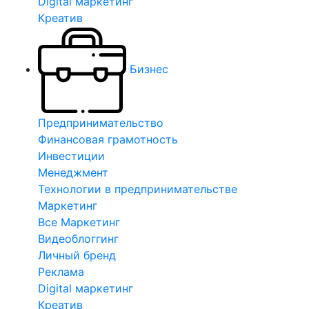
Digital маркетинг
Креатив
Бизнес
Предпринимательство
Финансовая грамотность
Инвестиции
Менеджмент
Технологии в предпринимательстве
Маркетинг
Все Маркетинг
Видеоблоггинг
Личный бренд
Реклама
Digital маркетинг
Креатив