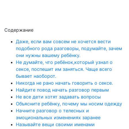
Содержание
Даже, если вам совсем не хочется вести
подобного рода разговоры, подумайте, зачем
они нужны вашему ребёнку.
Не думайте, что ребёнок,который узнал о
сексе, поспешит им заняться. Чаще всего
бывает наоборот.
Никогда не рано начать говорить о сексе.
Найдите повод начать разговор первым
Не все дети хотят задавать вопросы
Объясните ребёнку, почему мы носим одежду
Начните разговор о телесных и
эмоциональных изменениях заранее
Называйте вещи своими именами