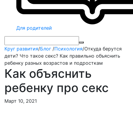
Для родителей
Круг развития
/
Блог
/
Психология
/
Откуда берутся
дети? Что такое секс? Как правильно объяснить
ребенку разных возрастов и подросткам
Как объяснить
ребенку про секс
Март 10, 2021