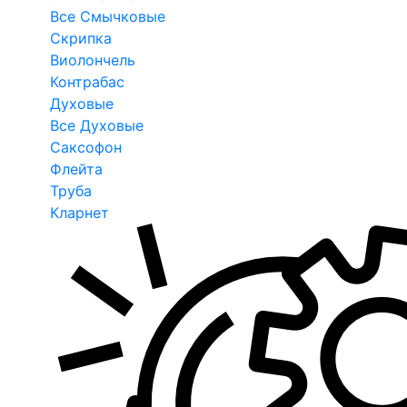
Все Смычковые
Скрипка
Виолончель
Контрабас
Духовые
Все Духовые
Саксофон
Флейта
Труба
Кларнет