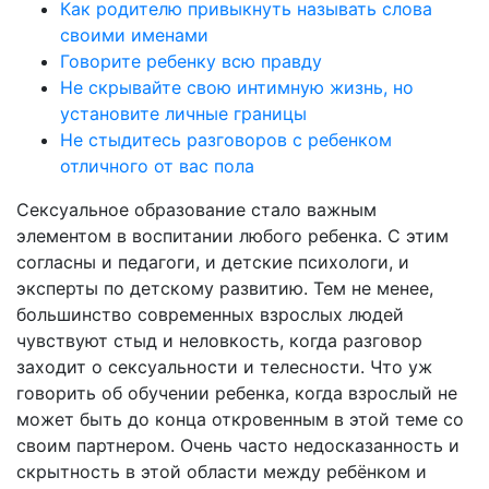
Как родителю привыкнуть называть слова
своими именами
Говорите ребенку всю правду
Не скрывайте свою интимную жизнь, но
установите личные границы
Не стыдитесь разговоров с ребенком
отличного от вас пола
Сексуальное образование стало важным
элементом в воспитании любого ребенка. С этим
согласны и педагоги, и детские психологи, и
эксперты по детскому развитию. Тем не менее,
большинство современных взрослых людей
чувствуют стыд и неловкость, когда разговор
заходит о сексуальности и телесности. Что уж
говорить об обучении ребенка, когда взрослый не
может быть до конца откровенным в этой теме со
своим партнером. Очень часто недосказанность и
скрытность в этой области между ребёнком и