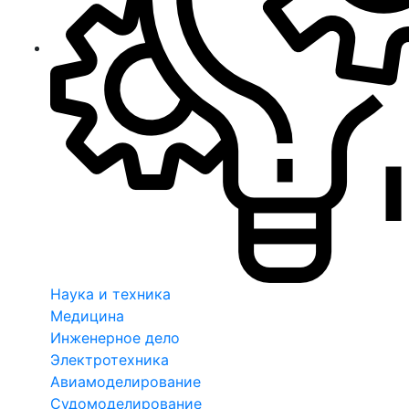
Наука и техника
Медицина
Инженерное дело
Электротехника
Авиамоделирование
Судомоделирование