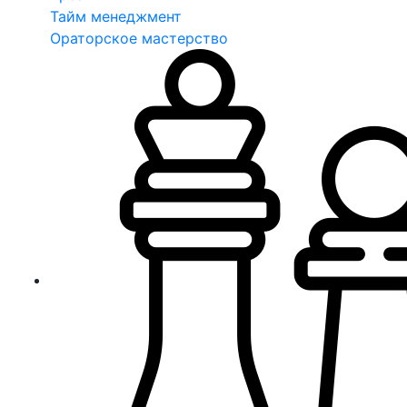
Тайм менеджмент
Ораторское мастерство