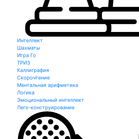
Интеллект
Шахматы
Игра Го
ТРИЗ
Каллиграфия
Скорочтение
Ментальная арифметика
Логика
Эмоциональный интеллект
Лего-конструирование