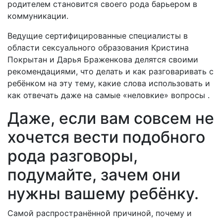
родителем становится своего рода барьером в
коммуникации.
Ведущие сертифицированные специалисты в
области сексуального образования Кристина
Покрытан и Дарья Браженкова делятся своими
рекомендациями, что делать и как разговаривать с
ребёнком на эту тему, какие слова использовать и
как отвечать даже на самые «неловкие» вопросы .
Даже, если вам совсем не
хочется вести подобного
рода разговоры,
подумайте, зачем они
нужны вашему ребёнку.
Самой распространённой причиной, почему и