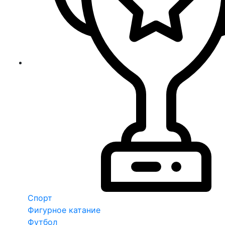
Спорт
Фигурное катание
Футбол