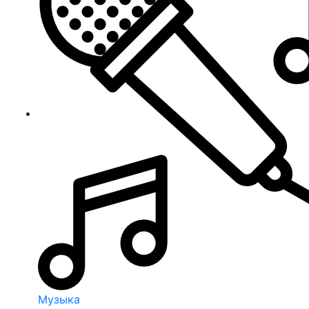
Музыка