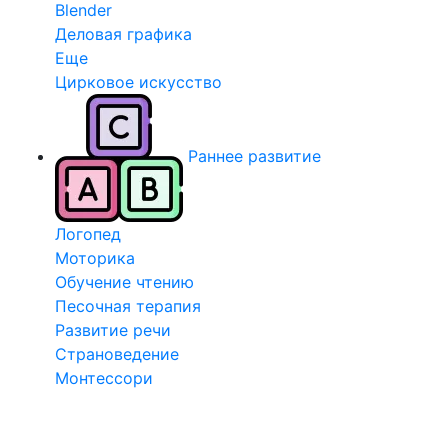
Blender
Деловая графика
Еще
Цирковое искусство
Раннее развитие
Логопед
Моторика
Обучение чтению
Песочная терапия
Развитие речи
Страноведение
Монтессори