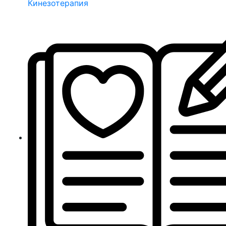
Кинезотерапия