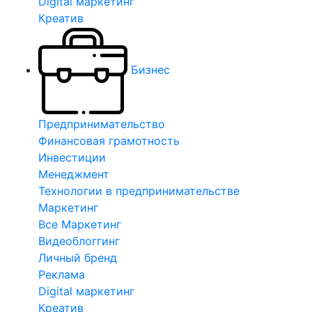
Digital маркетинг
Креатив
Бизнес
Предпринимательство
Финансовая грамотность
Инвестиции
Менеджмент
Технологии в предпринимательстве
Маркетинг
Все Маркетинг
Видеоблоггинг
Личный бренд
Реклама
Digital маркетинг
Креатив