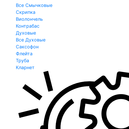
Все Смычковые
Скрипка
Виолончель
Контрабас
Духовые
Все Духовые
Саксофон
Флейта
Труба
Кларнет