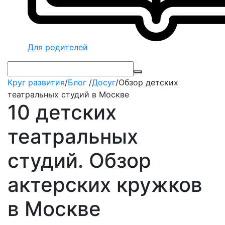
Для родителей
Круг развития
/
Блог
/
Досуг
/
Обзор детских
театральных студий в Москве
10 детских
театральных
студий. Обзор
актерских кружков
в Москве