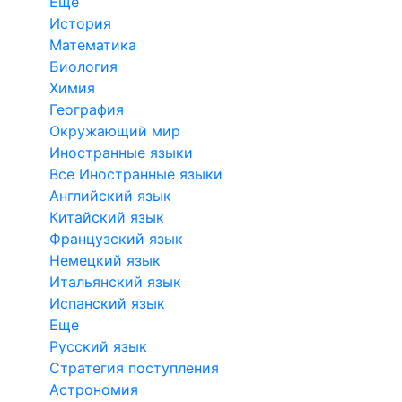
Еще
История
Математика
Биология
Химия
География
Окружающий мир
Иностранные языки
Все Иностранные языки
Английский язык
Китайский язык
Французский язык
Немецкий язык
Итальянский язык
Испанский язык
Еще
Русский язык
Стратегия поступления
Астрономия