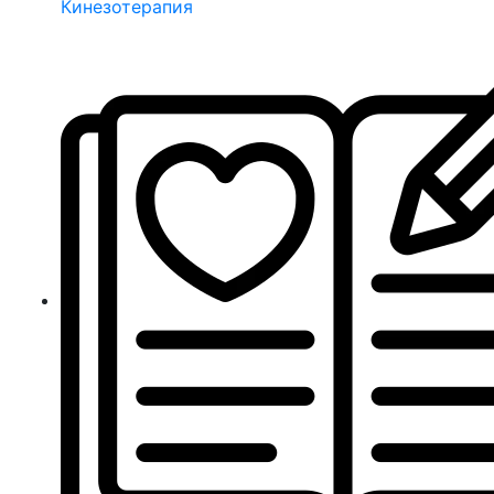
Кинезотерапия