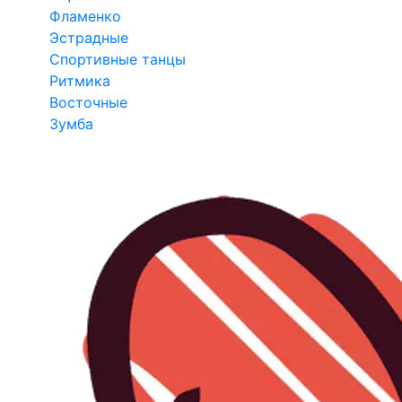
Фламенко
Эстрадные
Спортивные танцы
Ритмика
Восточные
Зумба