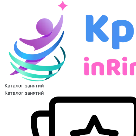
Каталог занятий
Каталог занятий