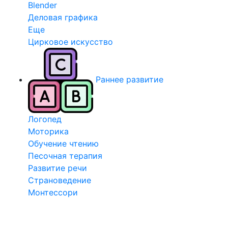
Blender
Деловая графика
Еще
Цирковое искусство
Раннее развитие
Логопед
Моторика
Обучение чтению
Песочная терапия
Развитие речи
Страноведение
Монтессори