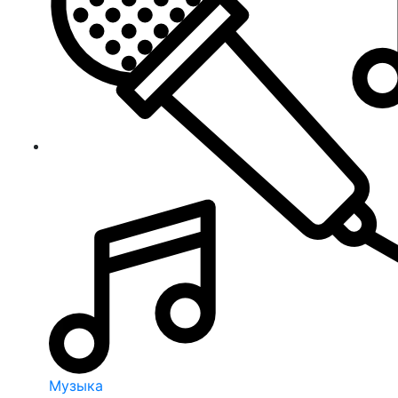
Музыка