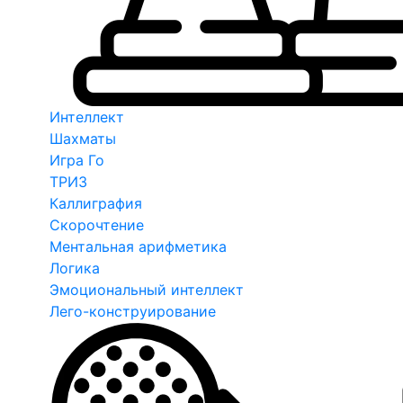
Интеллект
Шахматы
Игра Го
ТРИЗ
Каллиграфия
Скорочтение
Ментальная арифметика
Логика
Эмоциональный интеллект
Лего-конструирование