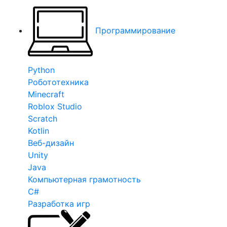
Программирование
Python
Робототехника
Minecraft
Roblox Studio
Scratch
Kotlin
Веб-дизайн
Unity
Java
Компьютерная грамотность
C#
Разработка игр