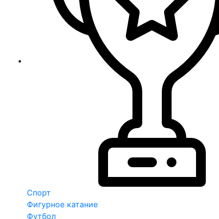
Спорт
Фигурное катание
Футбол