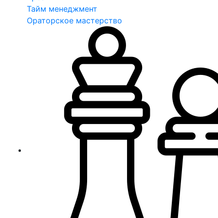
Тайм менеджмент
Ораторское мастерство