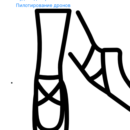
Пилотирование дронов