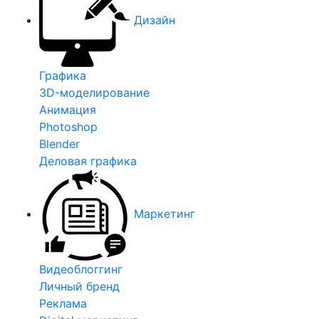
Дизайн
Графика
3D-моделирование
Анимация
Photoshop
Blender
Деловая графика
Маркетинг
Видеоблоггинг
Личный бренд
Реклама