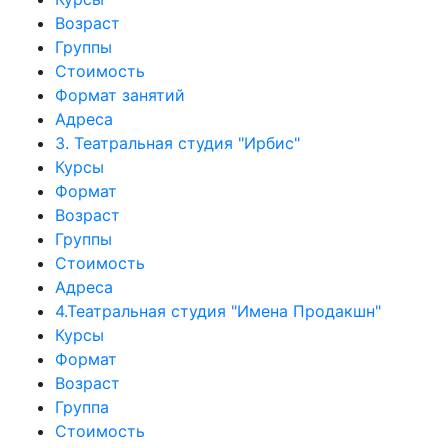
Возраст
Группы
Стоимость
Формат занятий
Адреса
3. Театральная студия "Ирбис"
Курсы
Формат
Возраст
Группы
Стоимость
Адреса
4.Театральная студия "Имена Продакшн"
Курсы
Формат
Возраст
Группа
Стоимость