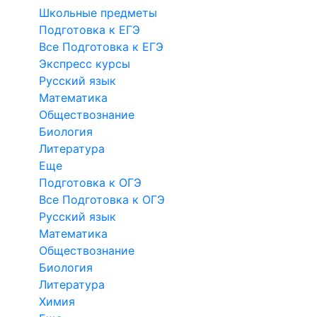
Школьные предметы
Подготовка к ЕГЭ
Все Подготовка к ЕГЭ
Экспресс курсы
Русский язык
Математика
Обществознание
Биология
Литература
Еще
Подготовка к ОГЭ
Все Подготовка к ОГЭ
Русский язык
Математика
Обществознание
Биология
Литература
Химия