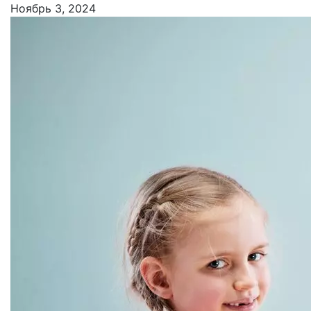
Ноябрь 3, 2024