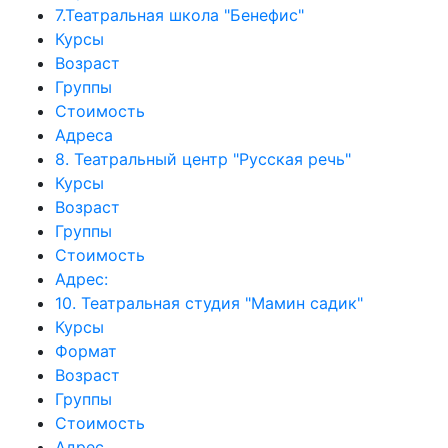
7.Театральная школа "Бенефис"
Курсы
Возраст
Группы
Стоимость
Адреса
8. Театральный центр "Русская речь"
Курсы
Возраст
Группы
Стоимость
Адрес:
10. Театральная студия "Мамин садик"
Курсы
Формат
Возраст
Группы
Стоимость
Адрес