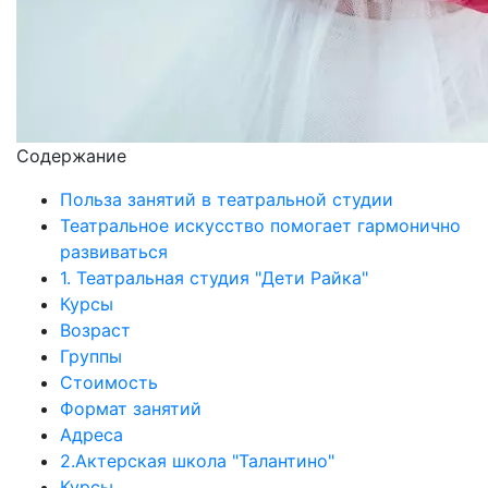
Содержание
Польза занятий в театральной студии
Театральное искусство помогает гармонично
развиваться
1. Театральная студия "Дети Райка"
Курсы
Возраст
Группы
Стоимость
Формат занятий
Адреса
2.Актерская школа "Талантино"
Курсы