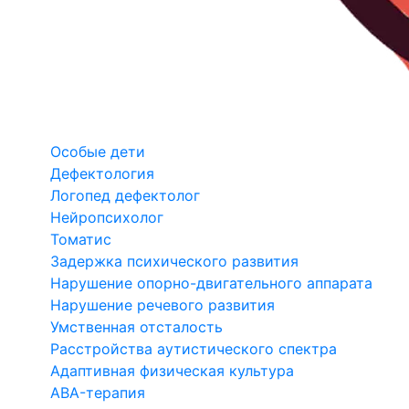
Особые дети
Дефектология
Логопед дефектолог
Нейропсихолог
Томатис
Задержка психического развития
Нарушение опорно-двигательного аппарата
Нарушение речевого развития
Умственная отсталость
Расстройства аутистического спектра
Адаптивная физическая культура
ABA-терапия