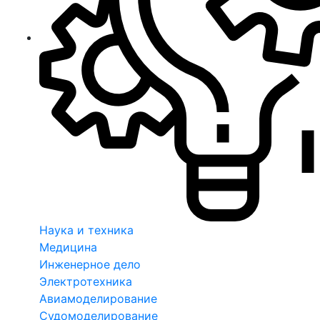
Наука и техника
Медицина
Инженерное дело
Электротехника
Авиамоделирование
Судомоделирование