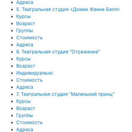
Адреса
5. Театральная студия «Домик Фанни Белл»
Курсы
Возраст
Группы
Стоимость
Адреса
6. Театральная студия "Отражение"
Курсы
Возраст
Индивидуально
Стоимость
Адреса
7. Театральная студия "Маленький принц"
Курсы
Возраст
Группы
Стоимость
Адреса