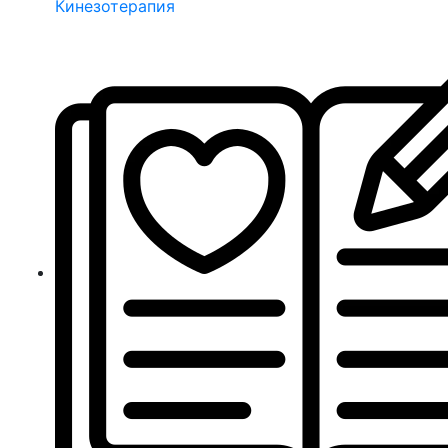
Кинезотерапия