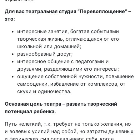
Для вас театральная студия “Перевоплощение” –
это:
интересные занятия, богатая событиями
творческая жизнь, отличающаяся от его
школьной или домашней;
разнообразный досуг;
интересное общение с педагогами и
друзьями, разделяющими его интересы;
ощущение собственной нужности, повышение
самооценки, избавление от комплексов, от
скуки и одиночества.
Основная цель театра – развить творческий
потенциал ребенка.
Путь нелегкий, т.к. требует не только желания, но
и волевых усилий над собой, но затраты душевных
и физических сил оправдывают себя, когда