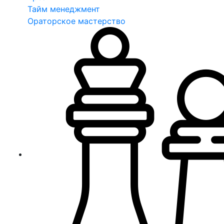
Тайм менеджмент
Ораторское мастерство