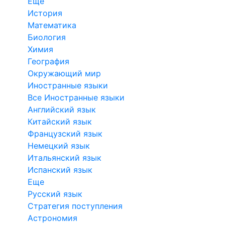
Еще
История
Математика
Биология
Химия
География
Окружающий мир
Иностранные языки
Все Иностранные языки
Английский язык
Китайский язык
Французский язык
Немецкий язык
Итальянский язык
Испанский язык
Еще
Русский язык
Стратегия поступления
Астрономия