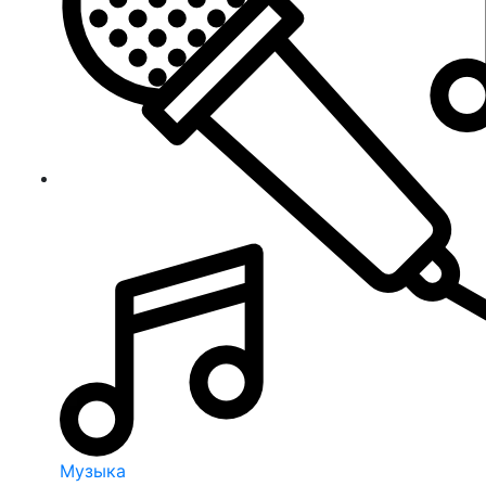
Музыка