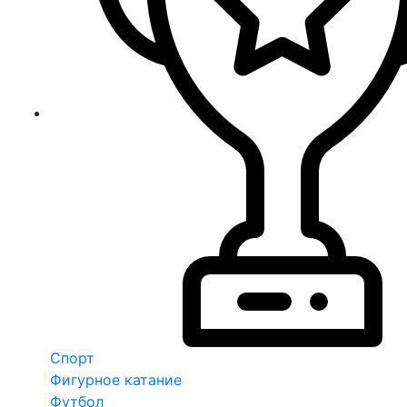
Спорт
Фигурное катание
Футбол