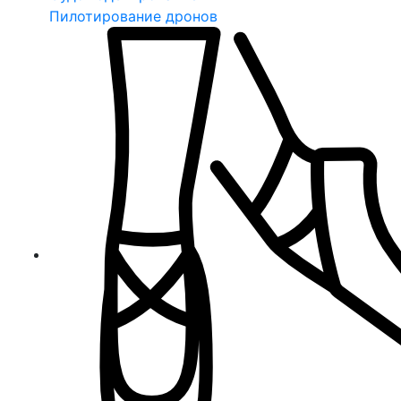
Пилотирование дронов