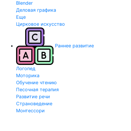
Blender
Деловая графика
Еще
Цирковое искусство
Раннее развитие
Логопед
Моторика
Обучение чтению
Песочная терапия
Развитие речи
Страноведение
Монтессори