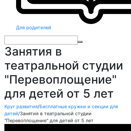
Для родителей
Занятия в
театральной студии
"Перевоплощение"
для детей от 5 лет
Круг развития
/
Бесплатные кружки и секции для
детей
/
Занятия в театральной студии
"Перевоплощение" для детей от 5 лет