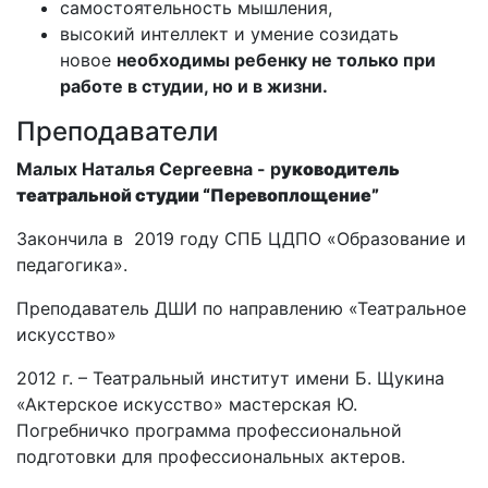
самостоятельность мышления,
высокий интеллект и умение созидать
новое
необходимы ребенку не только при
работе в студии, но и в жизни.
Преподаватели
Малых Наталья Сергеевна - р
уководитель
театральной студии “Перевоплощение”
Закончила в 2019 году СПБ ЦДПО «Образование и
педагогика».
Преподаватель ДШИ по направлению «Театральное
искусство»
2012 г. – Театральный институт имени Б. Щукина
«Актерское искусство» мастерская Ю.
Погребничко программа профессиональной
подготовки для профессиональных актеров.