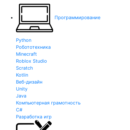
Программирование
Python
Робототехника
Minecraft
Roblox Studio
Scratch
Kotlin
Веб-дизайн
Unity
Java
Компьютерная грамотность
C#
Разработка игр