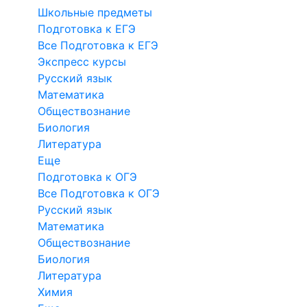
Школьные предметы
Подготовка к ЕГЭ
Все Подготовка к ЕГЭ
Экспресс курсы
Русский язык
Математика
Обществознание
Биология
Литература
Еще
Подготовка к ОГЭ
Все Подготовка к ОГЭ
Русский язык
Математика
Обществознание
Биология
Литература
Химия