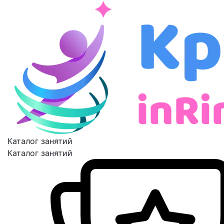
Каталог занятий
Каталог занятий