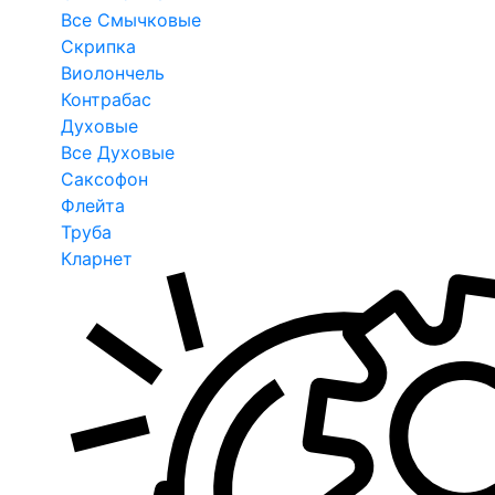
Все Смычковые
Скрипка
Виолончель
Контрабас
Духовые
Все Духовые
Саксофон
Флейта
Труба
Кларнет