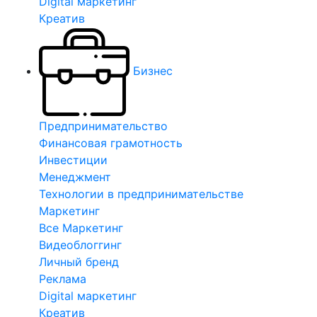
Digital маркетинг
Креатив
Бизнес
Предпринимательство
Финансовая грамотность
Инвестиции
Менеджмент
Технологии в предпринимательстве
Маркетинг
Все Маркетинг
Видеоблоггинг
Личный бренд
Реклама
Digital маркетинг
Креатив