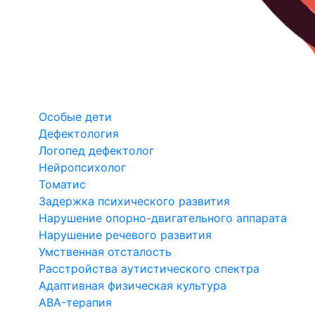
Особые дети
Дефектология
Логопед дефектолог
Нейропсихолог
Томатис
Задержка психического развития
Нарушение опорно-двигательного аппарата
Нарушение речевого развития
Умственная отсталость
Расстройства аутистического спектра
Адаптивная физическая культура
ABA-терапия