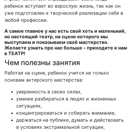
ребенок вступает во взрослую жизнь, так как он
уже подготовлен к творческой реализации себя в
любой профессии.
А самое главное у нас есть свой хоть и маленький,
но настоящий театр, на сцене которого мы
выступаем и показываем своё мастерство.
Желаете узнать про нас больше – приходите к нам
в ТЕАТР!
Чем полезны занятия
Работая на сцене, ребенок учится не только
основам актерского мастерства:
уверенность в своих силах,
умение разбираться в людях и жизненных
ситуациях,
концентрироваться и собирать внимание,
держаться на публике, думать и действовать
в условиях экстремальной ситуации,