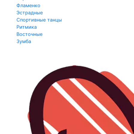
Фламенко
Эстрадные
Спортивные танцы
Ритмика
Восточные
Зумба