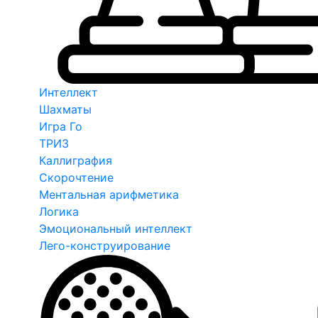
Интеллект
Шахматы
Игра Го
ТРИЗ
Каллиграфия
Скорочтение
Ментальная арифметика
Логика
Эмоциональный интеллект
Лего-конструирование