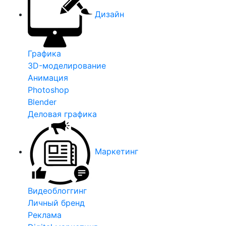
Дизайн
Графика
3D-моделирование
Анимация
Photoshop
Blender
Деловая графика
Маркетинг
Видеоблоггинг
Личный бренд
Реклама