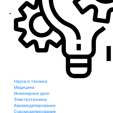
Наука и техника
Медицина
Инженерное дело
Электротехника
Авиамоделирование
Судомоделирование