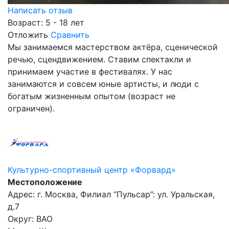
Написать отзыв
Возраст: 5 - 18 лет
Отложить
Сравнить
Мы занимаемся мастерством актёра, сценической
речью, сцендвижением. Ставим спектакли и
принимаем участие в фестивалях. У нас
занимаются и совсем юные артисты, и люди с
богатым жизненным опытом (возраст не
ограничен).
Культурно-спортивный центр «Форвард»
Местоположение
Адрес: г. Москва, Филиал “Пульсар”: ул. Уральская,
д.7
Округ: ВАО