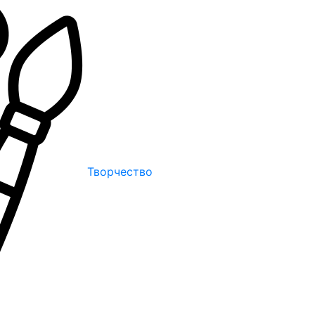
Творчество