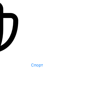
Спорт