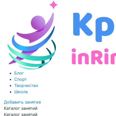
Блог
Спорт
Творчество
Школа
Добавить занятие
Каталог занятий
Каталог занятий