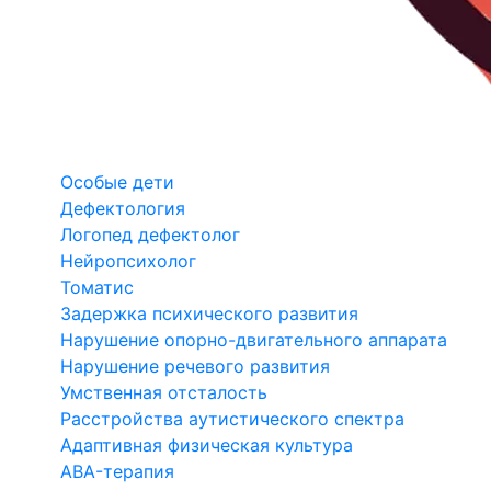
Особые дети
Дефектология
Логопед дефектолог
Нейропсихолог
Томатис
Задержка психического развития
Нарушение опорно-двигательного аппарата
Нарушение речевого развития
Умственная отсталость
Расстройства аутистического спектра
Адаптивная физическая культура
ABA-терапия