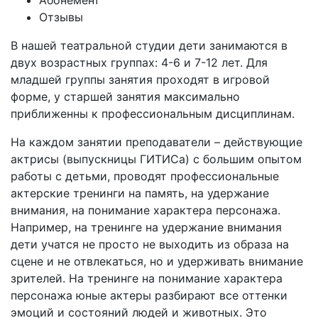
Абонемент
Отзывы
В нашей театральной студии дети занимаются в
двух возрастных группах: 4-6 и 7-12 лет. Для
младшей группы занятия проходят в игровой
форме, у старшей занятия максимально
приближенны к профессиональным дисциплинам.
На каждом занятии преподаватели – действующие
актрисы (выпускницы ГИТИСа) с большим опытом
работы с детьми, проводят профессиональные
актерские тренинги на память, на удержание
внимания, на понимание характера персонажа.
Например, на тренинге на удержание внимания
дети учатся не просто не выходить из образа на
сцене и не отвлекаться, но и удерживать внимание
зрителей. На тренинге на понимание характера
персонажа юные актеры разбирают все оттенки
эмоций и состояний людей и животных. Это