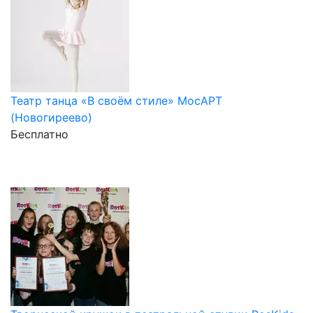
Театр танца «В своём стиле» МосАРТ
(Новогиреево)
Бесплатно