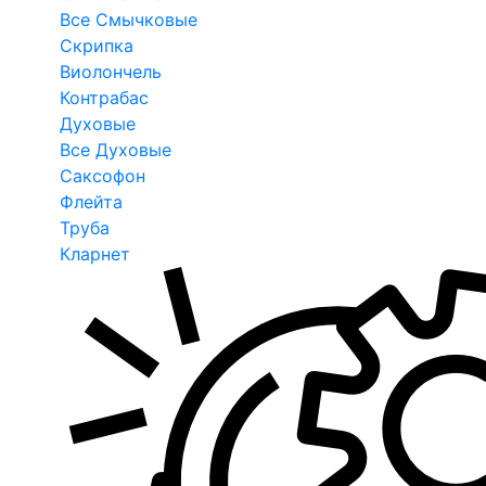
Все Смычковые
Скрипка
Виолончель
Контрабас
Духовые
Все Духовые
Саксофон
Флейта
Труба
Кларнет