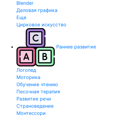
Blender
Деловая графика
Еще
Цирковое искусство
Раннее развитие
Логопед
Моторика
Обучение чтению
Песочная терапия
Развитие речи
Страноведение
Монтессори