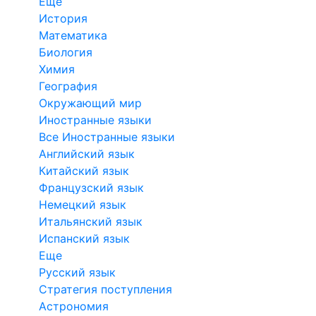
Еще
История
Математика
Биология
Химия
География
Окружающий мир
Иностранные языки
Все Иностранные языки
Английский язык
Китайский язык
Французский язык
Немецкий язык
Итальянский язык
Испанский язык
Еще
Русский язык
Стратегия поступления
Астрономия