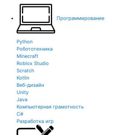
Программирование
Python
Робототехника
Minecraft
Roblox Studio
Scratch
Kotlin
Веб-дизайн
Unity
Java
Компьютерная грамотность
C#
Разработка игр