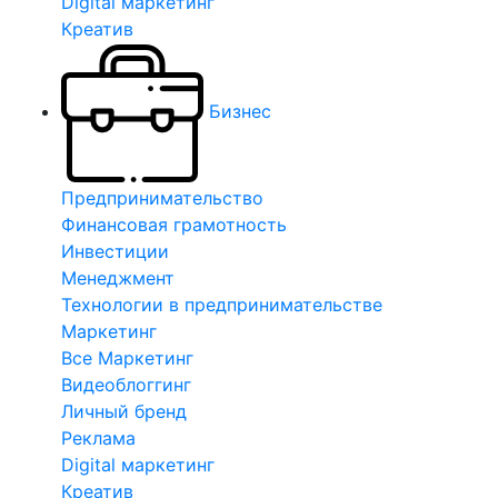
Digital маркетинг
Креатив
Бизнес
Предпринимательство
Финансовая грамотность
Инвестиции
Менеджмент
Технологии в предпринимательстве
Маркетинг
Все Маркетинг
Видеоблоггинг
Личный бренд
Реклама
Digital маркетинг
Креатив