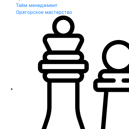
Тайм менеджмент
Ораторское мастерство