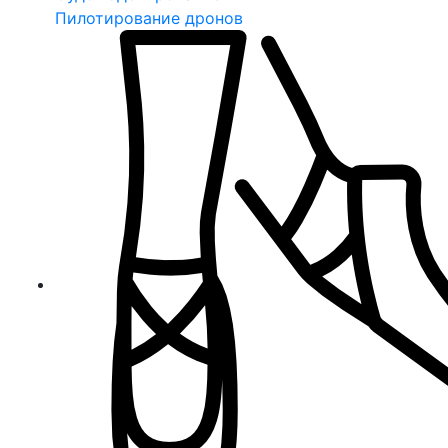
Пилотирование дронов