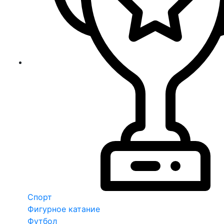
Спорт
Фигурное катание
Футбол