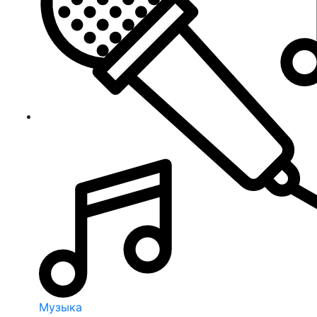
Музыка