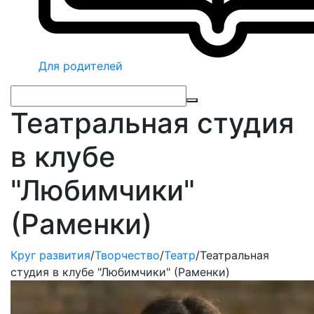
Для родителей
Театральная студия
в клубе
"Любимчики"
(Раменки)
Круг развития
/
Творчество
/
Театр
/
Театральная
студия в клубе "Любимчики" (Раменки)