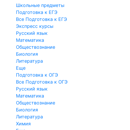
Школьные предметы
Подготовка к ЕГЭ
Все Подготовка к ЕГЭ
Экспресс курсы
Русский язык
Математика
Обществознание
Биология
Литература
Еще
Подготовка к ОГЭ
Все Подготовка к ОГЭ
Русский язык
Математика
Обществознание
Биология
Литература
Химия