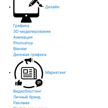
Дизайн
Графика
3D-моделирование
Анимация
Photoshop
Blender
Деловая графика
Маркетинг
Видеоблоггинг
Личный бренд
Реклама