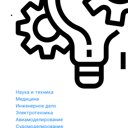
Наука и техника
Медицина
Инженерное дело
Электротехника
Авиамоделирование
Судомоделирование