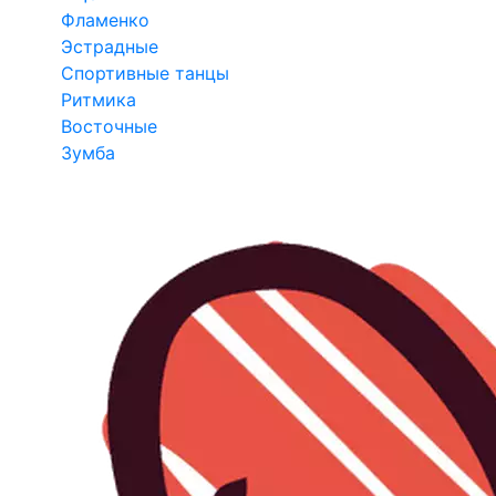
Фламенко
Эстрадные
Спортивные танцы
Ритмика
Восточные
Зумба