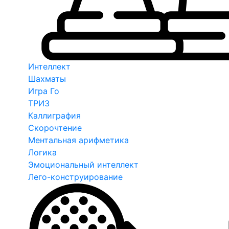
Интеллект
Шахматы
Игра Го
ТРИЗ
Каллиграфия
Скорочтение
Ментальная арифметика
Логика
Эмоциональный интеллект
Лего-конструирование