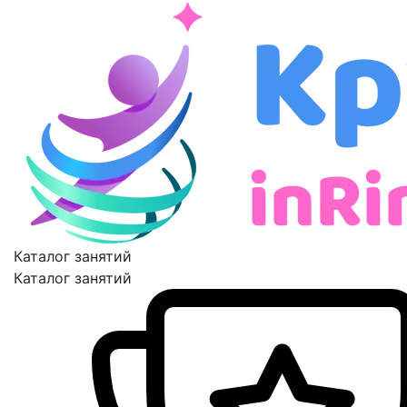
Каталог занятий
Каталог занятий