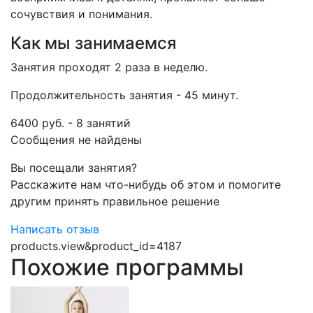
сочувствия и понимания.
Как мы занимаемся
Занятия проходят 2 раза в неделю.
Продолжительность занятия - 45 минут.
6400 руб. - 8 занятий
Сообщения не найдены
Вы посещали занятия?
Расскажите нам что-нибудь об этом и помогите
другим принять правильное решение
Написать отзыв
products.view&product_id=4187
Похожие программы