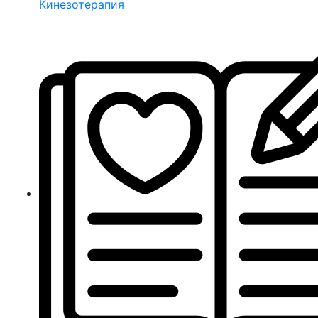
Кинезотерапия