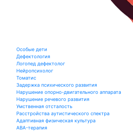
Особые дети
Дефектология
Логопед дефектолог
Нейропсихолог
Томатис
Задержка психического развития
Нарушение опорно-двигательного аппарата
Нарушение речевого развития
Умственная отсталость
Расстройства аутистического спектра
Адаптивная физическая культура
ABA-терапия