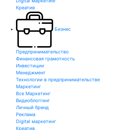
Digital маркетинг
Креатив
Бизнес
Предпринимательство
Финансовая грамотность
Инвестиции
Менеджмент
Технологии в предпринимательстве
Маркетинг
Все Маркетинг
Видеоблоггинг
Личный бренд
Реклама
Digital маркетинг
Креатив