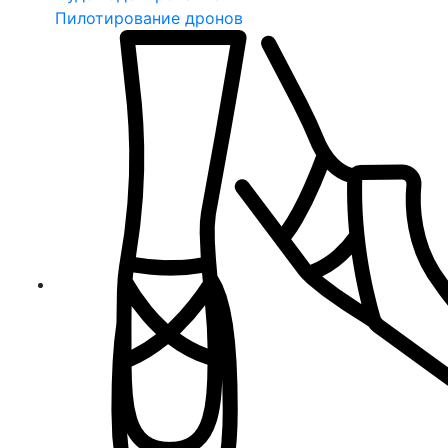
Пилотирование дронов