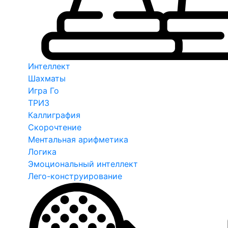
Интеллект
Шахматы
Игра Го
ТРИЗ
Каллиграфия
Скорочтение
Ментальная арифметика
Логика
Эмоциональный интеллект
Лего-конструирование