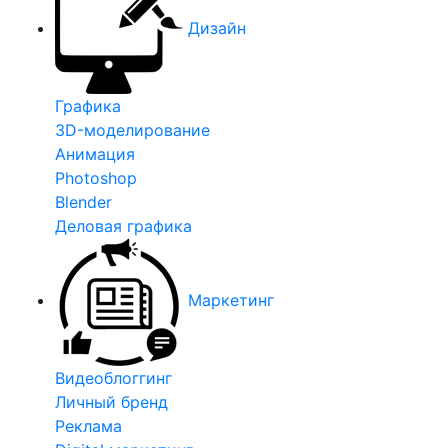
Дизайн
Графика
3D-моделирование
Анимация
Photoshop
Blender
Деловая графика
Маркетинг
Видеоблоггинг
Личный бренд
Реклама