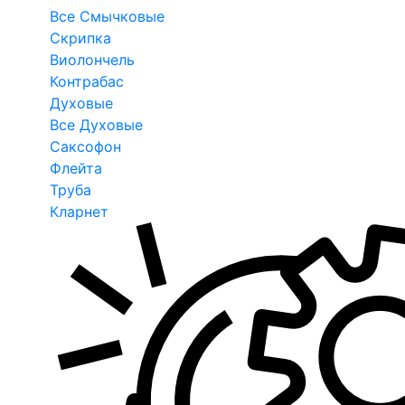
Все Смычковые
Скрипка
Виолончель
Контрабас
Духовые
Все Духовые
Саксофон
Флейта
Труба
Кларнет