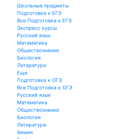
Школьные предметы
Подготовка к ЕГЭ
Все Подготовка к ЕГЭ
Экспресс курсы
Русский язык
Математика
Обществознание
Биология
Литература
Еще
Подготовка к ОГЭ
Все Подготовка к ОГЭ
Русский язык
Математика
Обществознание
Биология
Литература
Химия