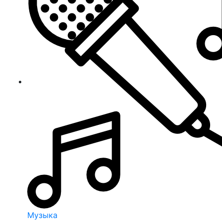
Музыка