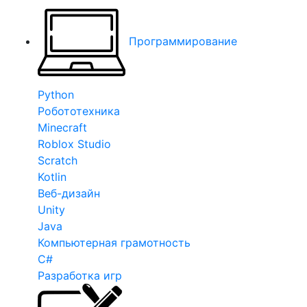
Программирование
Python
Робототехника
Minecraft
Roblox Studio
Scratch
Kotlin
Веб-дизайн
Unity
Java
Компьютерная грамотность
C#
Разработка игр