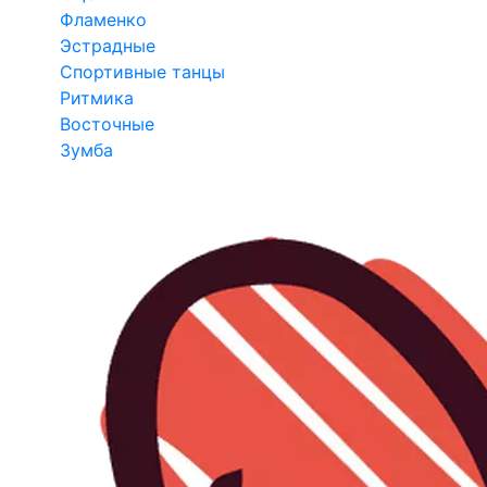
Фламенко
Эстрадные
Спортивные танцы
Ритмика
Восточные
Зумба