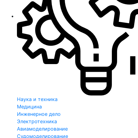
Наука и техника
Медицина
Инженерное дело
Электротехника
Авиамоделирование
Судомоделирование