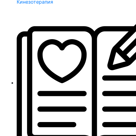
Кинезотерапия