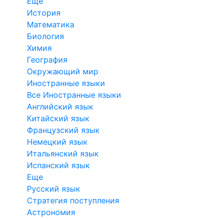
Еще
История
Математика
Биология
Химия
География
Окружающий мир
Иностранные языки
Все Иностранные языки
Английский язык
Китайский язык
Французский язык
Немецкий язык
Итальянский язык
Испанский язык
Еще
Русский язык
Стратегия поступления
Астрономия