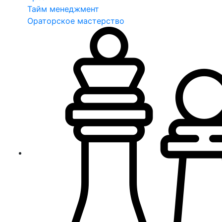
Тайм менеджмент
Ораторское мастерство