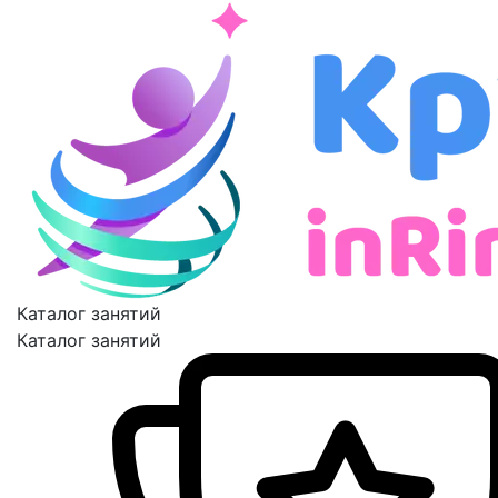
Каталог занятий
Каталог занятий