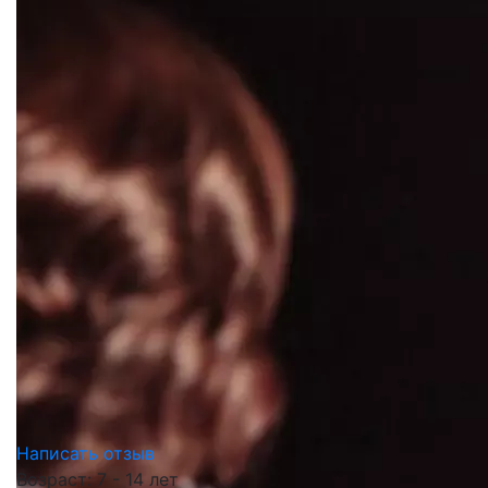
Написать отзыв
Возраст: 7 - 14 лет