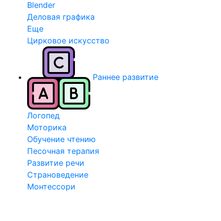
Blender
Деловая графика
Еще
Цирковое искусство
Раннее развитие
Логопед
Моторика
Обучение чтению
Песочная терапия
Развитие речи
Страноведение
Монтессори