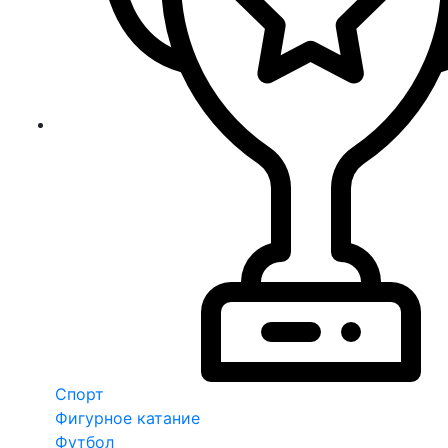
Спорт
Фигурное катание
Футбол