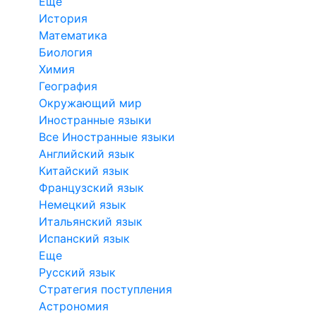
Еще
История
Математика
Биология
Химия
География
Окружающий мир
Иностранные языки
Все Иностранные языки
Английский язык
Китайский язык
Французский язык
Немецкий язык
Итальянский язык
Испанский язык
Еще
Русский язык
Стратегия поступления
Астрономия