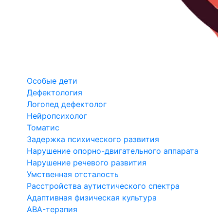
Особые дети
Дефектология
Логопед дефектолог
Нейропсихолог
Томатис
Задержка психического развития
Нарушение опорно-двигательного аппарата
Нарушение речевого развития
Умственная отсталость
Расстройства аутистического спектра
Адаптивная физическая культура
ABA-терапия