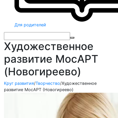
Для родителей
Художественное
развитие МосАРТ
(Новогиреево)
Круг развития
/
Творчество
/
Художественное
развитие МосАРТ (Новогиреево)