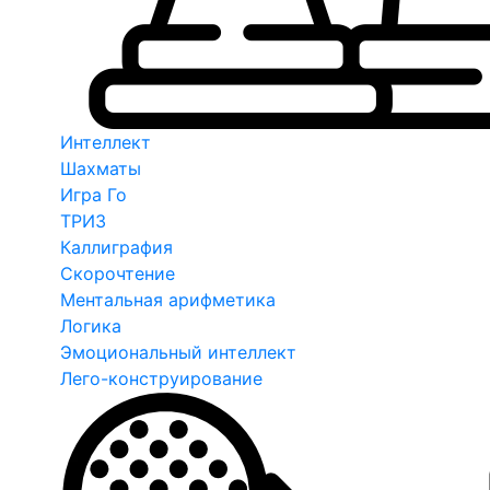
Интеллект
Шахматы
Игра Го
ТРИЗ
Каллиграфия
Скорочтение
Ментальная арифметика
Логика
Эмоциональный интеллект
Лего-конструирование