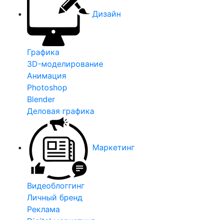
Дизайн
Графика
3D-моделирование
Анимация
Photoshop
Blender
Деловая графика
Маркетинг
Видеоблоггинг
Личный бренд
Реклама