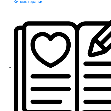
Кинезотерапия