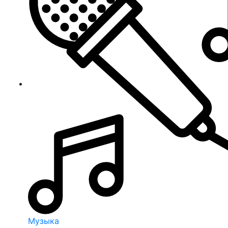
Музыка