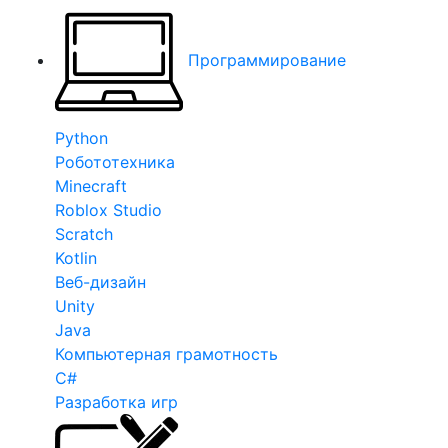
Программирование
Python
Робототехника
Minecraft
Roblox Studio
Scratch
Kotlin
Веб-дизайн
Unity
Java
Компьютерная грамотность
C#
Разработка игр