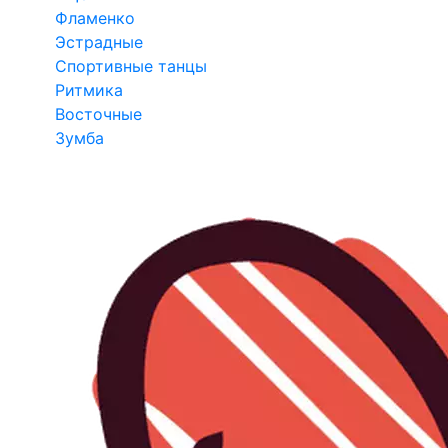
Фламенко
Эстрадные
Спортивные танцы
Ритмика
Восточные
Зумба