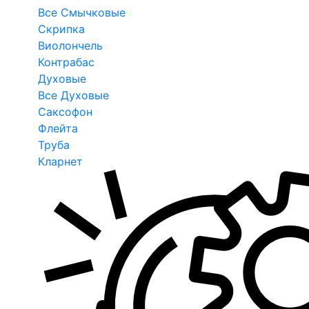
Все Смычковые
Скрипка
Виолончель
Контрабас
Духовые
Все Духовые
Саксофон
Флейта
Труба
Кларнет