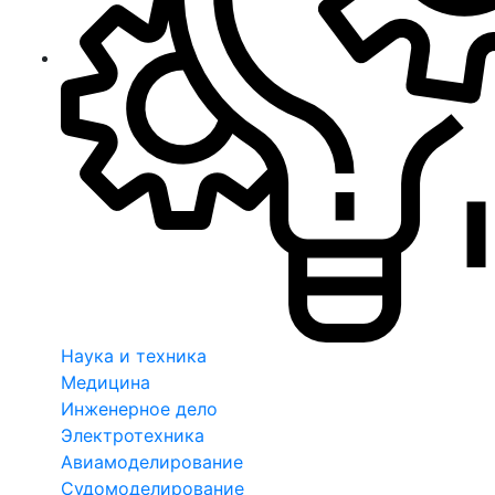
Наука и техника
Медицина
Инженерное дело
Электротехника
Авиамоделирование
Судомоделирование