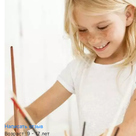
Написать отзыв
Возраст: 9 - 17 лет