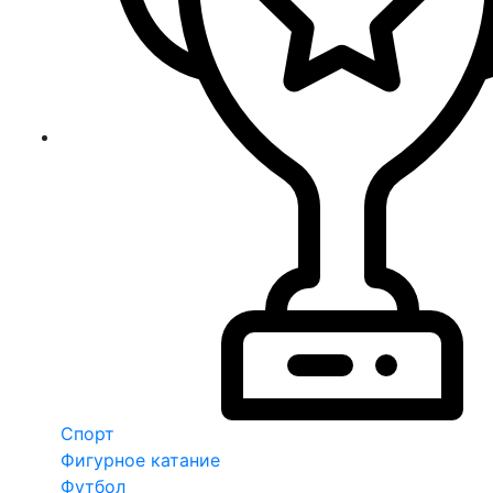
Спорт
Фигурное катание
Футбол