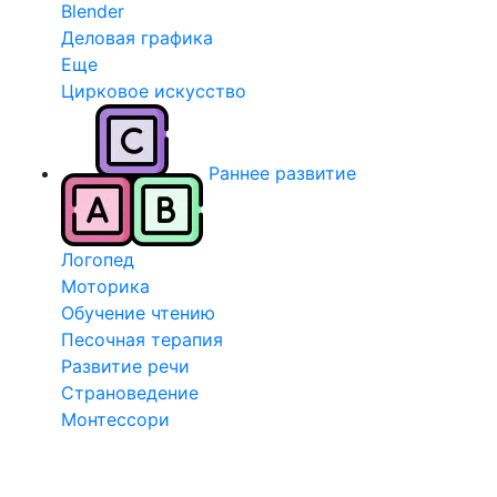
Blender
Деловая графика
Еще
Цирковое искусство
Раннее развитие
Логопед
Моторика
Обучение чтению
Песочная терапия
Развитие речи
Страноведение
Монтессори