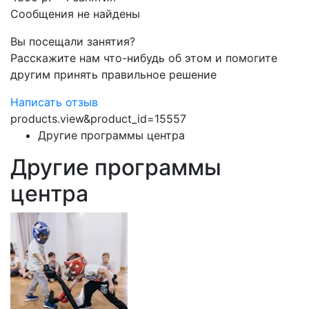
Сообщения не найдены
Вы посещали занятия?
Расскажите нам что-нибудь об этом и помогите
другим принять правильное решение
Написать отзыв
products.view&product_id=15557
Другие программы центра
Другие программы
центра