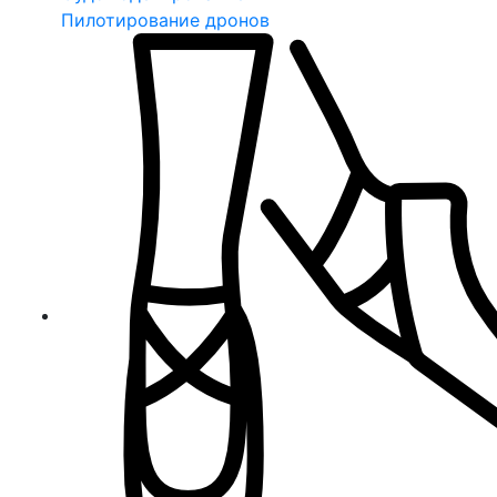
Пилотирование дронов