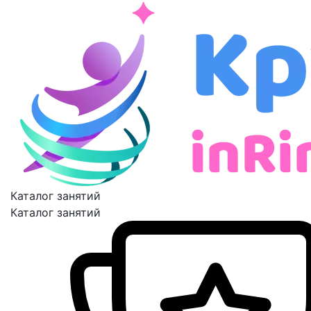
Каталог занятий
Каталог занятий