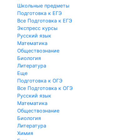
Школьные предметы
Подготовка к ЕГЭ
Все Подготовка к ЕГЭ
Экспресс курсы
Русский язык
Математика
Обществознание
Биология
Литература
Еще
Подготовка к ОГЭ
Все Подготовка к ОГЭ
Русский язык
Математика
Обществознание
Биология
Литература
Химия