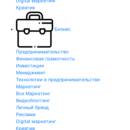
Digital маркетинг
Креатив
Бизнес
Предпринимательство
Финансовая грамотность
Инвестиции
Менеджмент
Технологии в предпринимательстве
Маркетинг
Все Маркетинг
Видеоблоггинг
Личный бренд
Реклама
Digital маркетинг
Креатив