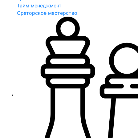
Тайм менеджмент
Ораторское мастерство