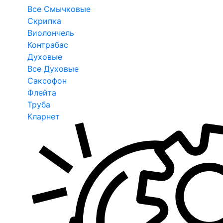
Все Смычковые
Скрипка
Виолончель
Контрабас
Духовые
Все Духовые
Саксофон
Флейта
Труба
Кларнет