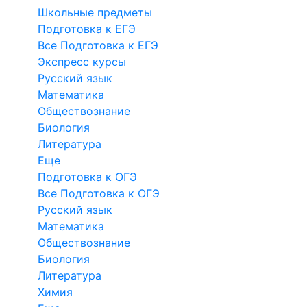
Школьные предметы
Подготовка к ЕГЭ
Все Подготовка к ЕГЭ
Экспресс курсы
Русский язык
Математика
Обществознание
Биология
Литература
Еще
Подготовка к ОГЭ
Все Подготовка к ОГЭ
Русский язык
Математика
Обществознание
Биология
Литература
Химия