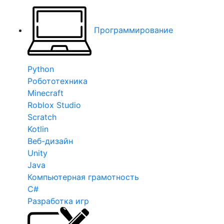
Программирование
Python
Робототехника
Minecraft
Roblox Studio
Scratch
Kotlin
Веб-дизайн
Unity
Java
Компьютерная грамотность
C#
Разработка игр