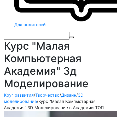
Для родителей
Курс "Малая
Компьютерная
Академия" 3д
Моделирование
Круг развития
/
Творчество
/
Дизайн
/
3D-
моделирование
/
Курс "Малая Компьютерная
Академия" 3D Моделирование в Академии ТОП