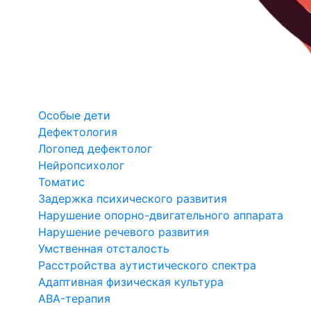
Особые дети
Дефектология
Логопед дефектолог
Нейропсихолог
Томатис
Задержка психического развития
Нарушение опорно-двигательного аппарата
Нарушение речевого развития
Умственная отсталость
Расстройства аутистического спектра
Адаптивная физическая культура
ABA-терапия