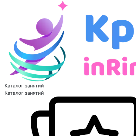
Каталог занятий
Каталог занятий