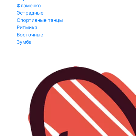
Фламенко
Эстрадные
Спортивные танцы
Ритмика
Восточные
Зумба