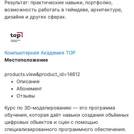
Результат: практические навыки, портфолио,
возможность работать в геймдеве, архитектуре,
дизайне и других сферах.
Компьютерная Академия TOP
Местоположение
products.view&product_id=14812
Описание
Абонемент
Отзывы
Курс по 3D‑моделированию — это программа
обучения, которая даёт навыки создания объёмных
цифровых объектов и сцен с помощью
специализированного программного обеспечения.