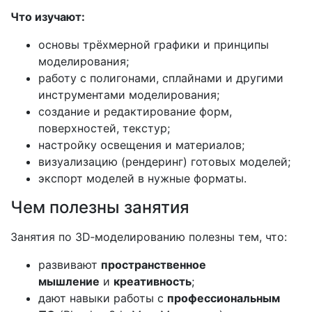
Что изучают:
основы трёхмерной графики и принципы
моделирования;
работу с полигонами, сплайнами и другими
инструментами моделирования;
создание и редактирование форм,
поверхностей, текстур;
настройку освещения и материалов;
визуализацию (рендеринг) готовых моделей;
экспорт моделей в нужные форматы.
Чем полезны занятия
Занятия по 3D‑моделированию полезны тем, что:
развивают
пространственное
мышление
и
креативность
;
дают навыки работы с
профессиональным