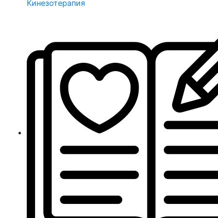
Кинезотерапия