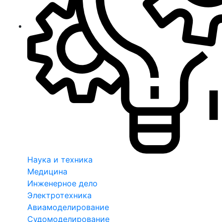
Наука и техника
Медицина
Инженерное дело
Электротехника
Авиамоделирование
Судомоделирование