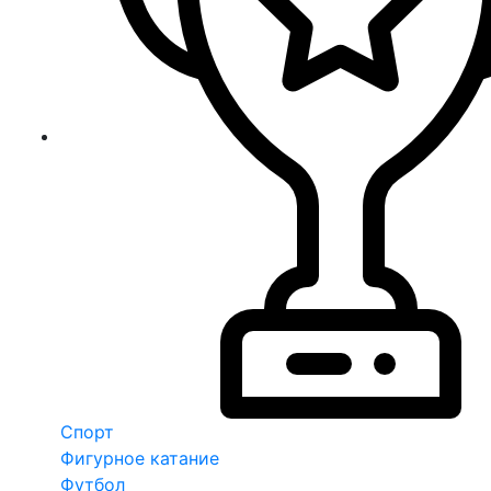
Спорт
Фигурное катание
Футбол