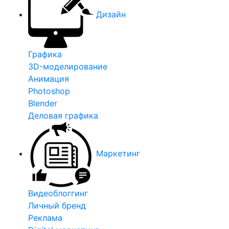
Дизайн
Графика
3D-моделирование
Анимация
Photoshop
Blender
Деловая графика
Маркетинг
Видеоблоггинг
Личный бренд
Реклама