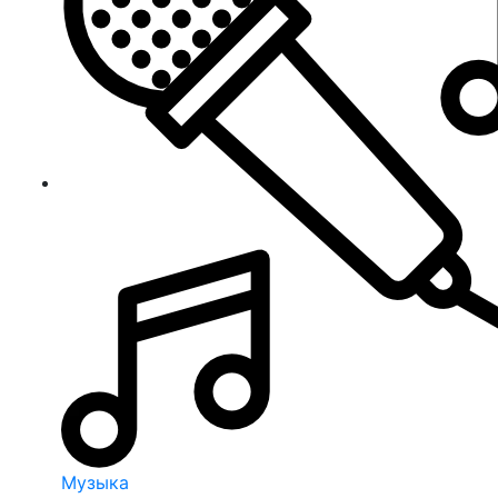
Музыка