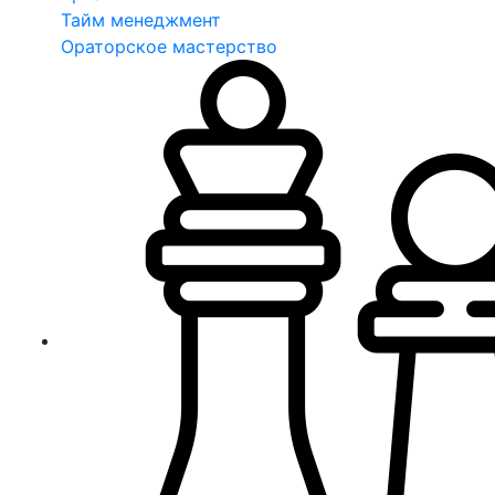
Тайм менеджмент
Ораторское мастерство