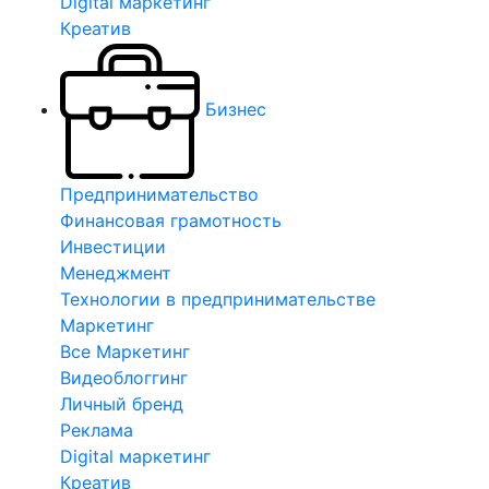
Digital маркетинг
Креатив
Бизнес
Предпринимательство
Финансовая грамотность
Инвестиции
Менеджмент
Технологии в предпринимательстве
Маркетинг
Все Маркетинг
Видеоблоггинг
Личный бренд
Реклама
Digital маркетинг
Креатив