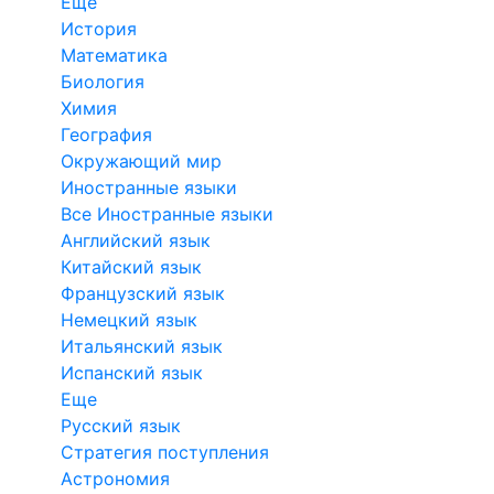
Еще
История
Математика
Биология
Химия
География
Окружающий мир
Иностранные языки
Все Иностранные языки
Английский язык
Китайский язык
Французский язык
Немецкий язык
Итальянский язык
Испанский язык
Еще
Русский язык
Стратегия поступления
Астрономия