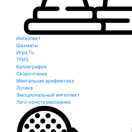
Интеллект
Шахматы
Игра Го
ТРИЗ
Каллиграфия
Скорочтение
Ментальная арифметика
Логика
Эмоциональный интеллект
Лего-конструирование