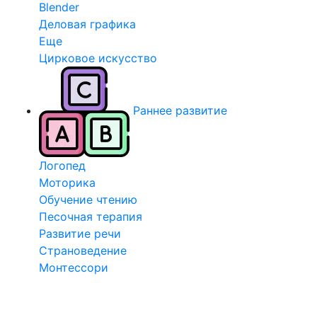
Blender
Деловая графика
Еще
Цирковое искусство
Раннее развитие
Логопед
Моторика
Обучение чтению
Песочная терапия
Развитие речи
Страноведение
Монтессори