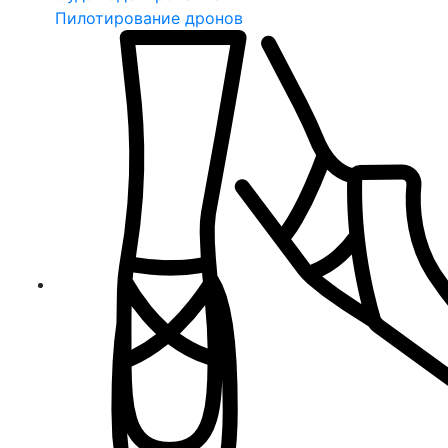
Пилотирование дронов