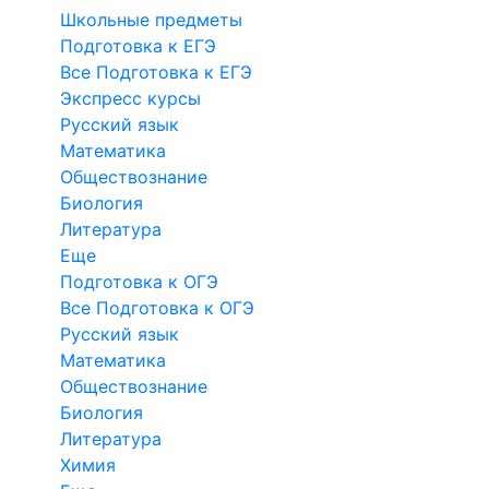
Школьные предметы
Подготовка к ЕГЭ
Все Подготовка к ЕГЭ
Экспресс курсы
Русский язык
Математика
Обществознание
Биология
Литература
Еще
Подготовка к ОГЭ
Все Подготовка к ОГЭ
Русский язык
Математика
Обществознание
Биология
Литература
Химия