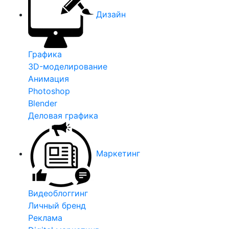
Дизайн
Графика
3D-моделирование
Анимация
Photoshop
Blender
Деловая графика
Маркетинг
Видеоблоггинг
Личный бренд
Реклама