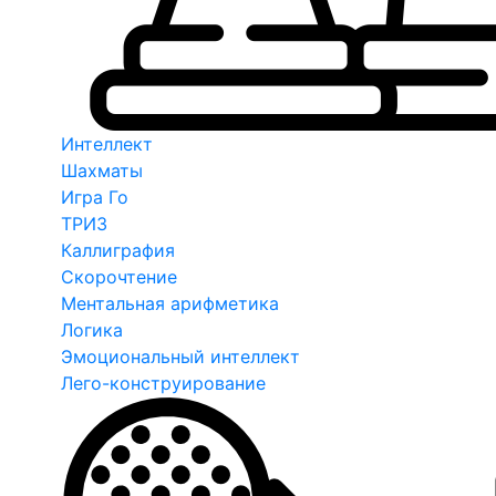
Интеллект
Шахматы
Игра Го
ТРИЗ
Каллиграфия
Скорочтение
Ментальная арифметика
Логика
Эмоциональный интеллект
Лего-конструирование