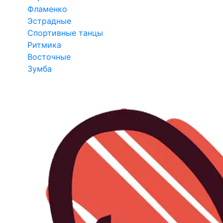
Фламенко
Эстрадные
Спортивные танцы
Ритмика
Восточные
Зумба