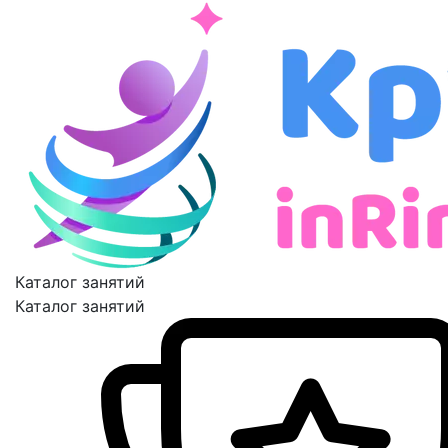
Каталог занятий
Каталог занятий