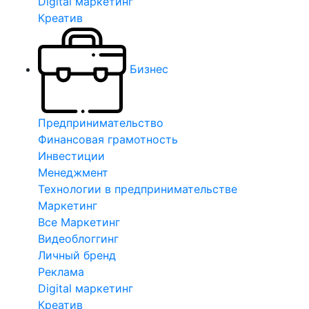
Digital маркетинг
Креатив
Бизнес
Предпринимательство
Финансовая грамотность
Инвестиции
Менеджмент
Технологии в предпринимательстве
Маркетинг
Все Маркетинг
Видеоблоггинг
Личный бренд
Реклама
Digital маркетинг
Креатив