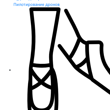
Пилотирование дронов