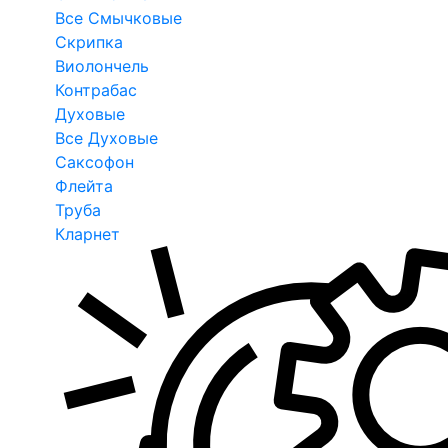
Все Смычковые
Скрипка
Виолончель
Контрабас
Духовые
Все Духовые
Саксофон
Флейта
Труба
Кларнет