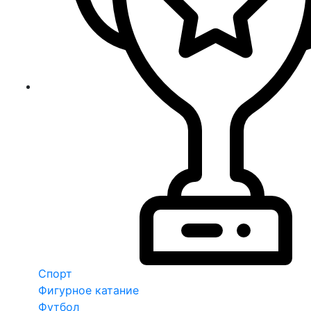
Спорт
Фигурное катание
Футбол