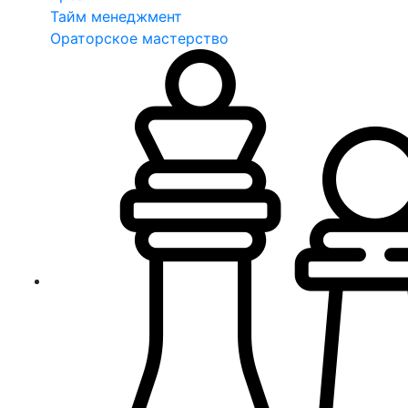
Тайм менеджмент
Ораторское мастерство