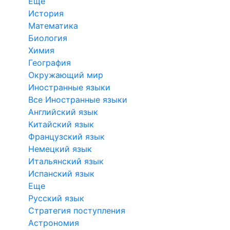
Еще
История
Математика
Биология
Химия
География
Окружающий мир
Иностранные языки
Все Иностранные языки
Английский язык
Китайский язык
Французский язык
Немецкий язык
Итальянский язык
Испанский язык
Еще
Русский язык
Стратегия поступления
Астрономия