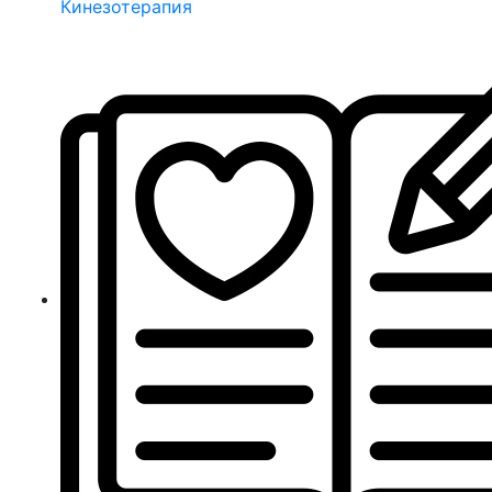
Кинезотерапия