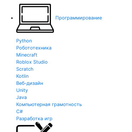
Программирование
Python
Робототехника
Minecraft
Roblox Studio
Scratch
Kotlin
Веб-дизайн
Unity
Java
Компьютерная грамотность
C#
Разработка игр