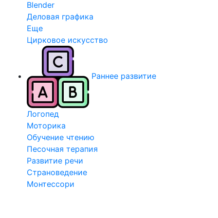
Blender
Деловая графика
Еще
Цирковое искусство
Раннее развитие
Логопед
Моторика
Обучение чтению
Песочная терапия
Развитие речи
Страноведение
Монтессори