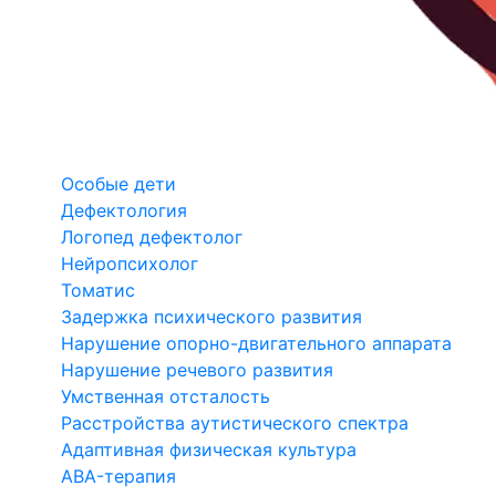
Особые дети
Дефектология
Логопед дефектолог
Нейропсихолог
Томатис
Задержка психического развития
Нарушение опорно-двигательного аппарата
Нарушение речевого развития
Умственная отсталость
Расстройства аутистического спектра
Адаптивная физическая культура
ABA-терапия