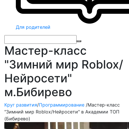
Для родителей
Мастер-класс
"Зимний мир Roblox/
Нейросети"
м.Бибирево
Круг развития
/
Программирование
/
Мастер-класс
"Зимний мир Roblox/Нейросети" в Академии ТОП
(Бибирево)