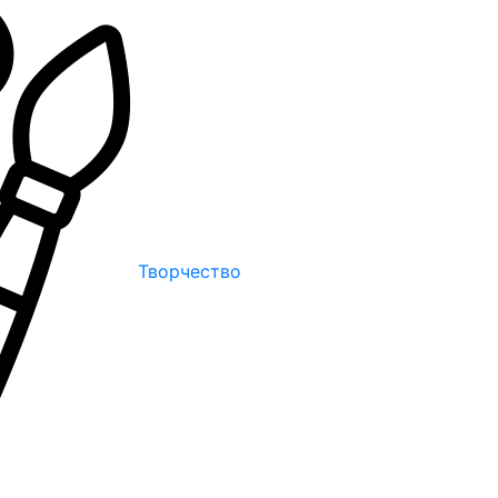
Творчество