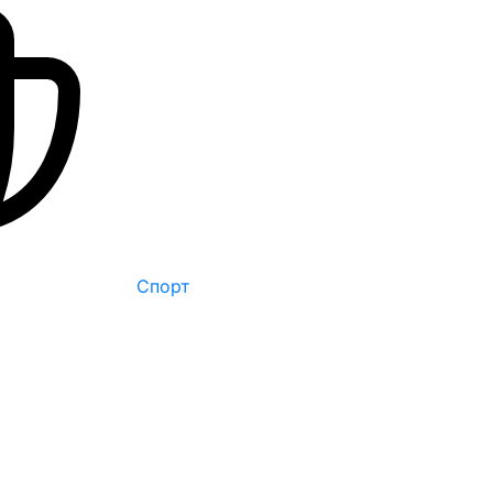
Спорт