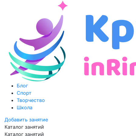
Блог
Спорт
Творчество
Школа
Добавить занятие
Каталог занятий
Каталог занятий