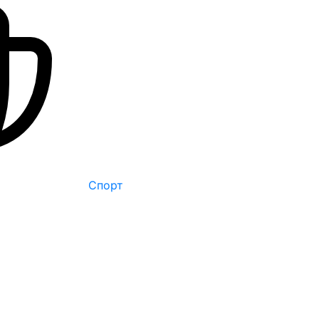
Спорт