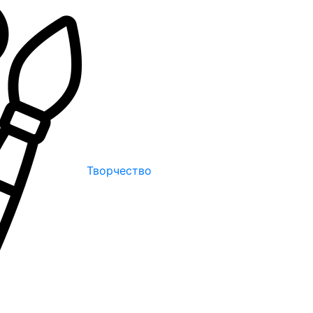
Творчество