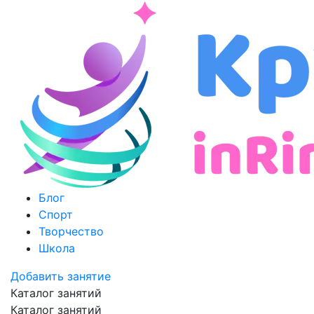
Блог
Спорт
Творчество
Школа
Добавить занятие
Каталог занятий
Каталог занятий