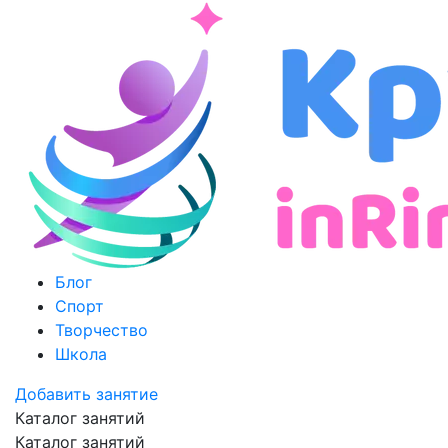
Блог
Спорт
Творчество
Школа
Добавить занятие
Каталог занятий
Каталог занятий