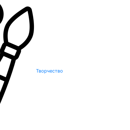
Творчество