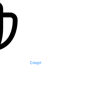
Спорт