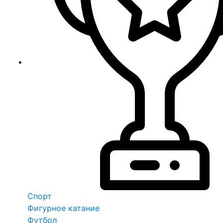
Спорт
Фигурное катание
Футбол