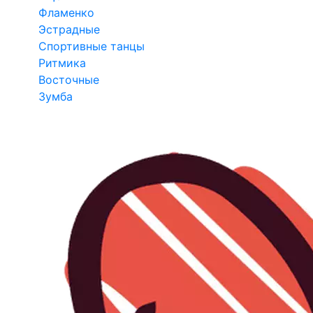
Фламенко
Эстрадные
Спортивные танцы
Ритмика
Восточные
Зумба