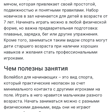
мячом, которая привлекает своей простотой,
подвижностью и понятными правилами. Набор
новичков в зал начинается для детей в возрасте от
7 лет. Начинать играть можно в любой физической
форме, но важна предварительная подготовка:
плаванье, зарядка, бег или другие упражнения.
Кроме того, заниматься таким видом спорта могут
дети старшего возраста при наличии хороших
навыков и желания стать профессиональными
игроками.
Чем полезны занятия
Волейбол для начинающих – это вид спорта,
который практические неопасен за счет
минимального контакта с другими игроками на
поле. Играть в него нравится мальчикам разного
возраста. Начать заниматься можно с разными
физическими данными, ведь они не играют