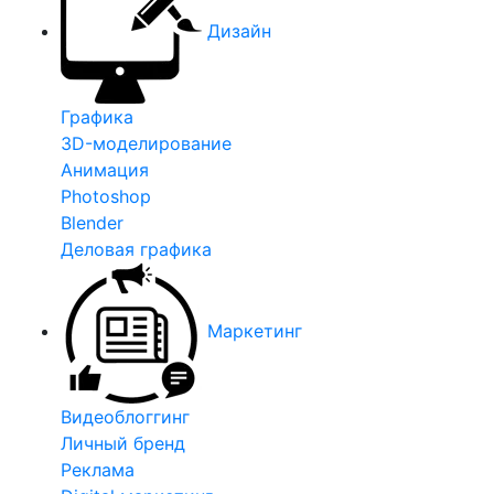
Дизайн
Графика
3D-моделирование
Анимация
Photoshop
Blender
Деловая графика
Маркетинг
Видеоблоггинг
Личный бренд
Реклама