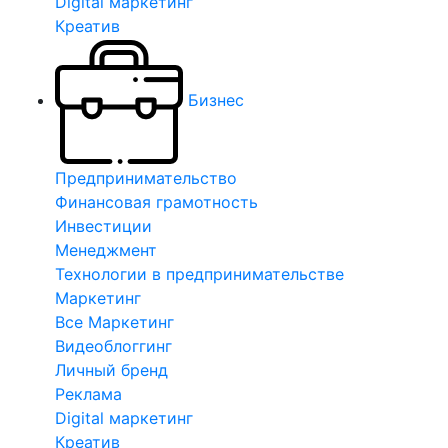
Digital маркетинг
Креатив
Бизнес
Предпринимательство
Финансовая грамотность
Инвестиции
Менеджмент
Технологии в предпринимательстве
Маркетинг
Все Маркетинг
Видеоблоггинг
Личный бренд
Реклама
Digital маркетинг
Креатив