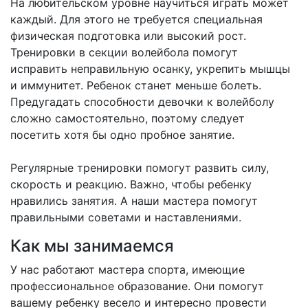
На любительском уровне научиться играть может
каждый. Для этого не требуется специальная
физическая подготовка или высокий рост.
Тренировки в секции волейбола помогут
исправить неправильную осанку, укрепить мышцы
и иммунитет. Ребенок станет меньше болеть.
Предугадать способности девочки к волейболу
сложно самостоятельно, поэтому следует
посетить хотя бы одно пробное занятие.
Регулярные тренировки помогут развить силу,
скорость и реакцию. Важно, чтобы ребенку
нравились занятия. А наши мастера помогут
правильными советами и наставлениями.
Как мы занимаемся
У нас работают мастера спорта, имеющие
профессиональное образование. Они помогут
вашему ребенку весело и интересно провести