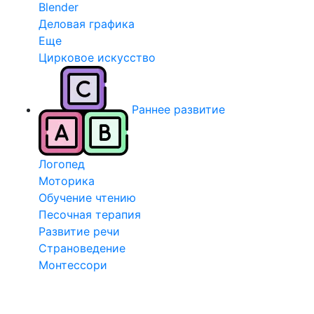
Blender
Деловая графика
Еще
Цирковое искусство
Раннее развитие
Логопед
Моторика
Обучение чтению
Песочная терапия
Развитие речи
Страноведение
Монтессори