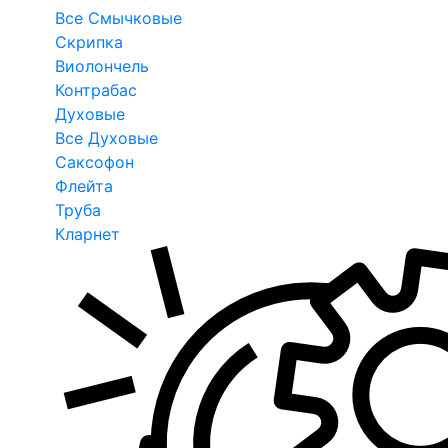
Все Смычковые
Скрипка
Виолончель
Контрабас
Духовые
Все Духовые
Саксофон
Флейта
Труба
Кларнет