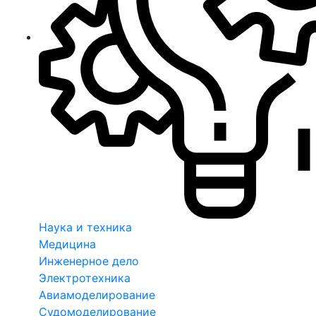
Наука и техника
Медицина
Инженерное дело
Электротехника
Авиамоделирование
Судомоделирование