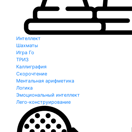
Интеллект
Шахматы
Игра Го
ТРИЗ
Каллиграфия
Скорочтение
Ментальная арифметика
Логика
Эмоциональный интеллект
Лего-конструирование