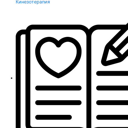
Кинезотерапия