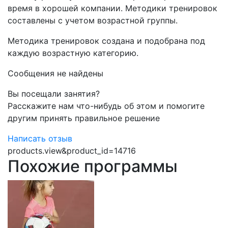
время в хорошей компании. Методики тренировок
составлены с учетом возрастной группы.
Методика тренировок создана и подобрана под
каждую возрастную категорию.
Сообщения не найдены
Вы посещали занятия?
Расскажите нам что-нибудь об этом и помогите
другим принять правильное решение
Написать отзыв
products.view&product_id=14716
Похожие программы