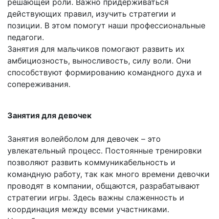
решающей роли. Важно придерживаться
действующих правил, изучить стратегии и
позиции. В этом помогут наши профессиональные
педагоги.
Занятия для мальчиков помогают развить их
амбициозность, выносливость, силу воли. Они
способствуют формированию командного духа и
сопереживания.
Занятия для девочек
Занятия волейболом для девочек – это
увлекательный процесс. Постоянные тренировки
позволяют развить коммуникабельность и
командную работу, так как много времени девочки
проводят в компании, общаются, разрабатывают
стратегии игры. Здесь важны слаженность и
координация между всеми участниками.