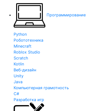
Программирование
Python
Робототехника
Minecraft
Roblox Studio
Scratch
Kotlin
Веб-дизайн
Unity
Java
Компьютерная грамотность
C#
Разработка игр