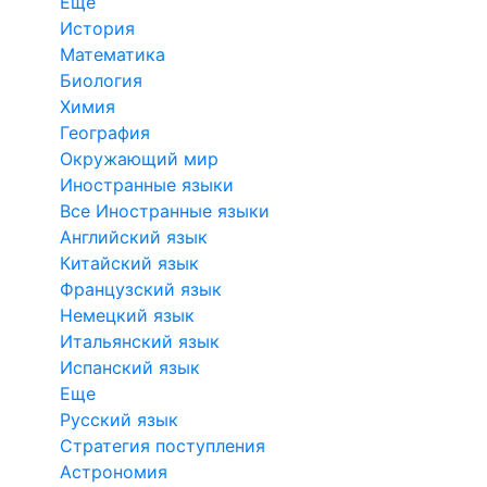
Еще
История
Математика
Биология
Химия
География
Окружающий мир
Иностранные языки
Все Иностранные языки
Английский язык
Китайский язык
Французский язык
Немецкий язык
Итальянский язык
Испанский язык
Еще
Русский язык
Стратегия поступления
Астрономия