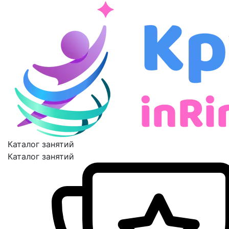
Каталог занятий
Каталог занятий