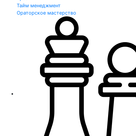
Тайм менеджмент
Ораторское мастерство