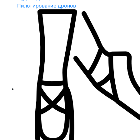
Пилотирование дронов