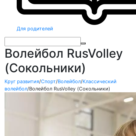
Для родителей
Волейбол RusVolley
(Сокольники)
Круг развития
/
Спорт
/
Волейбол
/
Классический
волейбол
/
Волейбол RusVolley (Сокольники)