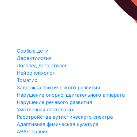
Особые дети
Дефектология
Логопед дефектолог
Нейропсихолог
Томатис
Задержка психического развития
Нарушение опорно-двигательного аппарата
Нарушение речевого развития
Умственная отсталость
Расстройства аутистического спектра
Адаптивная физическая культура
ABA-терапия