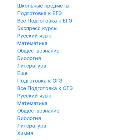
Школьные предметы
Подготовка к ЕГЭ
Все Подготовка к ЕГЭ
Экспресс курсы
Русский язык
Математика
Обществознание
Биология
Литература
Еще
Подготовка к ОГЭ
Все Подготовка к ОГЭ
Русский язык
Математика
Обществознание
Биология
Литература
Химия