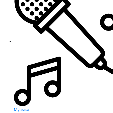
Музыка