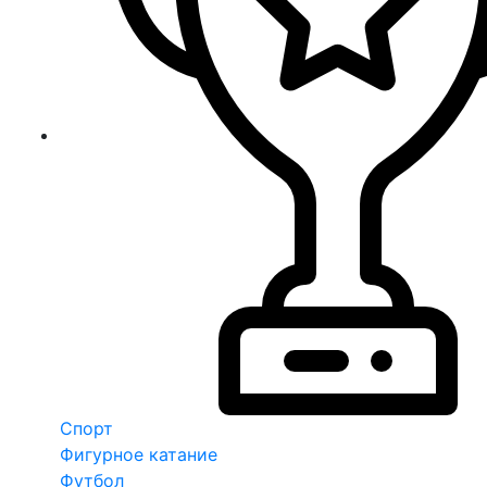
Спорт
Фигурное катание
Футбол