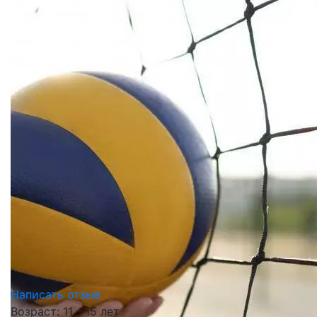
Написать отзыв
Возраст: 11 - 15 лет