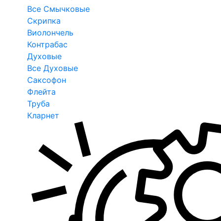
Все Смычковые
Скрипка
Виолончель
Контрабас
Духовые
Все Духовые
Саксофон
Флейта
Труба
Кларнет