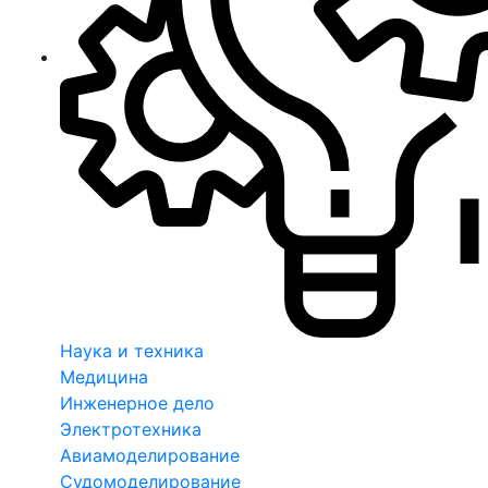
Наука и техника
Медицина
Инженерное дело
Электротехника
Авиамоделирование
Судомоделирование