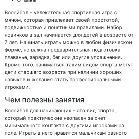
Отзывы
Волейбол – увлекательная спортивная игра с
мячом, которая привлекает своей простотой,
подвижностью и понятными правилами. Набор
новичков в зал начинается для детей в возрасте от
7 лет. Начинать играть можно в любой физической
форме, но важна предварительная подготовка:
плаванье, зарядка, бег или другие упражнения.
Кроме того, заниматься таким видом спорта могут
дети старшего возраста при наличии хороших
навыков и желания стать профессиональными
игроками.
Чем полезны занятия
Волейбол для начинающих – это вид спорта,
который практические неопасен за счет
минимального контакта с другими игроками на
поле. Играть в него нравится мальчикам разного