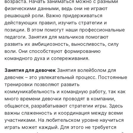
возраста. Начать заниматься можно с разными
физическими данными, ведь они не играют
решающей роли. Важно придерживаться
действующих правил, изучить стратегии и
позиции. В этом помогут наши профессиональные
педагоги. Занятия для мальчиков помогают
развить их амбициозность, выносливость, силу
воли. Они способствуют формированию
командного духа и сопереживания.
Занятия для девочек
Занятия волейболом для
девочек – это увлекательный процесс. Постоянные
тренировки позволяют развить
коммуникабельность и командную работу, так как
много времени девочки проводят в компании,
общаются, разрабатывают стратегии игры. Здесь
важны слаженность и координация между всеми
участниками. На любительском уровне научиться
играть может каждый. Для этого не требуется