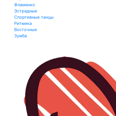
Фламенко
Эстрадные
Спортивные танцы
Ритмика
Восточные
Зумба