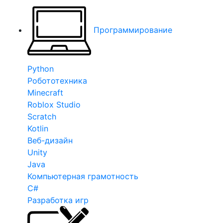
Программирование
Python
Робототехника
Minecraft
Roblox Studio
Scratch
Kotlin
Веб-дизайн
Unity
Java
Компьютерная грамотность
C#
Разработка игр