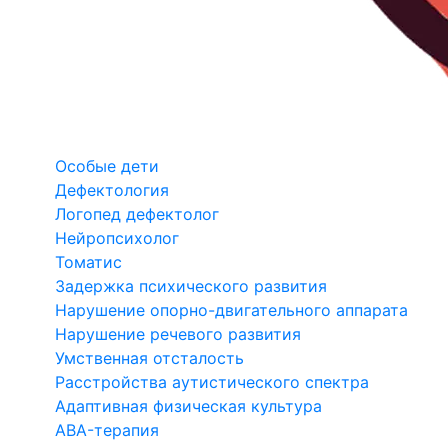
Особые дети
Дефектология
Логопед дефектолог
Нейропсихолог
Томатис
Задержка психического развития
Нарушение опорно-двигательного аппарата
Нарушение речевого развития
Умственная отсталость
Расстройства аутистического спектра
Адаптивная физическая культура
ABA-терапия