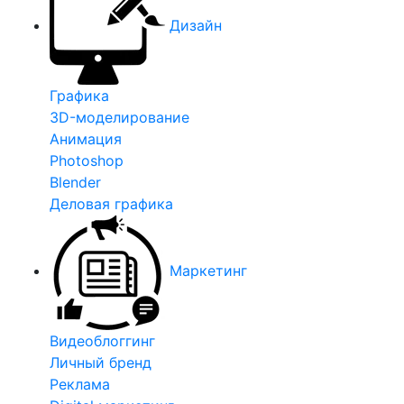
Дизайн
Графика
3D-моделирование
Анимация
Photoshop
Blender
Деловая графика
Маркетинг
Видеоблоггинг
Личный бренд
Реклама