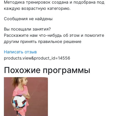
Методика тренировок создана и подобрана под
каждую возрастную категорию.
Сообщения не найдены
Вы посещали занятия?
Расскажите нам что-нибудь об этом и помогите
другим принять правильное решение
Написать отзыв
products.view&product_id=14556
Похожие программы