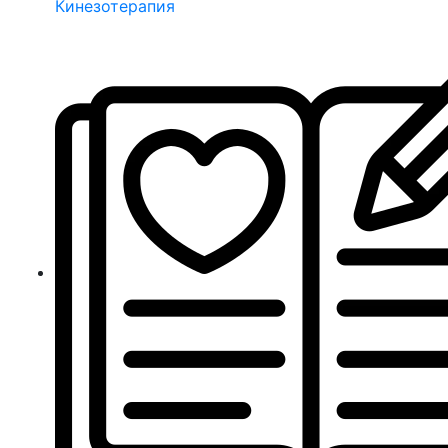
Кинезотерапия