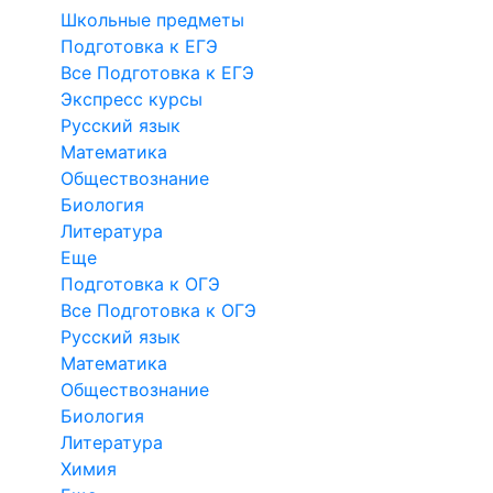
Школьные предметы
Подготовка к ЕГЭ
Все Подготовка к ЕГЭ
Экспресс курсы
Русский язык
Математика
Обществознание
Биология
Литература
Еще
Подготовка к ОГЭ
Все Подготовка к ОГЭ
Русский язык
Математика
Обществознание
Биология
Литература
Химия