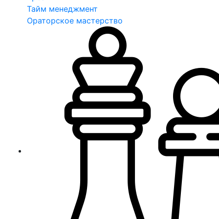
Тайм менеджмент
Ораторское мастерство