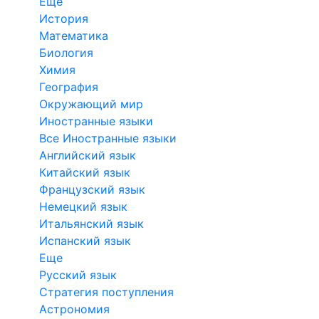
Еще
История
Математика
Биология
Химия
География
Окружающий мир
Иностранные языки
Все Иностранные языки
Английский язык
Китайский язык
Французский язык
Немецкий язык
Итальянский язык
Испанский язык
Еще
Русский язык
Стратегия поступления
Астрономия