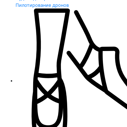
Пилотирование дронов