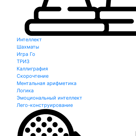
Интеллект
Шахматы
Игра Го
ТРИЗ
Каллиграфия
Скорочтение
Ментальная арифметика
Логика
Эмоциональный интеллект
Лего-конструирование