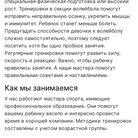
специальная физическая подготовка или высокий
рост. Тренировки в секции волейбола помогут
исправить неправильную осанку, укрепить мышцы
и иммунитет. Ребенок станет меньше болеть.
Предугадать способности девочки к волейболу
сложно самостоятельно, поэтому следует
посетить хотя бы одно пробное занятие.
Регулярные тренировки помогут развить силу,
скорость и реакцию. Важно, чтобы ребенку
нравились занятия. А наши мастера помогут
правильными советами и наставлениями.
Как мы занимаемся
У нас работают мастера спорта, имеющие
профессиональное образование. Они помогут
вашему ребенку весело и интересно провести
время в хорошей компании. Методики тренировок
составлены с учетом возрастной группы.