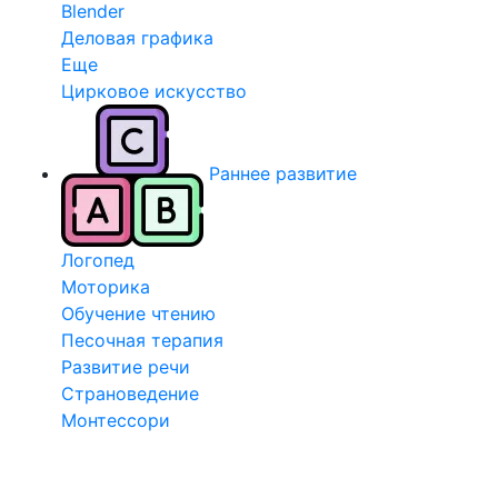
Blender
Деловая графика
Еще
Цирковое искусство
Раннее развитие
Логопед
Моторика
Обучение чтению
Песочная терапия
Развитие речи
Страноведение
Монтессори