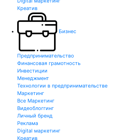
Digital маркетинг
Креатив
Бизнес
Предпринимательство
Финансовая грамотность
Инвестиции
Менеджмент
Технологии в предпринимательстве
Маркетинг
Все Маркетинг
Видеоблоггинг
Личный бренд
Реклама
Digital маркетинг
Креатив