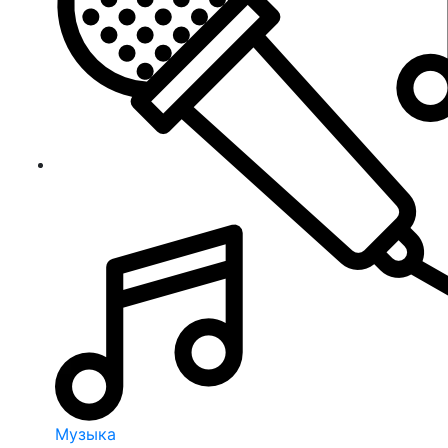
Музыка