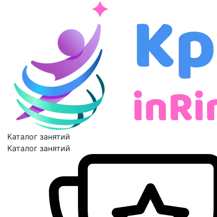
Каталог занятий
Каталог занятий