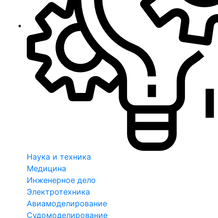
Наука и техника
Медицина
Инженерное дело
Электротехника
Авиамоделирование
Судомоделирование