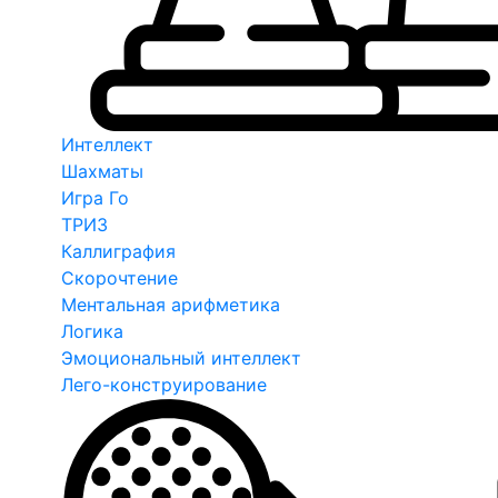
Интеллект
Шахматы
Игра Го
ТРИЗ
Каллиграфия
Скорочтение
Ментальная арифметика
Логика
Эмоциональный интеллект
Лего-конструирование