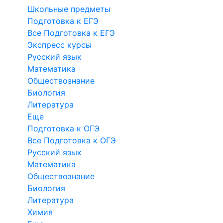
Школьные предметы
Подготовка к ЕГЭ
Все Подготовка к ЕГЭ
Экспресс курсы
Русский язык
Математика
Обществознание
Биология
Литература
Еще
Подготовка к ОГЭ
Все Подготовка к ОГЭ
Русский язык
Математика
Обществознание
Биология
Литература
Химия