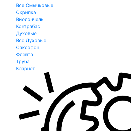
Все Смычковые
Скрипка
Виолончель
Контрабас
Духовые
Все Духовые
Саксофон
Флейта
Труба
Кларнет