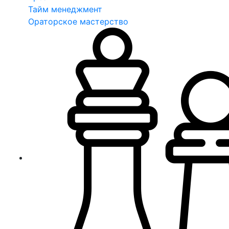
Тайм менеджмент
Ораторское мастерство