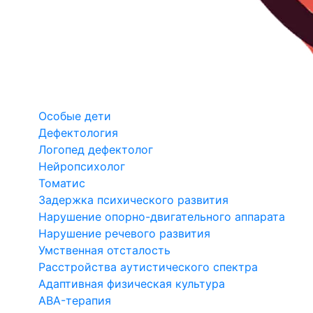
Особые дети
Дефектология
Логопед дефектолог
Нейропсихолог
Томатис
Задержка психического развития
Нарушение опорно-двигательного аппарата
Нарушение речевого развития
Умственная отсталость
Расстройства аутистического спектра
Адаптивная физическая культура
ABA-терапия