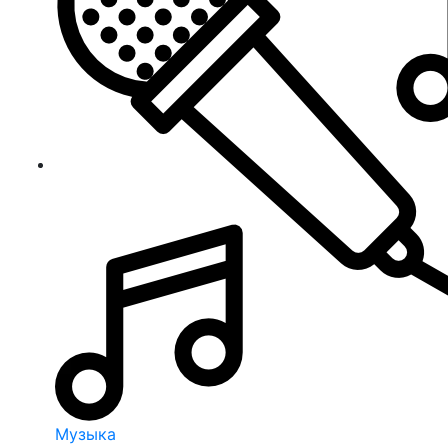
Музыка