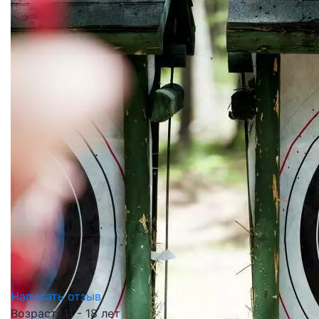
Написать отзыв
Возраст: 11 - 18 лет