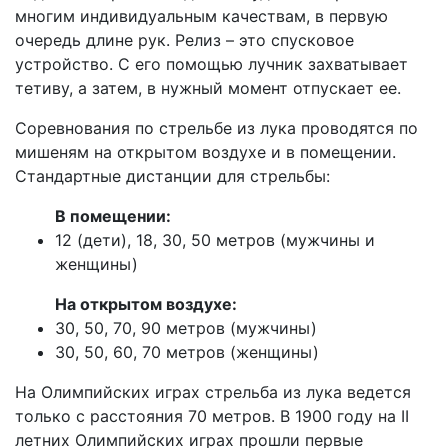
многим индивидуальным качествам, в первую
очередь длине рук. Релиз – это спусковое
устройство. С его помощью лучник захватывает
тетиву, а затем, в нужный момент отпускает ее.
Соревнования по стрельбе из лука проводятся по
мишеням на открытом воздухе и в помещении.
Стандартные дистанции для стрельбы:
В помещении:
12 (дети), 18, 30, 50 метров (мужчины и
женщины)
На открытом воздухе:
30, 50, 70, 90 метров (мужчины)
30, 50, 60, 70 метров (женщины)
На Олимпийских играх стрельба из лука ведется
только с расстояния 70 метров. В 1900 году на II
летних Олимпийских играх прошли первые