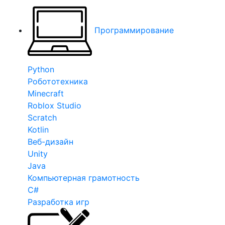
Программирование
Python
Робототехника
Minecraft
Roblox Studio
Scratch
Kotlin
Веб-дизайн
Unity
Java
Компьютерная грамотность
C#
Разработка игр