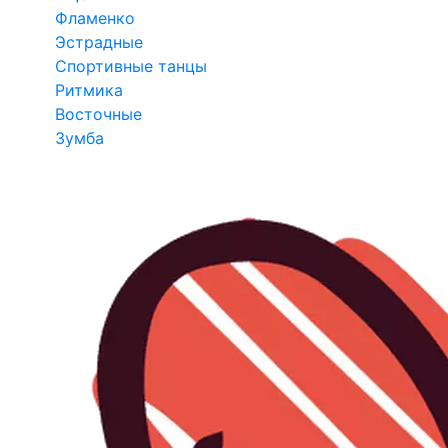
Фламенко
Эстрадные
Спортивные танцы
Ритмика
Восточные
Зумба