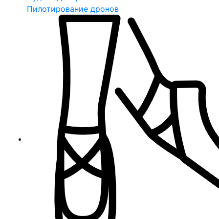
Пилотирование дронов