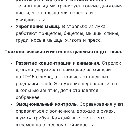
тетивы пальцами тренирует тонкие движения
кисти, что полезно для почерка и
усидчивости.
Укрепление мышц.
В стрельбе из лука
работают трицепсы, бицепсы, мышцы спины,
груди, косые мышцы живота и пресс.
Психологическая и интеллектуальная подготовка:
Развитие концентрации и внимания.
Стрелок
должен удерживать внимание на мишени
по 10–15 секунд, отключаясь от внешних
раздражителей. Это умение переносится на
школьные занятия, дети становятся
собраннее.
Эмоциональный контроль.
Соревнования учат
справляться с волнением, дрожью в руках,
шумом трибун. Каждый выстрел — это
экзамен на стрессоустойчивость.