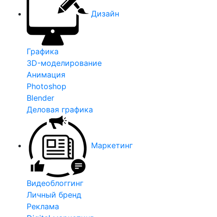
Дизайн
Графика
3D-моделирование
Анимация
Photoshop
Blender
Деловая графика
Маркетинг
Видеоблоггинг
Личный бренд
Реклама