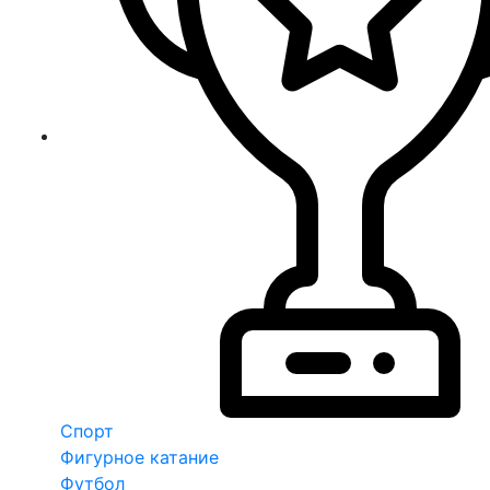
Спорт
Фигурное катание
Футбол