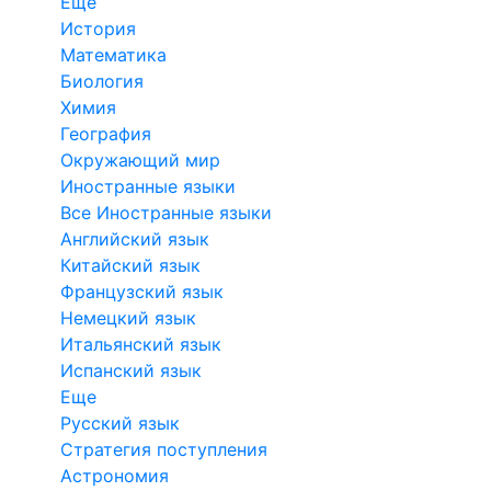
Еще
История
Математика
Биология
Химия
География
Окружающий мир
Иностранные языки
Все Иностранные языки
Английский язык
Китайский язык
Французский язык
Немецкий язык
Итальянский язык
Испанский язык
Еще
Русский язык
Стратегия поступления
Астрономия