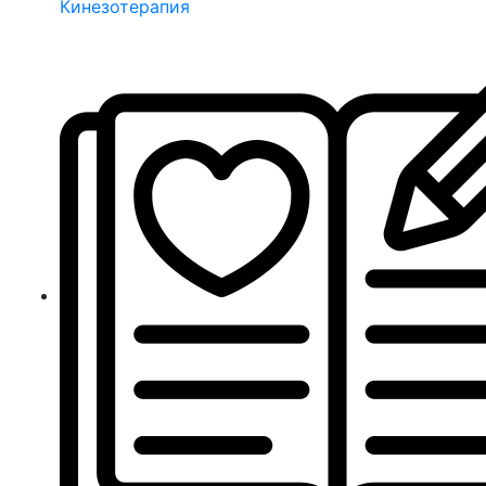
Кинезотерапия