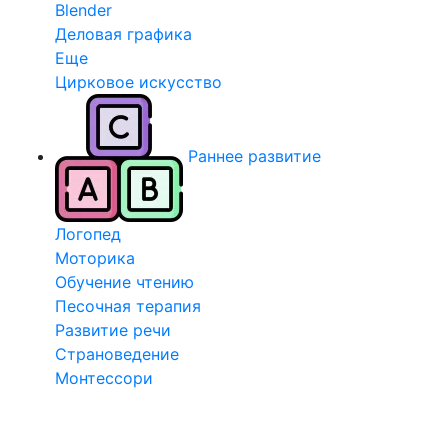
Blender
Деловая графика
Еще
Цирковое искусство
Раннее развитие
Логопед
Моторика
Обучение чтению
Песочная терапия
Развитие речи
Страноведение
Монтессори