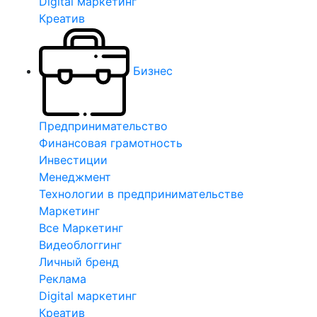
Digital маркетинг
Креатив
Бизнес
Предпринимательство
Финансовая грамотность
Инвестиции
Менеджмент
Технологии в предпринимательстве
Маркетинг
Все Маркетинг
Видеоблоггинг
Личный бренд
Реклама
Digital маркетинг
Креатив