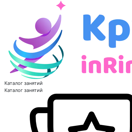
Каталог занятий
Каталог занятий