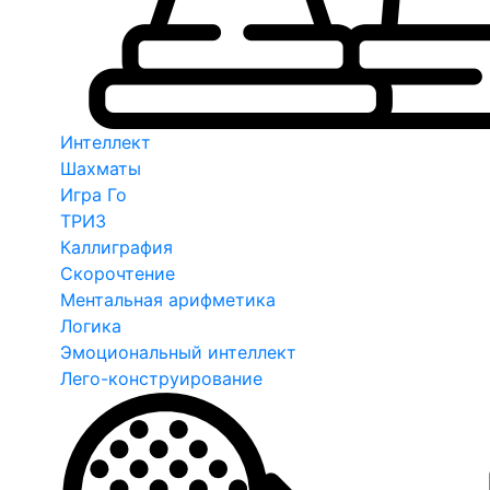
Интеллект
Шахматы
Игра Го
ТРИЗ
Каллиграфия
Скорочтение
Ментальная арифметика
Логика
Эмоциональный интеллект
Лего-конструирование