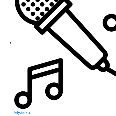
Музыка