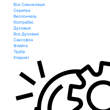
Все Смычковые
Скрипка
Виолончель
Контрабас
Духовые
Все Духовые
Саксофон
Флейта
Труба
Кларнет