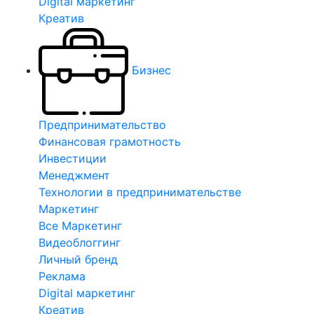
Digital маркетинг
Креатив
Бизнес
Предпринимательство
Финансовая грамотность
Инвестиции
Менеджмент
Технологии в предпринимательстве
Маркетинг
Все Маркетинг
Видеоблоггинг
Личный бренд
Реклама
Digital маркетинг
Креатив