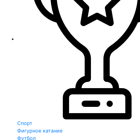
Спорт
Фигурное катание
Футбол