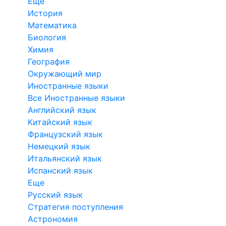
Еще
История
Математика
Биология
Химия
География
Окружающий мир
Иностранные языки
Все Иностранные языки
Английский язык
Китайский язык
Французский язык
Немецкий язык
Итальянский язык
Испанский язык
Еще
Русский язык
Стратегия поступления
Астрономия