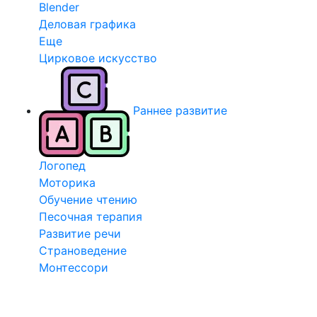
Blender
Деловая графика
Еще
Цирковое искусство
Раннее развитие
Логопед
Моторика
Обучение чтению
Песочная терапия
Развитие речи
Страноведение
Монтессори