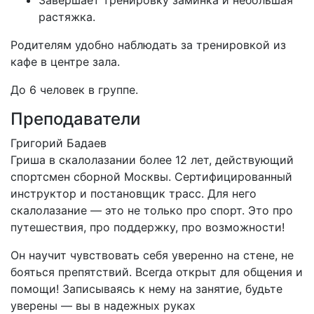
Завершает тренировку заминка и небольшая
растяжка.
Родителям удобно наблюдать за тренировкой из
кафе в центре зала.
До 6 человек в группе.
Преподаватели
Григорий Бадаев
Гриша в скалолазании более 12 лет, действующий
спортсмен сборной Москвы. Сертифицированный
инструктор и постановщик трасс. Для него
скалолазание — это не только про спорт. Это про
путешествия, про поддержку, про возможности!
Он научит чувствовать себя уверенно на стене, не
бояться препятствий. Всегда открыт для общения и
помощи! Записываясь к нему на занятие, будьте
уверены — вы в надежных руках