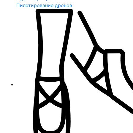
Пилотирование дронов