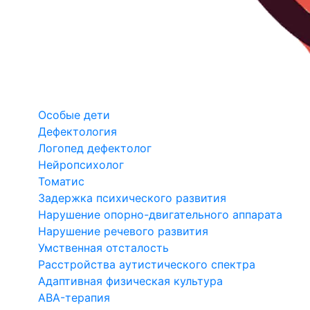
Особые дети
Дефектология
Логопед дефектолог
Нейропсихолог
Томатис
Задержка психического развития
Нарушение опорно-двигательного аппарата
Нарушение речевого развития
Умственная отсталость
Расстройства аутистического спектра
Адаптивная физическая культура
ABA-терапия