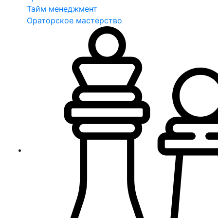
Тайм менеджмент
Ораторское мастерство