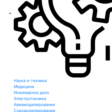
Наука и техника
Медицина
Инженерное дело
Электротехника
Авиамоделирование
Судомоделирование