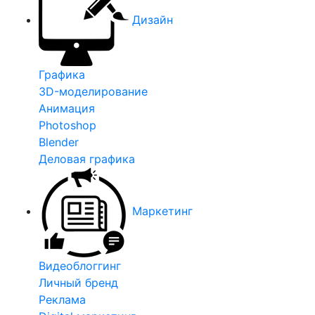
Дизайн
Графика
3D-моделирование
Анимация
Photoshop
Blender
Деловая графика
Маркетинг
Видеоблоггинг
Личный бренд
Реклама