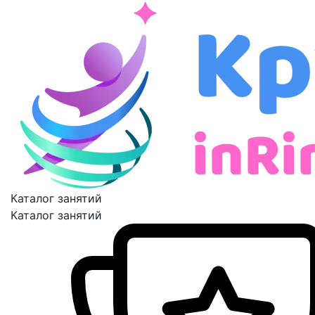
Каталог занятий
Каталог занятий