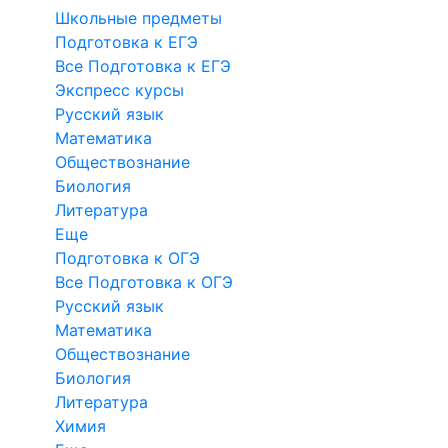
Школьные предметы
Подготовка к ЕГЭ
Все Подготовка к ЕГЭ
Экспресс курсы
Русский язык
Математика
Обществознание
Биология
Литература
Еще
Подготовка к ОГЭ
Все Подготовка к ОГЭ
Русский язык
Математика
Обществознание
Биология
Литература
Химия