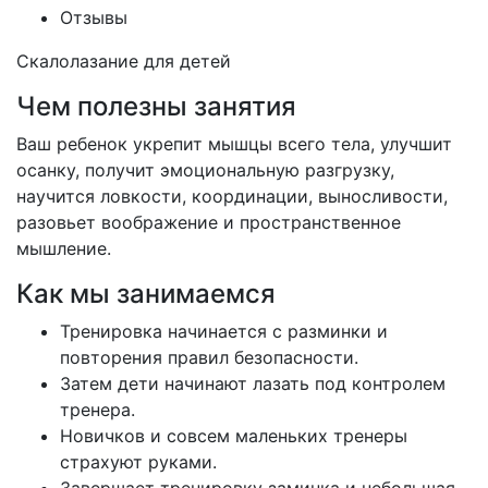
Отзывы
Скалолазание для детей
Чем полезны занятия
Ваш ребенок укрепит мышцы всего тела, улучшит
осанку, получит эмоциональную разгрузку,
научится ловкости, координации, выносливости,
разовьет воображение и пространственное
мышление.
Как мы занимаемся
Тренировка начинается с разминки и
повторения правил безопасности.
Затем дети начинают лазать под контролем
тренера.
Новичков и совсем маленьких тренеры
страхуют руками.