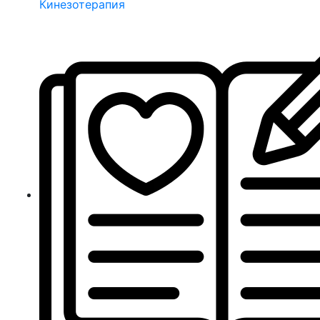
Кинезотерапия