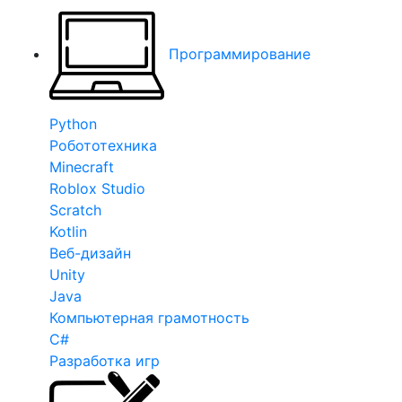
Программирование
Python
Робототехника
Minecraft
Roblox Studio
Scratch
Kotlin
Веб-дизайн
Unity
Java
Компьютерная грамотность
C#
Разработка игр