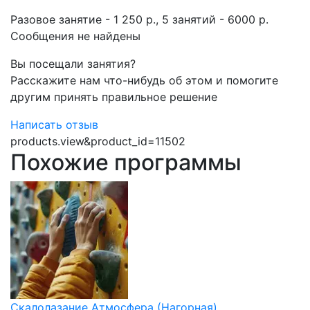
Разовое занятие - 1 250 р., 5 занятий - 6000 р.
Сообщения не найдены
Вы посещали занятия?
Расскажите нам что-нибудь об этом и помогите
другим принять правильное решение
Написать отзыв
products.view&product_id=11502
Похожие программы
Скалолазание Атмосфера (Нагорная)