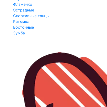
Фламенко
Эстрадные
Спортивные танцы
Ритмика
Восточные
Зумба