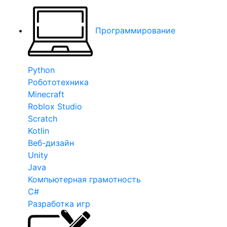
Программирование
Python
Робототехника
Minecraft
Roblox Studio
Scratch
Kotlin
Веб-дизайн
Unity
Java
Компьютерная грамотность
C#
Разработка игр