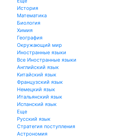
Еще
История
Математика
Биология
Химия
География
Окружающий мир
Иностранные языки
Все Иностранные языки
Английский язык
Китайский язык
Французский язык
Немецкий язык
Итальянский язык
Испанский язык
Еще
Русский язык
Стратегия поступления
Астрономия