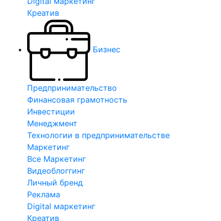
Digital маркетинг
Креатив
Бизнес
Предпринимательство
Финансовая грамотность
Инвестиции
Менеджмент
Технологии в предпринимательстве
Маркетинг
Все Маркетинг
Видеоблоггинг
Личный бренд
Реклама
Digital маркетинг
Креатив