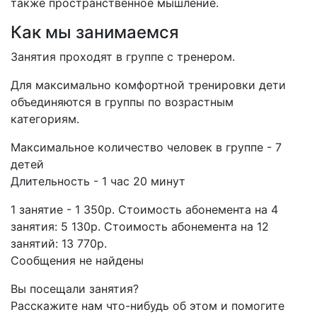
также пространственное мышление.
Как мы занимаемся
Занятия проходят в группе с тренером.
Для максимально комфортной тренировки дети
объединяются в группы по возрастным
категориям.
Максимальное количество человек в группе - 7
детей
Длительность - 1 час 20 минут
1 занятие - 1 350р. Стоимость абонемента на 4
занятия: 5 130р.​ Стоимость абонемента на 12
занятий: 13 770р.
Сообщения не найдены
Вы посещали занятия?
Расскажите нам что-нибудь об этом и помогите