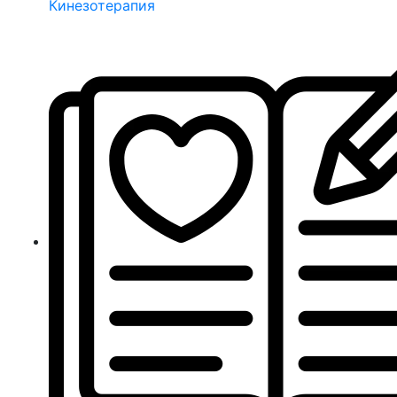
Кинезотерапия