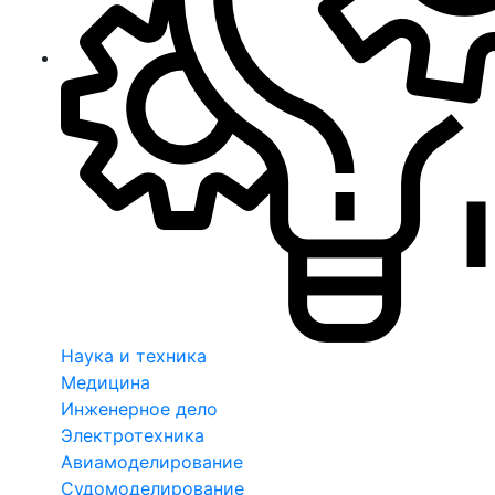
Наука и техника
Медицина
Инженерное дело
Электротехника
Авиамоделирование
Судомоделирование