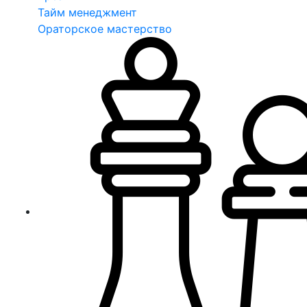
Тайм менеджмент
Ораторское мастерство