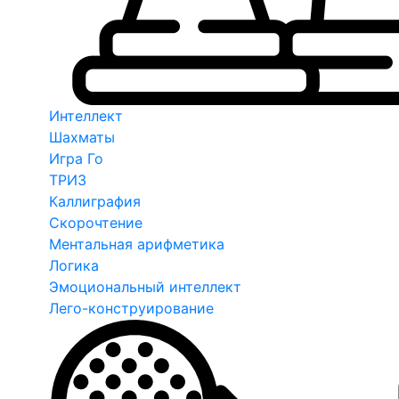
Интеллект
Шахматы
Игра Го
ТРИЗ
Каллиграфия
Скорочтение
Ментальная арифметика
Логика
Эмоциональный интеллект
Лего-конструирование