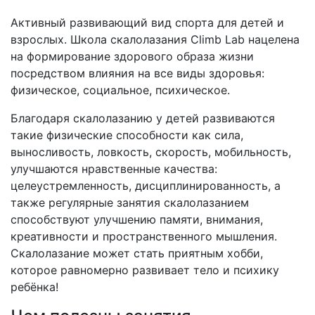
Активный развивающий вид спорта для детей и
взрослых. Школа скалолазания Climb Lab нацелена
на формирование здорового образа жизни
посредством влияния на все виды здоровья:
физическое, социальное, психическое.
Благодаря скалолазанию у детей развиваются
такие физические способности как сила,
выносливость, ловкость, скорость, мобильность,
улучшаются нравственные качества:
целеустремленность, дисциплинированность, а
также регулярные занятия скалолазанием
способствуют улучшению памяти, внимания,
креативности и пространственного мышления.
Скалолазание может стать приятным хобби,
которое равномерно развивает тело и психику
ребёнка!