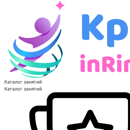
Каталог занятий
Каталог занятий