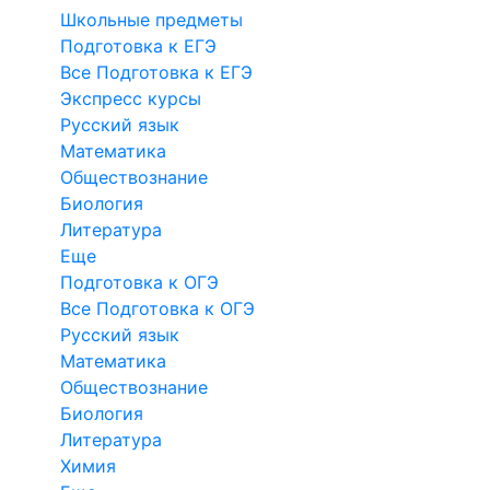
Школьные предметы
Подготовка к ЕГЭ
Все Подготовка к ЕГЭ
Экспресс курсы
Русский язык
Математика
Обществознание
Биология
Литература
Еще
Подготовка к ОГЭ
Все Подготовка к ОГЭ
Русский язык
Математика
Обществознание
Биология
Литература
Химия