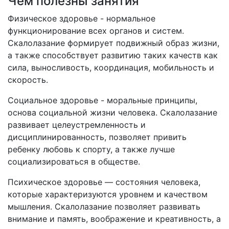
Чем полезны занятия
Физическое здоровье - нормальное
функционирование всех органов и систем.
Скалолазание формирует подвижный образ жизни,
а также способствует развитию таких качеств как
сила, выносливость, координация, мобильность и
скорость.
Социальное здоровье - моральные принципы,
основа социальной жизни человека. Скалолазание
развивает целеустремленность и
дисциплинированность, позволяет привить
ребенку любовь к спорту, а также лучше
социализироваться в обществе.
Психическое здоровье — состояния человека,
которые характеризуются уровнем и качеством
мышления. Скалолазание позволяет развивать
внимание и память, воображение и креативность, а