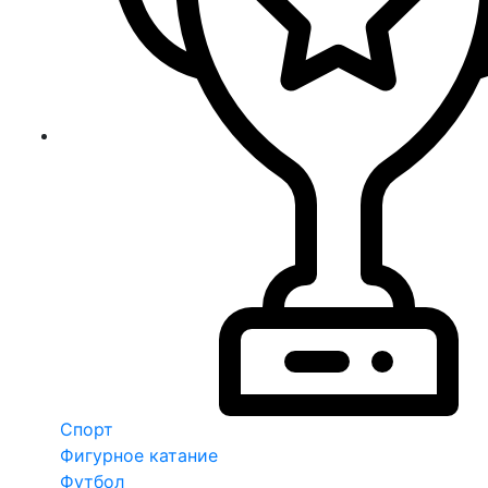
Спорт
Фигурное катание
Футбол