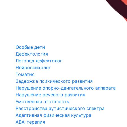
Особые дети
Дефектология
Логопед дефектолог
Нейропсихолог
Томатис
Задержка психического развития
Нарушение опорно-двигательного аппарата
Нарушение речевого развития
Умственная отсталость
Расстройства аутистического спектра
Адаптивная физическая культура
ABA-терапия