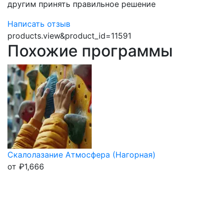
другим принять правильное решение
Написать отзыв
products.view&product_id=11591
Похожие программы
Скалолазание Атмосфера (Нагорная)
от
₽
1,666