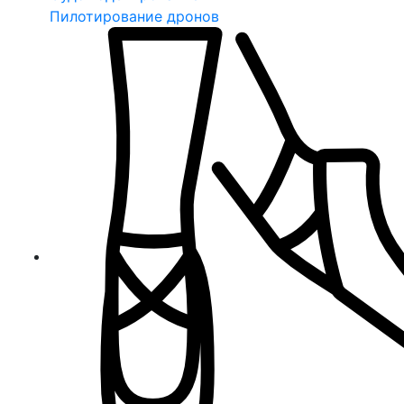
Пилотирование дронов