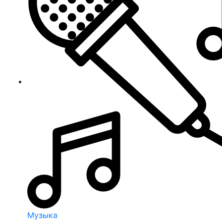
Музыка