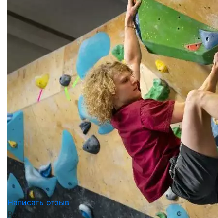
Написать отзыв
Возраст: 5 - 7 лет