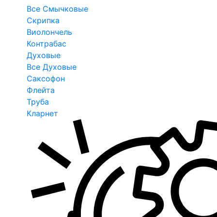
Все Смычковые
Скрипка
Виолончель
Контрабас
Духовые
Все Духовые
Саксофон
Флейта
Труба
Кларнет