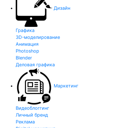
Дизайн
Графика
3D-моделирование
Анимация
Photoshop
Blender
Деловая графика
Маркетинг
Видеоблоггинг
Личный бренд
Реклама