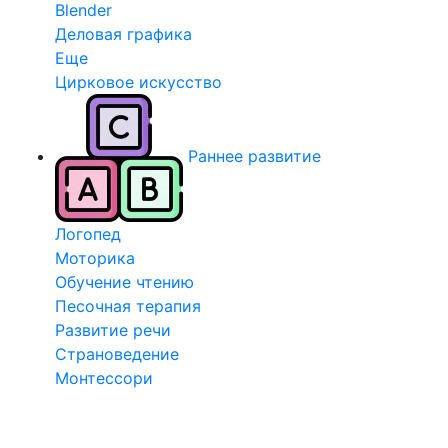
Blender
Деловая графика
Еще
Цирковое искусство
Раннее развитие
Логопед
Моторика
Обучение чтению
Песочная терапия
Развитие речи
Страноведение
Монтессори