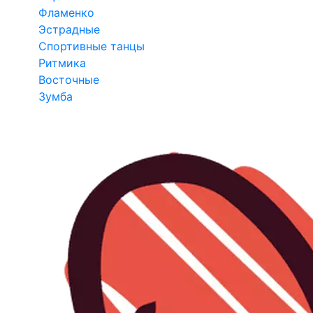
Фламенко
Эстрадные
Спортивные танцы
Ритмика
Восточные
Зумба