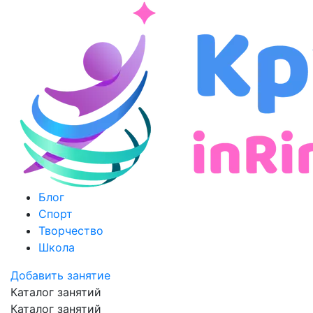
Блог
Спорт
Творчество
Школа
Добавить занятие
Каталог занятий
Каталог занятий