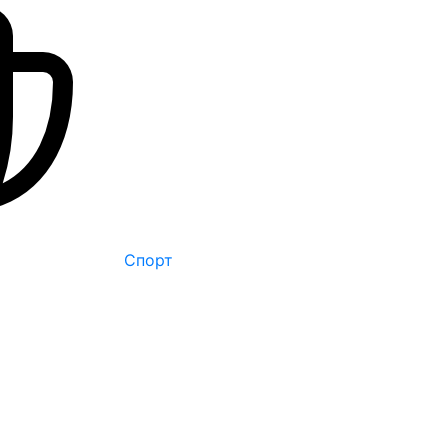
Спорт