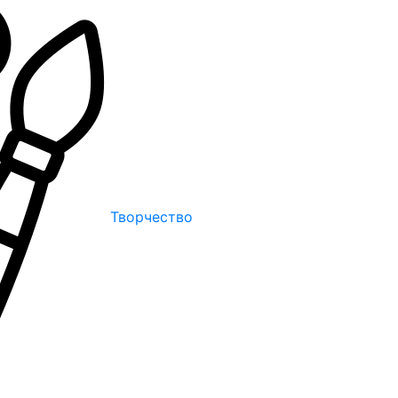
Творчество