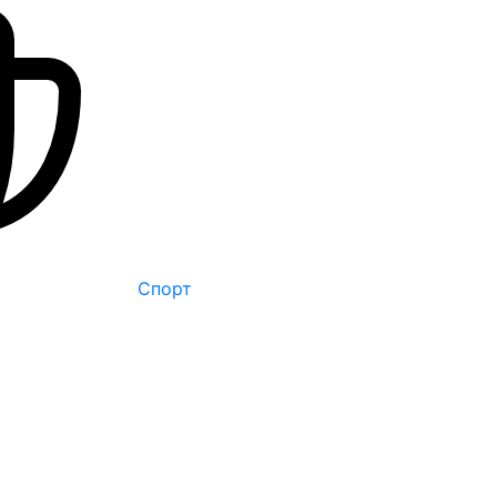
Спорт