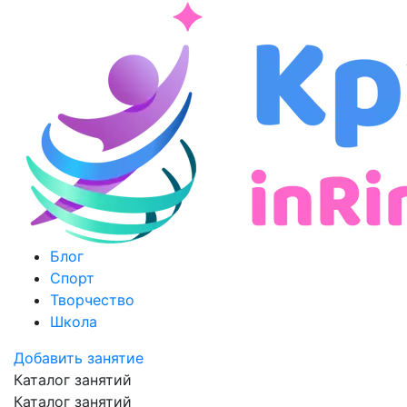
Блог
Спорт
Творчество
Школа
Добавить занятие
Каталог занятий
Каталог занятий